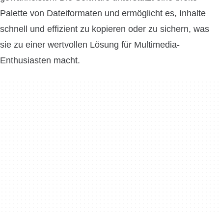
Palette von Dateiformaten und ermöglicht es, Inhalte
schnell und effizient zu kopieren oder zu sichern, was
sie zu einer wertvollen Lösung für Multimedia-
Enthusiasten macht.