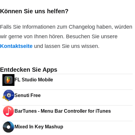
Können Sie uns helfen?
Falls Sie Informationen zum Changelog haben, würden
wir gerne von Ihnen hören. Besuchen Sie unsere
Kontaktseite
und lassen Sie uns wissen.
Entdecken Sie Apps
FL Studio Mobile
Senuti Free
BarTunes - Menu Bar Controller for iTunes
Mixed In Key Mashup