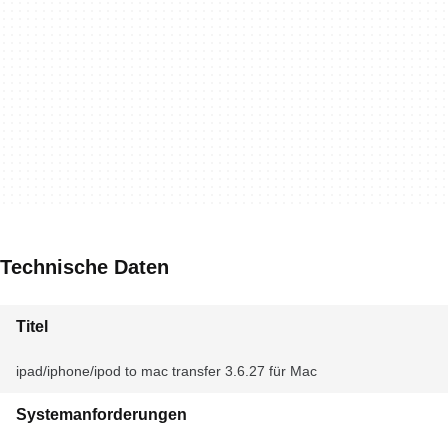
Technische Daten
Titel
ipad/iphone/ipod to mac transfer 3.6.27 für Mac
Systemanforderungen