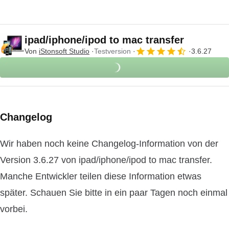
ipad/iphone/ipod to mac transfer
Von
iStonsoft Studio
Testversion
3.6.27
Changelog
Wir haben noch keine Changelog-Information von der
Version 3.6.27 von ipad/iphone/ipod to mac transfer.
Manche Entwickler teilen diese Information etwas
später. Schauen Sie bitte in ein paar Tagen noch einmal
vorbei.