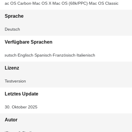
Mac OS Carbon
Mac OS X
Mac OS (68k/PPC)
Mac OS Classic
Sprache
Deutsch
Verfügbare Sprachen
Deutsch
Englisch
Spanisch
Französisch
Italienisch
Lizenz
Testversion
Letztes Update
30. Oktober 2025
Autor