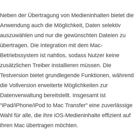
Neben der Übertragung von Medieninhalten bietet die
Anwendung auch die Möglichkeit, Daten selektiv
auszuwählen und nur die gewünschten Dateien zu
übertragen. Die Integration mit dem Mac-
Betriebssystem ist nahtlos, sodass Nutzer keine
zusätzlichen Treiber installieren müssen. Die
Testversion bietet grundlegende Funktionen, während
die Vollversion erweiterte Möglichkeiten zur
Datenverwaltung bereitstellt. Insgesamt ist
"iPad/iPhone/iPod to Mac Transfer" eine zuverlässige
Wahl für alle, die ihre iOS-Medieninhalte effizient auf
ihren Mac übertragen möchten.