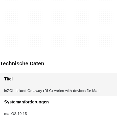
Technische Daten
Titel
inZOI : Island Getaway (DLC) varies-with-devices für Mac
Systemanforderungen
macOS 10.15