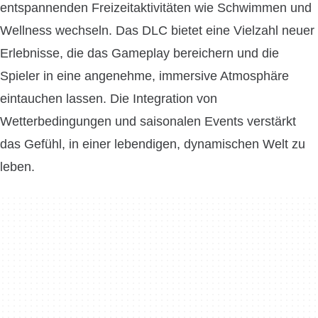
entspannenden Freizeitaktivitäten wie Schwimmen und
Wellness wechseln. Das DLC bietet eine Vielzahl neuer
Erlebnisse, die das Gameplay bereichern und die
Spieler in eine angenehme, immersive Atmosphäre
eintauchen lassen. Die Integration von
Wetterbedingungen und saisonalen Events verstärkt
das Gefühl, in einer lebendigen, dynamischen Welt zu
leben.