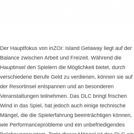
Der Hauptfokus von inZOI: Island Getaway liegt auf der
Balance zwischen Arbeit und Freizeit. Während die
Hauptinsel den Spielern die Möglichkeit bietet, durch
verschiedene Berufe Geld zu verdienen, können sie auf
der Resortinsel entspannen und an besonderen
Veranstaltungen teilnehmen. Das DLC bringt frischen
Wind in das Spiel, hat jedoch auch einige technische
Mängel, die die Spielerfahrung beeinträchtigen können,
wie Performanceprobleme und ein unbefriedigendes