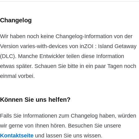
Changelog
Wir haben noch keine Changelog-Information von der
Version varies-with-devices von inZOI : Island Getaway
(DLC). Manche Entwickler teilen diese Information
etwas später. Schauen Sie bitte in ein paar Tagen noch
einmal vorbei.
Können Sie uns helfen?
Falls Sie Informationen zum Changelog haben, würden
wir gerne von Ihnen hören. Besuchen Sie unsere
Kontaktseite
und lassen Sie uns wissen.