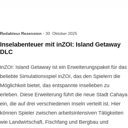
Redakteur Rezension ·
30. Oktober 2025
Inselabenteuer mit inZOI: Island Getaway
DLC
inZOI: Island Getaway ist ein Erweiterungspaket für das
beliebte Simulationsspiel inZOI, das den Spielern die
Möglichkeit bietet, das entspannte Inselleben zu
erleben. Diese Erweiterung führt die neue Stadt Cahaya
ein, die auf drei verschiedenen Inseln verteilt ist. Hier
können Spieler zwischen arbeitsintensiven Tätigkeiten
wie Landwirtschaft, Fischfang und Bergbau und