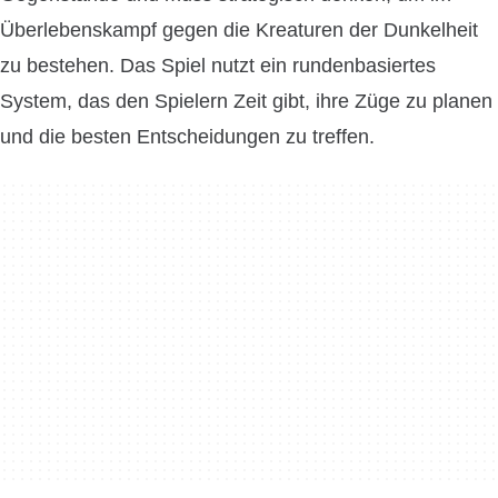
Überlebenskampf gegen die Kreaturen der Dunkelheit
zu bestehen. Das Spiel nutzt ein rundenbasiertes
System, das den Spielern Zeit gibt, ihre Züge zu planen
und die besten Entscheidungen zu treffen.