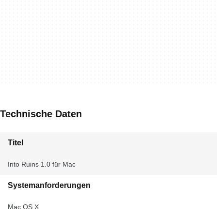
Technische Daten
Titel
Into Ruins 1.0 für Mac
Systemanforderungen
Mac OS X