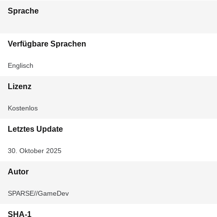
Sprache
Verfügbare Sprachen
Englisch
Lizenz
Kostenlos
Letztes Update
30. Oktober 2025
Autor
SPARSE//GameDev
SHA-1