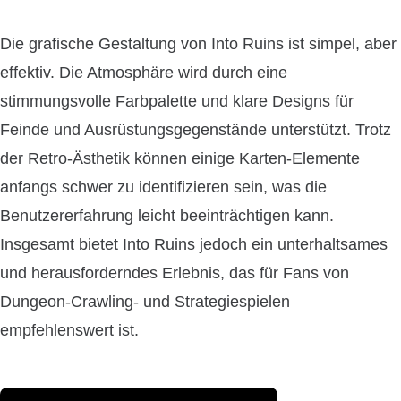
Die grafische Gestaltung von Into Ruins ist simpel, aber
effektiv. Die Atmosphäre wird durch eine
stimmungsvolle Farbpalette und klare Designs für
Feinde und Ausrüstungsgegenstände unterstützt. Trotz
der Retro-Ästhetik können einige Karten-Elemente
anfangs schwer zu identifizieren sein, was die
Benutzererfahrung leicht beeinträchtigen kann.
Insgesamt bietet Into Ruins jedoch ein unterhaltsames
und herausforderndes Erlebnis, das für Fans von
Dungeon-Crawling- und Strategiespielen
empfehlenswert ist.