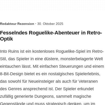
Redakteur Rezension ·
30. Oktober 2025
Fesselndes Roguelike-Abenteuer in Retro-
Optik
Into Ruins ist ein kostenloses Roguelike-Spiel im Retro-
Stil, das Spieler in eine düstere, monsterbelagerte Welt
eintauchen lässt. Mit einfachen Steuerungen und einem
8-Bit-Design bietet es ein nostalgisches Spielerlebnis,
das sowohl für Neueinsteiger als auch für Veteranen
des Genres ansprechend ist. Der Spieler erkundet
zufällig generierte Dungeons, sammelt magische
Gegenstände und muss strategisch denken, um im