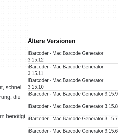
Ältere Versionen
iBarcoder - Mac Barcode Generator
3.15.12
iBarcoder - Mac Barcode Generator
3.15.11
iBarcoder - Mac Barcode Generator
t, schnell
3.15.10
iBarcoder - Mac Barcode Generator 3.15.9
rung, die
iBarcoder - Mac Barcode Generator 3.15.8
em benötigt
iBarcoder - Mac Barcode Generator 3.15.7
iBarcoder - Mac Barcode Generator 3.15.6