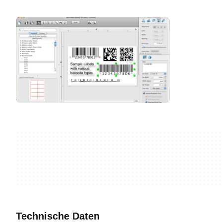
Technische Daten