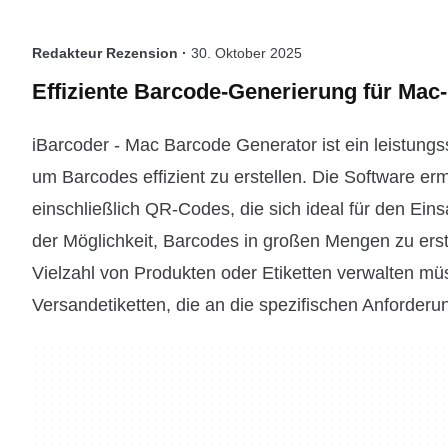
Redakteur Rezension ·
30. Oktober 2025
Effiziente Barcode-Generierung für Mac
iBarcoder - Mac Barcode Generator ist ein leistung
um Barcodes effizient zu erstellen. Die Software e
einschließlich QR-Codes, die sich ideal für den Ein
der Möglichkeit, Barcodes in großen Mengen zu erste
Vielzahl von Produkten oder Etiketten verwalten mü
Versandetiketten, die an die spezifischen Anforde