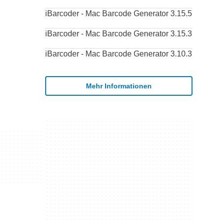
iBarcoder - Mac Barcode Generator 3.15.5
iBarcoder - Mac Barcode Generator 3.15.3
iBarcoder - Mac Barcode Generator 3.10.3
Mehr Informationen