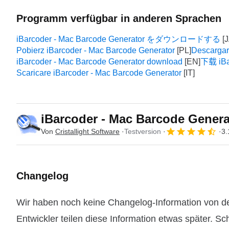
Programm verfügbar in anderen Sprachen
iBarcoder - Mac Barcode Generator をダウンロードする
Pobierz iBarcoder - Mac Barcode Generator
Descargar
iBarcoder - Mac Barcode Generator download
下载 iBar
Scaricare iBarcoder - Mac Barcode Generator
iBarcoder - Mac Barcode Genera
Von
Cristallight Software
Testversion
3.
Changelog
Wir haben noch keine Changelog-Information von d
Entwickler teilen diese Information etwas später. Sc