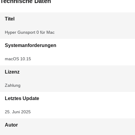
Technische Daten
Titel
Hyper Gunsport 0 für Mac
Systemanforderungen
macOS 10.15
Lizenz
Zahlung
Letztes Update
25. Juni 2025
Autor