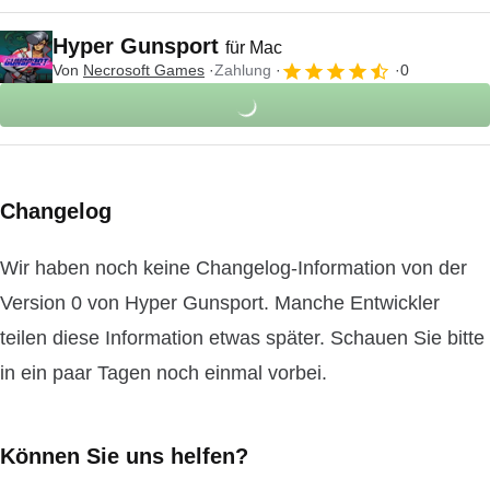
Hyper Gunsport
für Mac
Von
Necrosoft Games
Zahlung
0
Changelog
Wir haben noch keine Changelog-Information von der
Version 0 von Hyper Gunsport. Manche Entwickler
teilen diese Information etwas später. Schauen Sie bitte
in ein paar Tagen noch einmal vorbei.
Können Sie uns helfen?