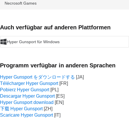
Necrosoft Games
Auch verfügbar auf anderen Plattformen
Hyper Gunsport für Windows
Programm verfügbar in anderen Sprachen
Hyper Gunsport をダウンロードする
Télécharger Hyper Gunsport
Pobierz Hyper Gunsport
Descargar Hyper Gunsport
Hyper Gunsport download
下载 Hyper Gunsport
Scaricare Hyper Gunsport