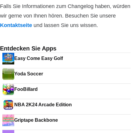
Falls Sie Informationen zum Changelog haben, würden
wir gerne von Ihnen hören. Besuchen Sie unsere
Kontaktseite
und lassen Sie uns wissen.
Entdecken Sie Apps
Easy Come Easy Golf
Yoda Soccer
FooBillard
NBA 2K24 Arcade Edition
Griptape Backbone