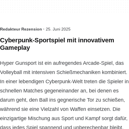
Redakteur Rezension ·
25. Juni 2025
Cyberpunk-Sportspiel mit innovativem
Gameplay
Hyper Gunsport ist ein aufregendes Arcade-Spiel, das
Volleyball mit intensiven Schießmechaniken kombiniert.
In einer lebendigen Cyberpunk-Welt treten die Spieler in
schnellen Matches gegeneinander an, bei denen es
darum geht, den Ball ins gegnerische Tor zu schießen,
während sie eine Vielzahl von Waffen einsetzen. Die
einzigartige Mischung aus Sport und Kampf sorgt dafür,
dass jedes Spiel spannend und unberechenbar bleibt.