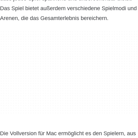
Das Spiel bietet außerdem verschiedene Spielmodi und
Arenen, die das Gesamterlebnis bereichern.
Die Vollversion für Mac ermöglicht es den Spielern, aus