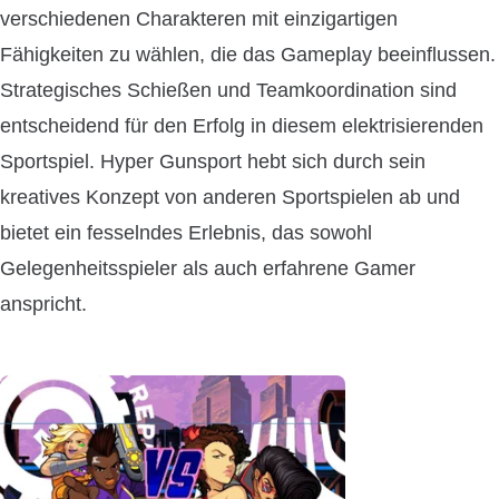
verschiedenen Charakteren mit einzigartigen
Fähigkeiten zu wählen, die das Gameplay beeinflussen.
Strategisches Schießen und Teamkoordination sind
entscheidend für den Erfolg in diesem elektrisierenden
Sportspiel. Hyper Gunsport hebt sich durch sein
kreatives Konzept von anderen Sportspielen ab und
bietet ein fesselndes Erlebnis, das sowohl
Gelegenheitsspieler als auch erfahrene Gamer
anspricht.