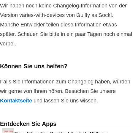
Wir haben noch keine Changelog-Information von der
Version varies-with-devices von Guilty as Sock!.
Manche Entwickler teilen diese Information etwas
später. Schauen Sie bitte in ein paar Tagen noch einmal
vorbei.
Können Sie uns helfen?
Falls Sie Informationen zum Changelog haben, würden
wir gerne von Ihnen hören. Besuchen Sie unsere
Kontaktseite
und lassen Sie uns wissen.
Entdecken Sie Apps