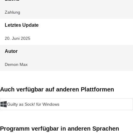
Zahlung
Letztes Update
20. Juni 2025
Autor
Demon Max
Auch verfügbar auf anderen Plattformen
Guilty as Sock! für Windows
Programm verfügbar in anderen Sprachen