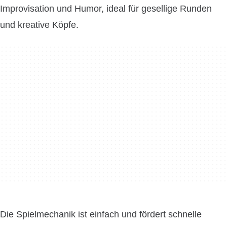
Improvisation und Humor, ideal für gesellige Runden
und kreative Köpfe.
Die Spielmechanik ist einfach und fördert schnelle