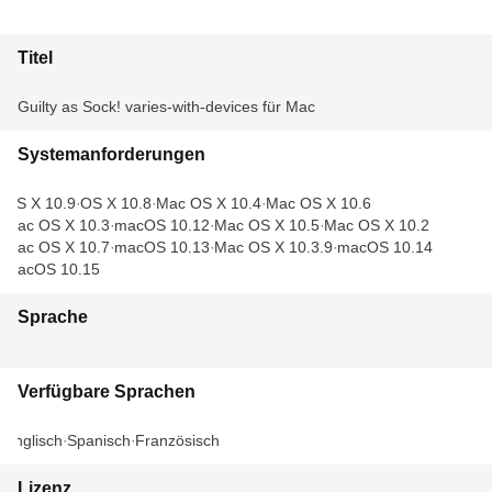
Titel
Guilty as Sock! varies-with-devices für Mac
Systemanforderungen
OS X 10.9
OS X 10.8
Mac OS X 10.4
Mac OS X 10.6
Mac OS X 10.3
macOS 10.12
Mac OS X 10.5
Mac OS X 10.2
Mac OS X 10.7
macOS 10.13
Mac OS X 10.3.9
macOS 10.14
macOS 10.15
Sprache
Verfügbare Sprachen
Englisch
Spanisch
Französisch
Lizenz