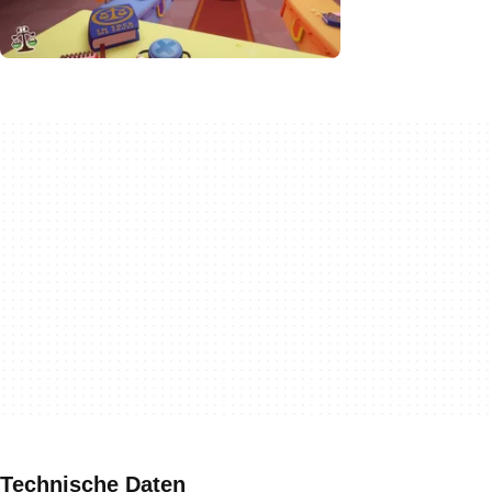
Technische Daten