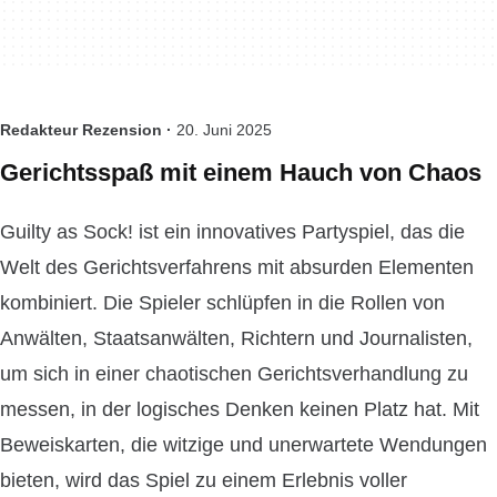
Redakteur Rezension ·
20. Juni 2025
Gerichtsspaß mit einem Hauch von Chaos
Guilty as Sock! ist ein innovatives Partyspiel, das die
Welt des Gerichtsverfahrens mit absurden Elementen
kombiniert. Die Spieler schlüpfen in die Rollen von
Anwälten, Staatsanwälten, Richtern und Journalisten,
um sich in einer chaotischen Gerichtsverhandlung zu
messen, in der logisches Denken keinen Platz hat. Mit
Beweiskarten, die witzige und unerwartete Wendungen
bieten, wird das Spiel zu einem Erlebnis voller