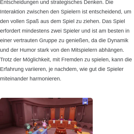
Entscheidungen und strategisches Denken. Die
Interaktion zwischen den Spielern ist entscheidend, um
den vollen Spaß aus dem Spiel zu ziehen. Das Spiel
erfordert mindestens zwei Spieler und ist am besten in
einer vertrauten Gruppe zu genießen, da die Dynamik
und der Humor stark von den Mitspielern abhängen.
Trotz der Möglichkeit, mit Fremden zu spielen, kann die
Erfahrung variieren, je nachdem, wie gut die Spieler
miteinander harmonieren.