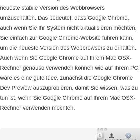
neueste stabile Version des Webbrowsers
umzuschalten. Das bedeutet, dass Google Chrome,
auch wenn Sie Ihr System nicht aktualisieren möchten,
Sie einfach zur Google Chrome-Website führen kann,
um die neueste Version des Webbrowsers zu erhalten.
Auch wenn Sie Google Chrome auf Ihrem Mac OSX-
Rechner genauso verwenden können wie auf Ihrem PC,
wäre es eine gute Idee, zunächst die Google Chrome
Dev Preview auszuprobieren, damit Sie wissen, was zu
tun ist, wenn Sie Google Chrome auf Ihrem Mac OSX-
Rechner verwenden möchten.