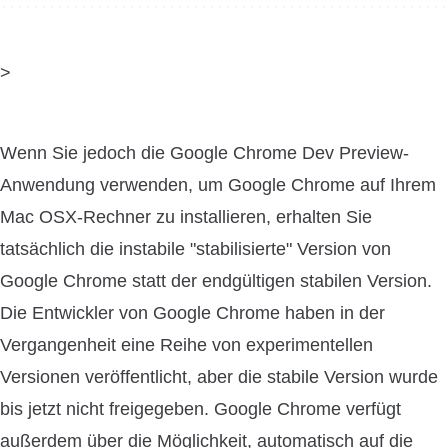
>
Wenn Sie jedoch die Google Chrome Dev Preview-
Anwendung verwenden, um Google Chrome auf Ihrem
Mac OSX-Rechner zu installieren, erhalten Sie
tatsächlich die instabile "stabilisierte" Version von
Google Chrome statt der endgültigen stabilen Version.
Die Entwickler von Google Chrome haben in der
Vergangenheit eine Reihe von experimentellen
Versionen veröffentlicht, aber die stabile Version wurde
bis jetzt nicht freigegeben. Google Chrome verfügt
außerdem über die Möglichkeit, automatisch auf die