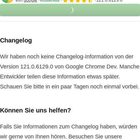
Von
google
Kostenlos
121.0.6129.0
Changelog
Wir haben noch keine Changelog-Information von der
Version 121.0.6129.0 von Google Chrome Dev. Manche
Entwickler teilen diese Information etwas später.
Schauen Sie bitte in ein paar Tagen noch einmal vorbei.
Können Sie uns helfen?
Falls Sie Informationen zum Changelog haben, würden
wir gerne von Ihnen hören. Besuchen Sie unsere