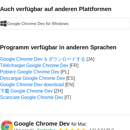
Auch verfügbar auf anderen Plattformen
Google Chrome Dev für Windows
Programm verfügbar in anderen Sprachen
Google Chrome Dev をダウンロードする
Télécharger Google Chrome Dev
Pobierz Google Chrome Dev
Descargar Google Chrome Dev
Google Chrome Dev download
下载 Google Chrome Dev
Scaricare Google Chrome Dev
Google Chrome Dev
für Mac