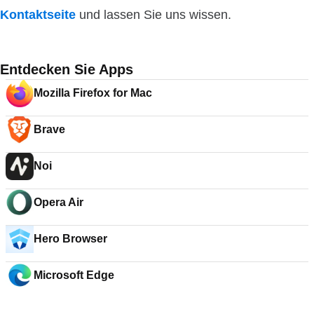
Kontaktseite
und lassen Sie uns wissen.
Entdecken Sie Apps
Mozilla Firefox for Mac
Brave
Noi
Opera Air
Hero Browser
Microsoft Edge