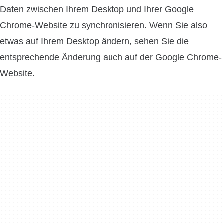
Daten zwischen Ihrem Desktop und Ihrer Google
Chrome-Website zu synchronisieren. Wenn Sie also
etwas auf Ihrem Desktop ändern, sehen Sie die
entsprechende Änderung auch auf der Google Chrome-
Website.