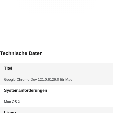
Technische Daten
Titel
Google Chrome Dev 121.0.6129.0 für Mac
Systemanforderungen
Mac OS X
Lizenz