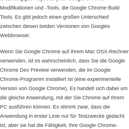
Modifikationen und -Tools, die Google Chrome Build
Tools. Es gibt jedoch einen großen Unterschied
zwischen diesen beiden Versionen von Googles
Webbrowser.
Wenn Sie Google Chrome auf Ihrem Mac OSX-Rechner
verwenden, ist es wahrscheinlich, dass Sie die Google
Chrome Dev Preview verwenden, die im Google
Chrome-Programm installiert ist (eine experimentelle
Version von Google Chrome). Es handelt sich dabei um
die gleiche Anwendung, mit der Sie Chrome auf Ihrem
PC ausführen können. Es stimmt zwar, dass die
Anwendung in erster Linie nur für Testzwecke gedacht
ist, aber sie hat die Fähigkeit, Ihre Google Chrome-