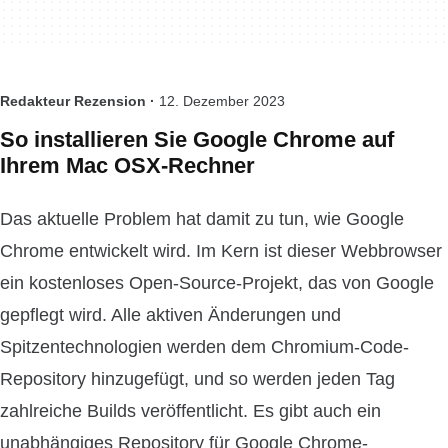
Redakteur Rezension ·
12. Dezember 2023
So installieren Sie Google Chrome auf
Ihrem Mac OSX-Rechner
Das aktuelle Problem hat damit zu tun, wie Google
Chrome entwickelt wird. Im Kern ist dieser Webbrowser
ein kostenloses Open-Source-Projekt, das von Google
gepflegt wird. Alle aktiven Änderungen und
Spitzentechnologien werden dem Chromium-Code-
Repository hinzugefügt, und so werden jeden Tag
zahlreiche Builds veröffentlicht. Es gibt auch ein
unabhängiges Repository für Google Chrome-