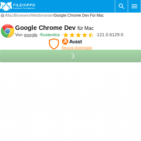
Mac
Browsers
Webbrowser
Google Chrome Dev Für Mac
Google Chrome Dev
für Mac
Von
google
Kostenlos
121.0.6129.0