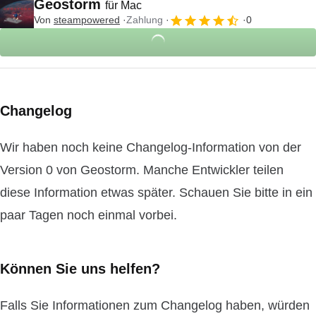
Geostorm
für Mac
Von
steampowered
Zahlung
0
Changelog
Wir haben noch keine Changelog-Information von der
Version 0 von Geostorm. Manche Entwickler teilen
diese Information etwas später. Schauen Sie bitte in ein
paar Tagen noch einmal vorbei.
Können Sie uns helfen?
Falls Sie Informationen zum Changelog haben, würden