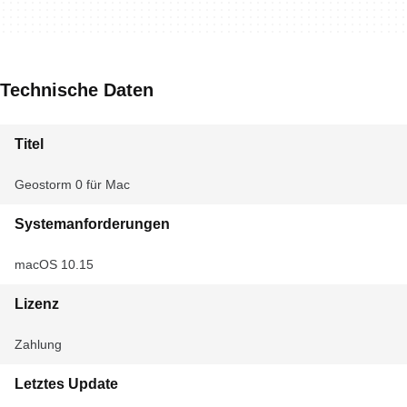
Technische Daten
Titel
Geostorm 0 für Mac
Systemanforderungen
macOS 10.15
Lizenz
Zahlung
Letztes Update