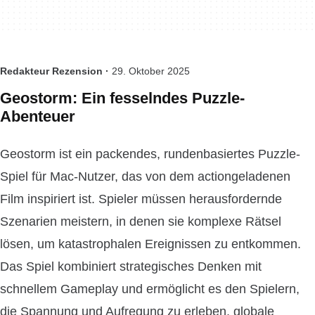
Redakteur Rezension ·
29. Oktober 2025
Geostorm: Ein fesselndes Puzzle-
Abenteuer
Geostorm ist ein packendes, rundenbasiertes Puzzle-
Spiel für Mac-Nutzer, das von dem actiongeladenen
Film inspiriert ist. Spieler müssen herausfordernde
Szenarien meistern, in denen sie komplexe Rätsel
lösen, um katastrophalen Ereignissen zu entkommen.
Das Spiel kombiniert strategisches Denken mit
schnellem Gameplay und ermöglicht es den Spielern,
die Spannung und Aufregung zu erleben, globale