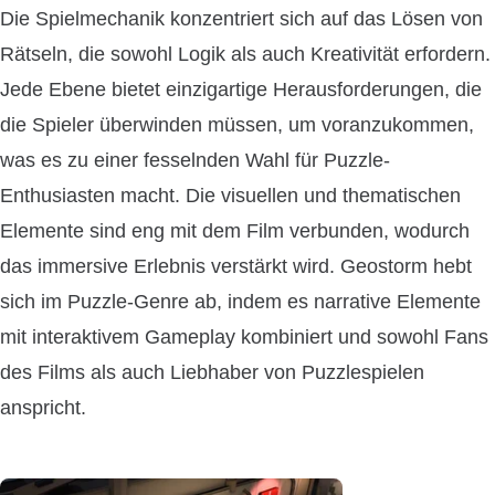
Die Spielmechanik konzentriert sich auf das Lösen von
Rätseln, die sowohl Logik als auch Kreativität erfordern.
Jede Ebene bietet einzigartige Herausforderungen, die
die Spieler überwinden müssen, um voranzukommen,
was es zu einer fesselnden Wahl für Puzzle-
Enthusiasten macht. Die visuellen und thematischen
Elemente sind eng mit dem Film verbunden, wodurch
das immersive Erlebnis verstärkt wird. Geostorm hebt
sich im Puzzle-Genre ab, indem es narrative Elemente
mit interaktivem Gameplay kombiniert und sowohl Fans
des Films als auch Liebhaber von Puzzlespielen
anspricht.