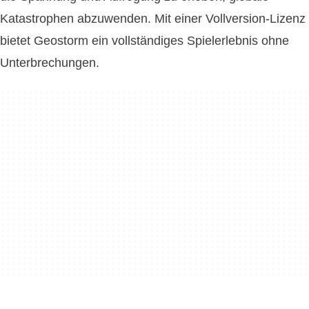
Katastrophen abzuwenden. Mit einer Vollversion-Lizenz
bietet Geostorm ein vollständiges Spielerlebnis ohne
Unterbrechungen.