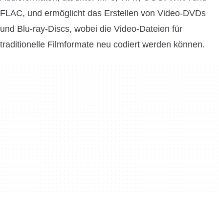
FLAC, und ermöglicht das Erstellen von Video-DVDs
und Blu-ray-Discs, wobei die Video-Dateien für
traditionelle Filmformate neu codiert werden können.