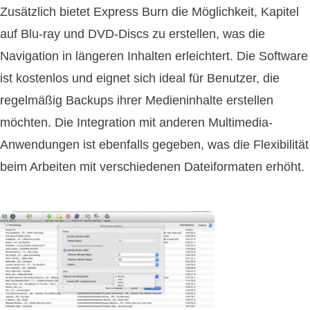
Zusätzlich bietet Express Burn die Möglichkeit, Kapitel
auf Blu-ray und DVD-Discs zu erstellen, was die
Navigation in längeren Inhalten erleichtert. Die Software
ist kostenlos und eignet sich ideal für Benutzer, die
regelmäßig Backups ihrer Medieninhalte erstellen
möchten. Die Integration mit anderen Multimedia-
Anwendungen ist ebenfalls gegeben, was die Flexibilität
beim Arbeiten mit verschiedenen Dateiformaten erhöht.