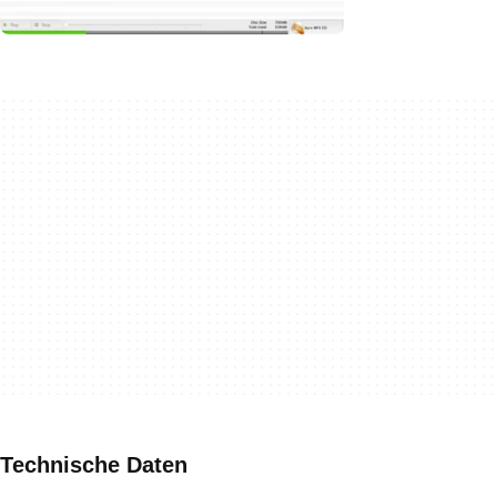
Technische Daten