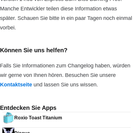
Manche Entwickler teilen diese Information etwas
später. Schauen Sie bitte in ein paar Tagen noch einmal
vorbei.
Können Sie uns helfen?
Falls Sie Informationen zum Changelog haben, würden
wir gerne von Ihnen hören. Besuchen Sie unsere
Kontaktseite
und lassen Sie uns wissen.
Entdecken Sie Apps
Roxio Toast Titanium