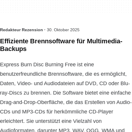
Redakteur Rezension ·
30. Oktober 2025
Effiziente Brennsoftware für Multimedia-
Backups
Express Burn Disc Burning Free ist eine
benutzerfreundliche Brennsoftware, die es ermöglicht,
Daten, Video- und Audiodateien auf DVD, CD oder Blu-
ray-Discs zu brennen. Die Software bietet eine einfache
Drag-and-Drop-Oberfläche, die das Erstellen von Audio-
CDs und MP3-CDs für herkömmliche CD-Player
erleichtert. Sie unterstützt eine Vielzahl von
Audioformaten, darunter MP3, WAV, OGG, WMA und