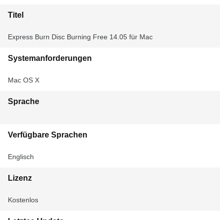
Titel
Express Burn Disc Burning Free 14.05 für Mac
Systemanforderungen
Mac OS X
Sprache
Verfügbare Sprachen
Englisch
Lizenz
Kostenlos