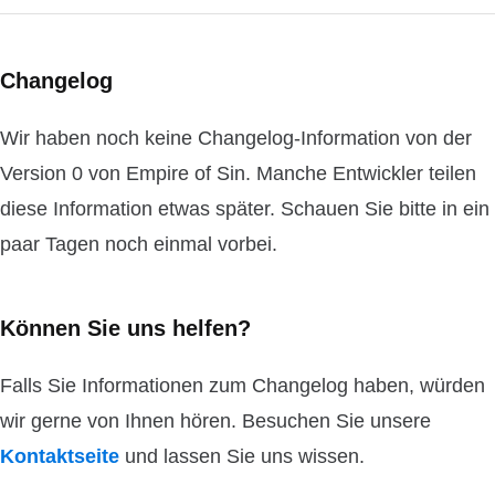
Changelog
Wir haben noch keine Changelog-Information von der
Version 0 von Empire of Sin. Manche Entwickler teilen
diese Information etwas später. Schauen Sie bitte in ein
paar Tagen noch einmal vorbei.
Können Sie uns helfen?
Falls Sie Informationen zum Changelog haben, würden
wir gerne von Ihnen hören. Besuchen Sie unsere
Kontaktseite
und lassen Sie uns wissen.