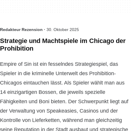
Redakteur Rezension ·
30. Oktober 2025
Strategie und Machtspiele im Chicago der
Prohibition
Empire of Sin ist ein fesselndes Strategiespiel, das
Spieler in die kriminelle Unterwelt des Prohibition-
Chicagos eintauchen lässt. Als Spieler wählt man aus
14 einzigartigen Bossen, die jeweils spezielle
Fähigkeiten und Boni bieten. Der Schwerpunkt liegt auf
der Verwaltung von Speakeasies, Casinos und der
Kontrolle von Lieferketten, während man gleichzeitig
seine Reputation in der Stadt ausbaut und strategische