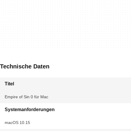
Technische Daten
Titel
Empire of Sin 0 für Mac
Systemanforderungen
macOS 10.15