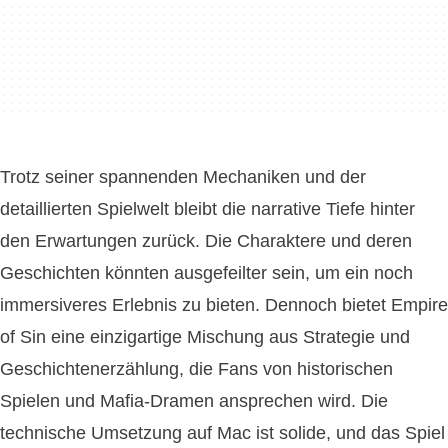
Trotz seiner spannenden Mechaniken und der
detaillierten Spielwelt bleibt die narrative Tiefe hinter
den Erwartungen zurück. Die Charaktere und deren
Geschichten könnten ausgefeilter sein, um ein noch
immersiveres Erlebnis zu bieten. Dennoch bietet Empire
of Sin eine einzigartige Mischung aus Strategie und
Geschichtenerzählung, die Fans von historischen
Spielen und Mafia-Dramen ansprechen wird. Die
technische Umsetzung auf Mac ist solide, und das Spiel