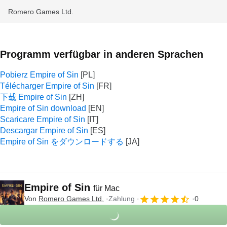
Romero Games Ltd.
Programm verfügbar in anderen Sprachen
Pobierz Empire of Sin
Télécharger Empire of Sin
下载 Empire of Sin
Empire of Sin download
Scaricare Empire of Sin
Descargar Empire of Sin
Empire of Sin をダウンロードする
Empire of Sin
für Mac
Von
Romero Games Ltd.
Zahlung
0