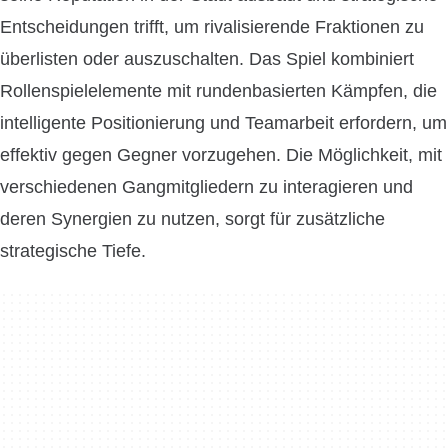
Entscheidungen trifft, um rivalisierende Fraktionen zu
überlisten oder auszuschalten. Das Spiel kombiniert
Rollenspielelemente mit rundenbasierten Kämpfen, die
intelligente Positionierung und Teamarbeit erfordern, um
effektiv gegen Gegner vorzugehen. Die Möglichkeit, mit
verschiedenen Gangmitgliedern zu interagieren und
deren Synergien zu nutzen, sorgt für zusätzliche
strategische Tiefe.