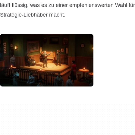
läuft flüssig, was es zu einer empfehlenswerten Wahl für
Strategie-Liebhaber macht.