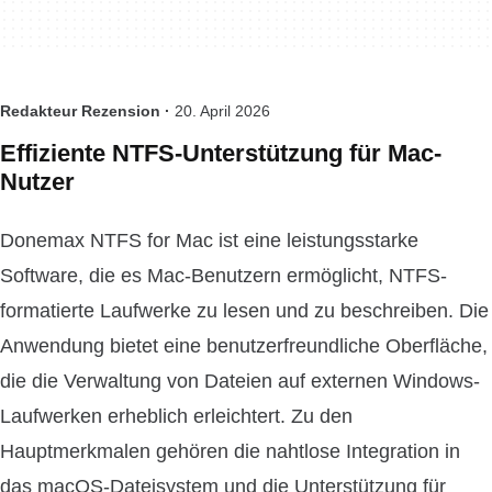
Redakteur Rezension ·
20. April 2026
Effiziente NTFS-Unterstützung für Mac-
Nutzer
Donemax NTFS for Mac ist eine leistungsstarke
Software, die es Mac-Benutzern ermöglicht, NTFS-
formatierte Laufwerke zu lesen und zu beschreiben. Die
Anwendung bietet eine benutzerfreundliche Oberfläche,
die die Verwaltung von Dateien auf externen Windows-
Laufwerken erheblich erleichtert. Zu den
Hauptmerkmalen gehören die nahtlose Integration in
das macOS-Dateisystem und die Unterstützung für