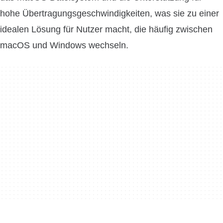
hohe Übertragungsgeschwindigkeiten, was sie zu einer
idealen Lösung für Nutzer macht, die häufig zwischen
macOS und Windows wechseln.