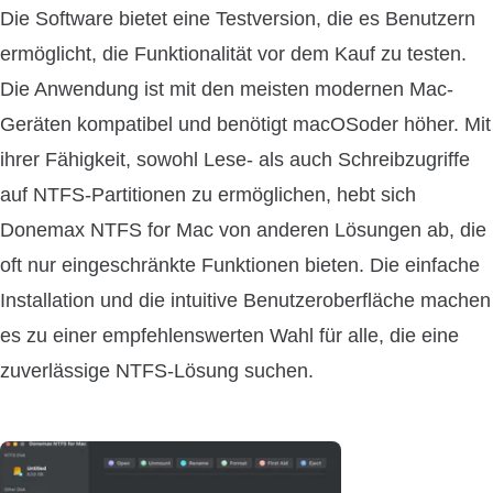
Die Software bietet eine Testversion, die es Benutzern
ermöglicht, die Funktionalität vor dem Kauf zu testen.
Die Anwendung ist mit den meisten modernen Mac-
Geräten kompatibel und benötigt macOSoder höher. Mit
ihrer Fähigkeit, sowohl Lese- als auch Schreibzugriffe
auf NTFS-Partitionen zu ermöglichen, hebt sich
Donemax NTFS for Mac von anderen Lösungen ab, die
oft nur eingeschränkte Funktionen bieten. Die einfache
Installation und die intuitive Benutzeroberfläche machen
es zu einer empfehlenswerten Wahl für alle, die eine
zuverlässige NTFS-Lösung suchen.