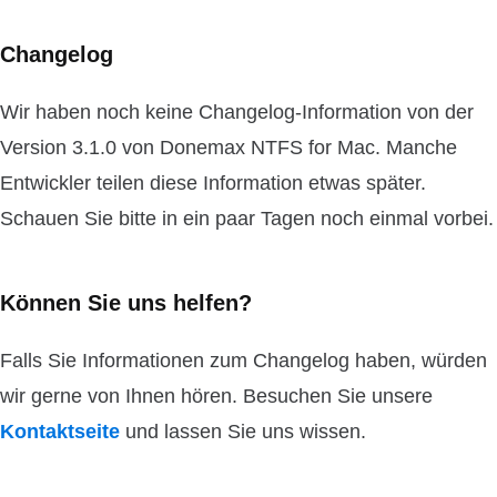
Changelog
Wir haben noch keine Changelog-Information von der
Version 3.1.0 von Donemax NTFS for Mac. Manche
Entwickler teilen diese Information etwas später.
Schauen Sie bitte in ein paar Tagen noch einmal vorbei.
Können Sie uns helfen?
Falls Sie Informationen zum Changelog haben, würden
wir gerne von Ihnen hören. Besuchen Sie unsere
Kontaktseite
und lassen Sie uns wissen.