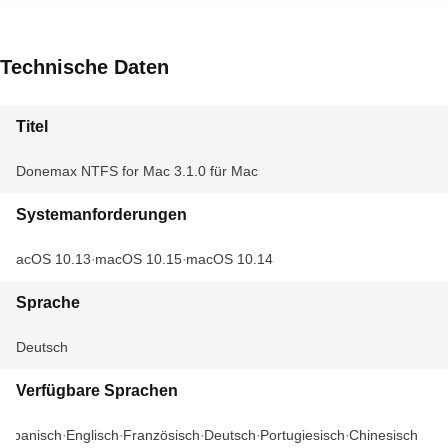
Technische Daten
Titel
Donemax NTFS for Mac 3.1.0 für Mac
Systemanforderungen
macOS 10.13
macOS 10.15
macOS 10.14
Sprache
Deutsch
Verfügbare Sprachen
Spanisch
Englisch
Französisch
Deutsch
Portugiesisch
Chinesisch