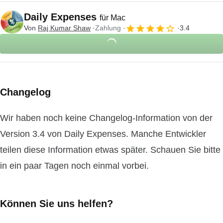
Daily Expenses
für Mac
Von
Raj Kumar Shaw
Zahlung
3.4
Changelog
Wir haben noch keine Changelog-Information von der
Version 3.4 von Daily Expenses. Manche Entwickler
teilen diese Information etwas später. Schauen Sie bitte
in ein paar Tagen noch einmal vorbei.
Können Sie uns helfen?