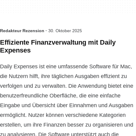
Redakteur Rezension ·
30. Oktober 2025
Effiziente Finanzverwaltung mit Daily
Expenses
Daily Expenses ist eine umfassende Software für Mac,
die Nutzern hilft, ihre täglichen Ausgaben effizient zu
verfolgen und zu verwalten. Die Anwendung bietet eine
benutzerfreundliche Oberfläche, die eine einfache
Eingabe und Übersicht über Einnahmen und Ausgaben
ermöglicht. Nutzer können verschiedene Kategorien
erstellen, um ihre Finanzen besser zu organisieren und
zu analysieren. Die Software unterstützt auch die