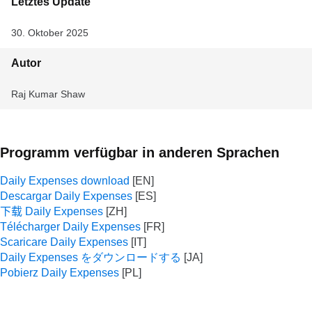
Letztes Update
30. Oktober 2025
Autor
Raj Kumar Shaw
Programm verfügbar in anderen Sprachen
Daily Expenses download
Descargar Daily Expenses
下载 Daily Expenses
Télécharger Daily Expenses
Scaricare Daily Expenses
Daily Expenses をダウンロードする
Pobierz Daily Expenses