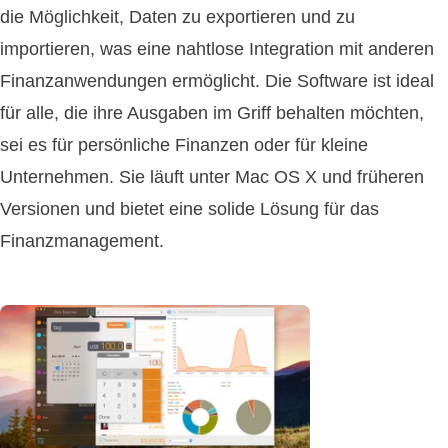
die Möglichkeit, Daten zu exportieren und zu
importieren, was eine nahtlose Integration mit anderen
Finanzanwendungen ermöglicht. Die Software ist ideal
für alle, die ihre Ausgaben im Griff behalten möchten,
sei es für persönliche Finanzen oder für kleine
Unternehmen. Sie läuft unter Mac OS X und früheren
Versionen und bietet eine solide Lösung für das
Finanzmanagement.