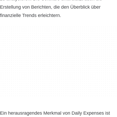
Erstellung von Berichten, die den Überblick über
finanzielle Trends erleichtern.
Ein herausragendes Merkmal von Daily Expenses ist