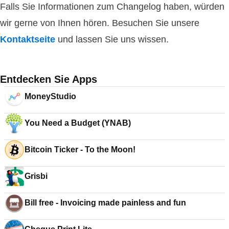
Falls Sie Informationen zum Changelog haben, würden
wir gerne von Ihnen hören. Besuchen Sie unsere
Kontaktseite
und lassen Sie uns wissen.
Entdecken Sie Apps
MoneyStudio
You Need a Budget (YNAB)
Bitcoin Ticker - To the Moon!
Grisbi
Bill free - Invoicing made painless and fun