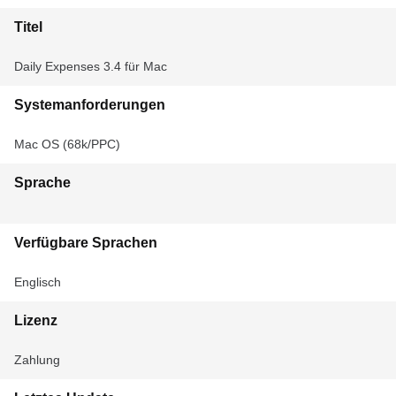
Titel
Daily Expenses 3.4 für Mac
Systemanforderungen
Mac OS (68k/PPC)
Sprache
Verfügbare Sprachen
Englisch
Lizenz
Zahlung