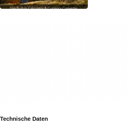
Technische Daten