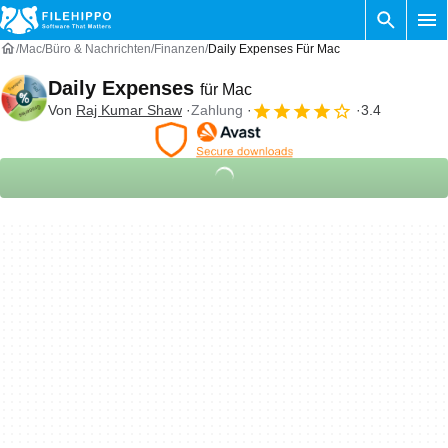
Mac
Büro & Nachrichten
Finanzen
Daily Expenses Für Mac
Daily Expenses
für Mac
Von
Raj Kumar Shaw
Zahlung
3.4