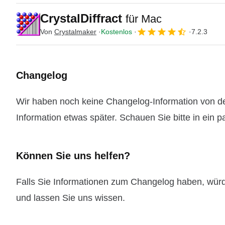
CrystalDiffract
für Mac
Von
Crystalmaker
Kostenlos
7.2.3
Changelog
Wir haben noch keine Changelog-Information von der 
Information etwas später. Schauen Sie bitte in ein 
Können Sie uns helfen?
Falls Sie Informationen zum Changelog haben, wür
und lassen Sie uns wissen.