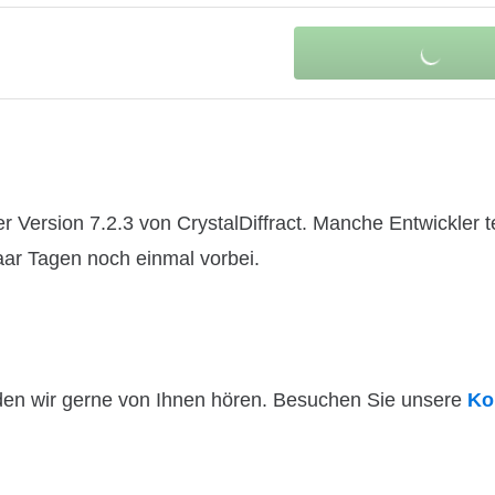
Version 7.2.3 von CrystalDiffract. Manche Entwickler t
paar Tagen noch einmal vorbei.
den wir gerne von Ihnen hören. Besuchen Sie unsere
Ko