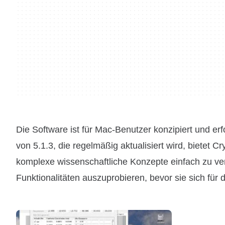
Die Software ist für Mac-Benutzer konzipiert und er
von 5.1.3, die regelmäßig aktualisiert wird, bietet Cr
komplexe wissenschaftliche Konzepte einfach zu ver
Funktionalitäten auszuprobieren, bevor sie sich für