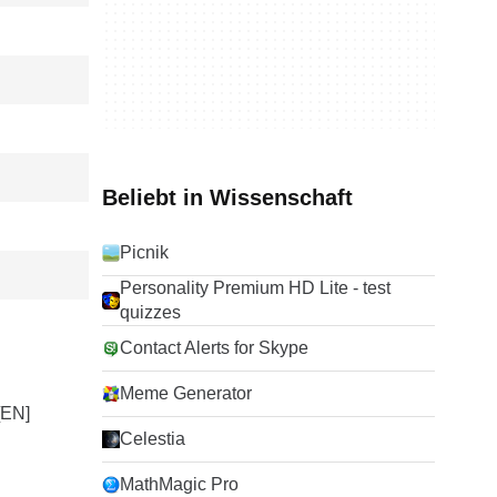
Beliebt in Wissenschaft
Picnik
Personality Premium HD Lite - test
quizzes
Contact Alerts for Skype
Meme Generator
Celestia
MathMagic Pro