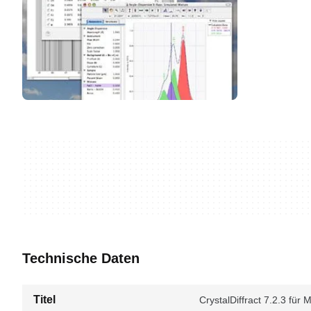
Technische Daten
Titel
CrystalDiffract 7.2.3 für 