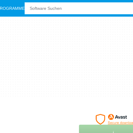
PROGRAMME