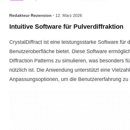
Redakteur Rezension ·
12. März 2026
Intuitive Software für Pulverdiffraktion
CrystalDiffract ist eine leistungsstarke Software für
Benutzeroberfläche bietet. Diese Software ermöglicht
Diffraction Patterns zu simulieren, was besonders 
nützlich ist. Die Anwendung unterstützt eine Vielzah
Anpassungsoptionen, um die Benutzererfahrung zu 