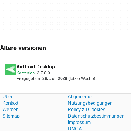
Ältere versionen
AirDroid Desktop
Kostenlos
3.7.0.0
Freigegeben:
26. Juli 2026
(letzte Woche)
Über
Allgemeine
Kontakt
Nutzungsbedigungen
Werben
Policy zu Cookies
Sitemap
Datenschutzbestimmungen
Impressum
DMCA