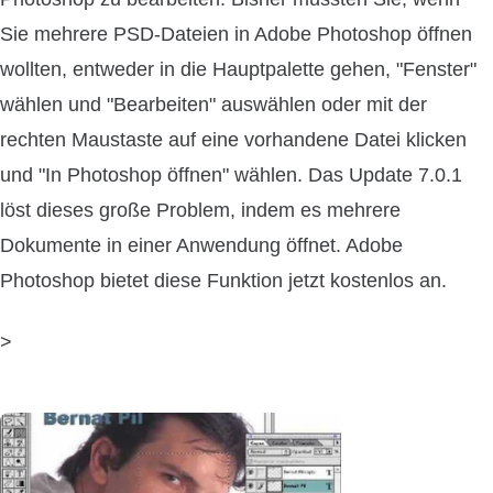
Sie mehrere PSD-Dateien in Adobe Photoshop öffnen
wollten, entweder in die Hauptpalette gehen, "Fenster"
wählen und "Bearbeiten" auswählen oder mit der
rechten Maustaste auf eine vorhandene Datei klicken
und "In Photoshop öffnen" wählen. Das Update 7.0.1
löst dieses große Problem, indem es mehrere
Dokumente in einer Anwendung öffnet. Adobe
Photoshop bietet diese Funktion jetzt kostenlos an.
>