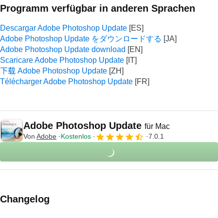
Programm verfügbar in anderen Sprachen
Descargar Adobe Photoshop Update
Adobe Photoshop Update をダウンロードする
Adobe Photoshop Update download
Scaricare Adobe Photoshop Update
下载 Adobe Photoshop Update
Télécharger Adobe Photoshop Update
Adobe Photoshop Update
für Mac
Von
Adobe
Kostenlos
7.0.1
Changelog