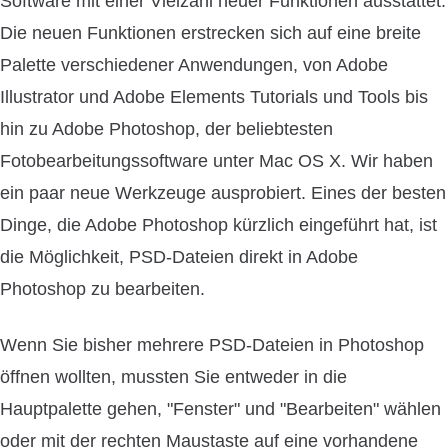
Software mit einer Vielzahl neuer Funktionen ausstattet.
Die neuen Funktionen erstrecken sich auf eine breite
Palette verschiedener Anwendungen, von Adobe
Illustrator und Adobe Elements Tutorials und Tools bis
hin zu Adobe Photoshop, der beliebtesten
Fotobearbeitungssoftware unter Mac OS X. Wir haben
ein paar neue Werkzeuge ausprobiert. Eines der besten
Dinge, die Adobe Photoshop kürzlich eingeführt hat, ist
die Möglichkeit, PSD-Dateien direkt in Adobe
Photoshop zu bearbeiten.
Wenn Sie bisher mehrere PSD-Dateien in Photoshop
öffnen wollten, mussten Sie entweder in die
Hauptpalette gehen, "Fenster" und "Bearbeiten" wählen
oder mit der rechten Maustaste auf eine vorhandene