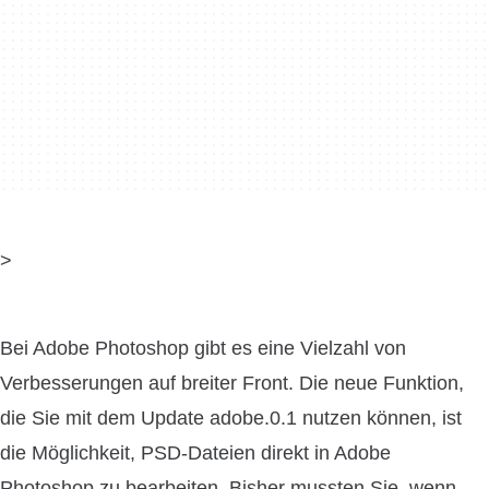
>
Bei Adobe Photoshop gibt es eine Vielzahl von
Verbesserungen auf breiter Front. Die neue Funktion,
die Sie mit dem Update adobe.0.1 nutzen können, ist
die Möglichkeit, PSD-Dateien direkt in Adobe
Photoshop zu bearbeiten. Bisher mussten Sie, wenn