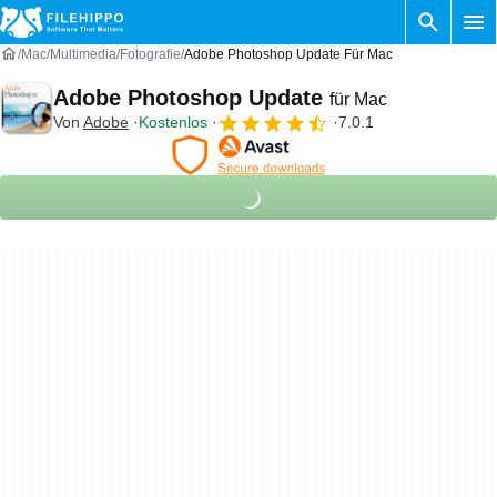
Mac
Multimedia
Fotografie
Adobe Photoshop Update Für Mac
Adobe Photoshop Update
für Mac
Von
Adobe
Kostenlos
7.0.1