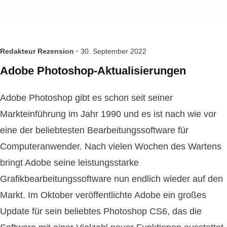
Redakteur Rezension ·
30. September 2022
Adobe Photoshop-Aktualisierungen
Adobe Photoshop gibt es schon seit seiner
Markteinführung im Jahr 1990 und es ist nach wie vor
eine der beliebtesten Bearbeitungssoftware für
Computeranwender. Nach vielen Wochen des Wartens
bringt Adobe seine leistungsstarke
Grafikbearbeitungssoftware nun endlich wieder auf den
Markt. Im Oktober veröffentlichte Adobe ein großes
Update für sein beliebtes Photoshop CS6, das die