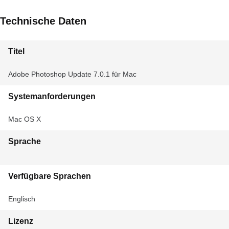
Technische Daten
Titel
Adobe Photoshop Update 7.0.1 für Mac
Systemanforderungen
Mac OS X
Sprache
Verfügbare Sprachen
Englisch
Lizenz