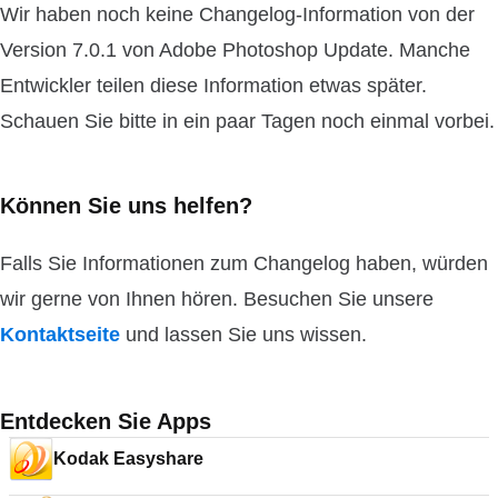
Wir haben noch keine Changelog-Information von der
Version 7.0.1 von Adobe Photoshop Update. Manche
Entwickler teilen diese Information etwas später.
Schauen Sie bitte in ein paar Tagen noch einmal vorbei.
Können Sie uns helfen?
Falls Sie Informationen zum Changelog haben, würden
wir gerne von Ihnen hören. Besuchen Sie unsere
Kontaktseite
und lassen Sie uns wissen.
Entdecken Sie Apps
Kodak Easyshare