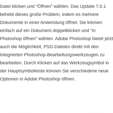
Datei klicken und "Öffnen" wählen. Das Update 7.0.1
behebt dieses große Problem, indem es mehrere
Dokumente in einer Anwendung öffnet. Sie können
einfach auf ein Dokument doppelklicken und "In
Photoshop öffnen" wählen. Adobe Photoshop bietet jetzt
auch die Möglichkeit, PSD-Dateien direkt mit den
integrierten Photoshop-Bearbeitungswerkzeugen zu
bearbeiten. Durch Klicken auf das Werkzeugsymbol in
der Hauptsymbolleiste können Sie verschiedene neue
Optionen in Adobe Photoshop öffnen.