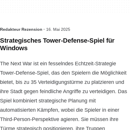
Redakteur Rezension ·
16. Mai 2025
Strategisches Tower-Defense-Spiel für
Windows
The Next War ist ein fesselndes Echtzeit-Strategie
Tower-Defense-Spiel, das den Spielern die Möglichkeit
bietet, bis zu 35 Verteidigungstürme zu platzieren und
ihre Stadt gegen feindliche Angriffe zu verteidigen. Das
Spiel kombiniert strategische Planung mit
automatisierten Kämpfen, wobei die Spieler in einer
Third-Person-Perspektive agieren. Sie müssen ihre
Türme strategisch positionieren, ihre Truppen