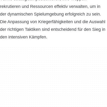
rekrutieren und Ressourcen effektiv verwalten, um in
der dynamischen Spielumgebung erfolgreich zu sein.
Die Anpassung von Kriegerfähigkeiten und die Auswahl
der richtigen Taktiken sind entscheidend für den Sieg in
den intensiven Kämpfen.