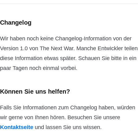
Changelog
Wir haben noch keine Changelog-Information von der
Version 1.0 von The Next War. Manche Entwickler teilen
diese Information etwas später. Schauen Sie bitte in ein
paar Tagen noch einmal vorbei.
Können Sie uns helfen?
Falls Sie Informationen zum Changelog haben, würden
wir gerne von Ihnen hören. Besuchen Sie unsere
Kontaktseite
und lassen Sie uns wissen.