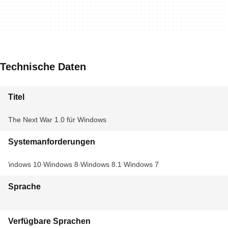
Technische Daten
Titel
The Next War 1.0 für Windows
Systemanforderungen
Windows 10
Windows 8
Windows 8.1
Windows 7
Sprache
Verfügbare Sprachen