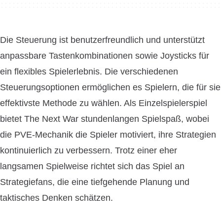
Die Steuerung ist benutzerfreundlich und unterstützt
anpassbare Tastenkombinationen sowie Joysticks für
ein flexibles Spielerlebnis. Die verschiedenen
Steuerungsoptionen ermöglichen es Spielern, die für sie
effektivste Methode zu wählen. Als Einzelspielerspiel
bietet The Next War stundenlangen Spielspaß, wobei
die PVE-Mechanik die Spieler motiviert, ihre Strategien
kontinuierlich zu verbessern. Trotz einer eher
langsamen Spielweise richtet sich das Spiel an
Strategiefans, die eine tiefgehende Planung und
taktisches Denken schätzen.