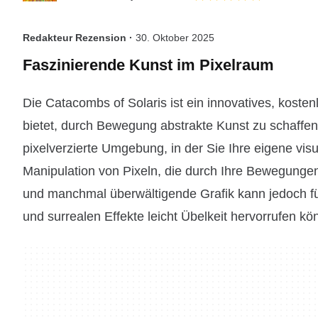
Redakteur Rezension ·
30. Oktober 2025
Faszinierende Kunst im Pixelraum
Die Catacombs of Solaris ist ein innovatives, kosten
bietet, durch Bewegung abstrakte Kunst zu schaffen
pixelverzierte Umgebung, in der Sie Ihre eigene visu
Manipulation von Pixeln, die durch Ihre Bewegungen
und manchmal überwältigende Grafik kann jedoch für
und surrealen Effekte leicht Übelkeit hervorrufen kö