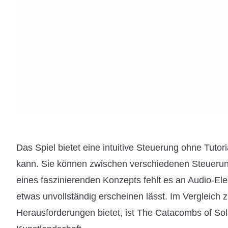
Das Spiel bietet eine intuitive Steuerung ohne Tutor
kann. Sie können zwischen verschiedenen Steuerun
eines faszinierenden Konzepts fehlt es an Audio-El
etwas unvollständig erscheinen lässt. Im Vergleich 
Herausforderungen bietet, ist The Catacombs of Sola