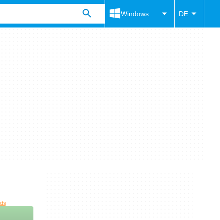
Windows
DE