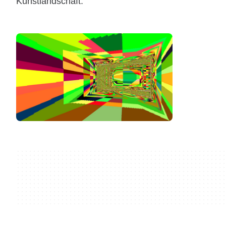
Kunstlandschaft.