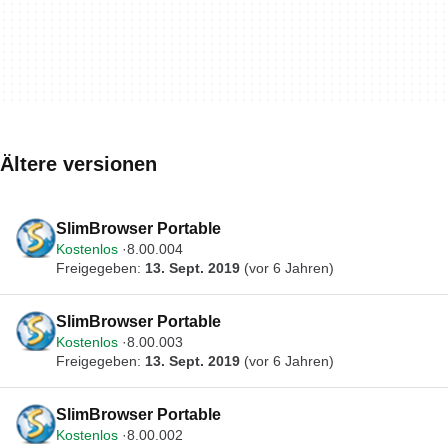
Ältere versionen
SlimBrowser Portable
Kostenlos
8.00.004
Freigegeben:
13. Sept. 2019
(vor 6 Jahren)
SlimBrowser Portable
Kostenlos
8.00.003
Freigegeben:
13. Sept. 2019
(vor 6 Jahren)
SlimBrowser Portable
Kostenlos
8.00.002