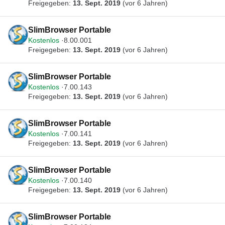
Freigegeben:
13. Sept. 2019
(vor 6 Jahren)
SlimBrowser Portable
Kostenlos
8.00.001
Freigegeben:
13. Sept. 2019
(vor 6 Jahren)
SlimBrowser Portable
Kostenlos
7.00.143
Freigegeben:
13. Sept. 2019
(vor 6 Jahren)
SlimBrowser Portable
Kostenlos
7.00.141
Freigegeben:
13. Sept. 2019
(vor 6 Jahren)
SlimBrowser Portable
Kostenlos
7.00.140
Freigegeben:
13. Sept. 2019
(vor 6 Jahren)
SlimBrowser Portable