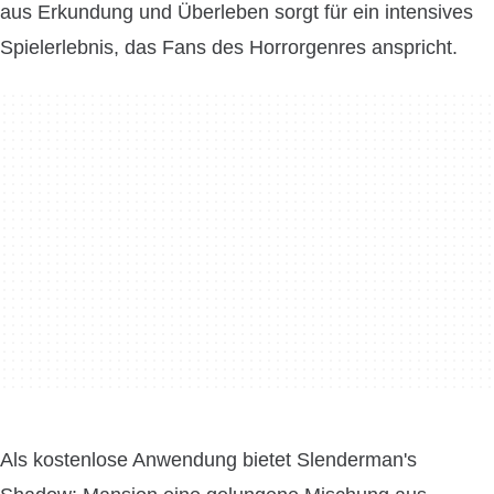
aus Erkundung und Überleben sorgt für ein intensives
Spielerlebnis, das Fans des Horrorgenres anspricht.
Als kostenlose Anwendung bietet Slenderman's