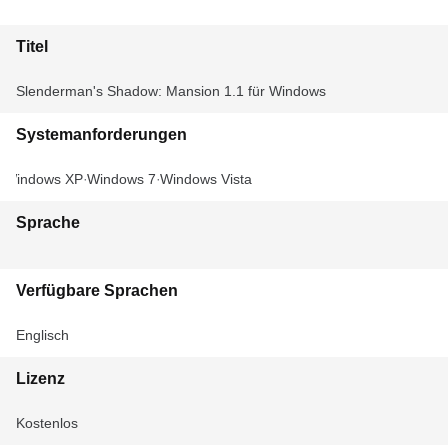
Titel
Slenderman's Shadow: Mansion 1.1 für Windows
Systemanforderungen
Windows XP
Windows 7
Windows Vista
Sprache
Verfügbare Sprachen
Englisch
Lizenz
Kostenlos