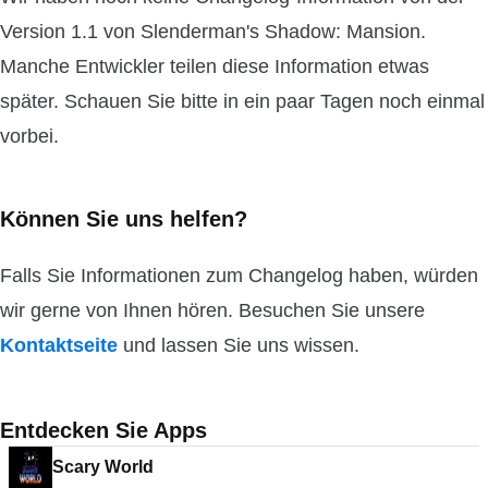
Version 1.1 von Slenderman's Shadow: Mansion.
Manche Entwickler teilen diese Information etwas
später. Schauen Sie bitte in ein paar Tagen noch einmal
vorbei.
Können Sie uns helfen?
Falls Sie Informationen zum Changelog haben, würden
wir gerne von Ihnen hören. Besuchen Sie unsere
Kontaktseite
und lassen Sie uns wissen.
Entdecken Sie Apps
Scary World