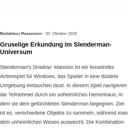
Redakteur Rezension ·
30. Oktober 2025
Gruselige Erkundung im Slenderman-
Universum
Slenderman's Shadow: Mansion ist ein fesselndes
Actionspiel für Windows, das Spieler in eine düstere
Umgebung eintauchen lässt. In diesem Spiel navigieren
die Teilnehmer durch ein unheimliches Herrenhaus, in
dem sie dem gefürchteten Slenderman begegnen. Ziel
ist es, verschiedene Objekte zu sammeln, während man
dem unheimlichen Wesen ausweicht. Die Kombination