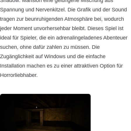
Shadow: Mansion eine gelungene Mischung aus
Spannung und Nervenkitzel. Die Grafik und der Sound
tragen zur beunruhigenden Atmosphäre bei, wodurch
jeder Moment unvorhersehbar bleibt. Dieses Spiel ist
ideal für Spieler, die ein adrenalingeladenes Abenteuer
suchen, ohne dafür zahlen zu müssen. Die
Zugänglichkeit auf Windows und die einfache
Installation machen es zu einer attraktiven Option für
Horrorliebhaber.