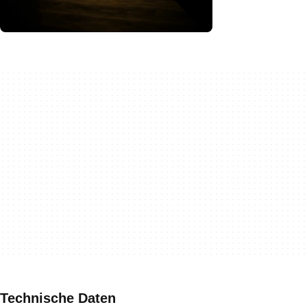
Technische Daten