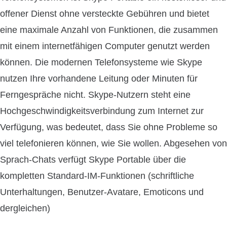
offener Dienst ohne versteckte Gebühren und bietet
eine maximale Anzahl von Funktionen, die zusammen
mit einem internetfähigen Computer genutzt werden
können. Die modernen Telefonsysteme wie Skype
nutzen Ihre vorhandene Leitung oder Minuten für
Ferngespräche nicht. Skype-Nutzern steht eine
Hochgeschwindigkeitsverbindung zum Internet zur
Verfügung, was bedeutet, dass Sie ohne Probleme so
viel telefonieren können, wie Sie wollen. Abgesehen von
Sprach-Chats verfügt Skype Portable über die
kompletten Standard-IM-Funktionen (schriftliche
Unterhaltungen, Benutzer-Avatare, Emoticons und
dergleichen)