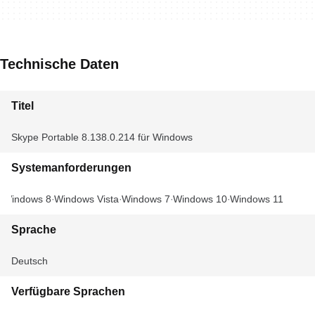
Technische Daten
Titel
Skype Portable 8.138.0.214 für Windows
Systemanforderungen
Windows 8
Windows Vista
Windows 7
Windows 10
Windows 11
Sprache
Deutsch
Verfügbare Sprachen