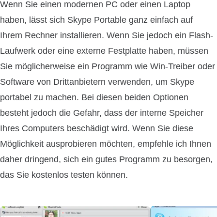
Wenn Sie einen modernen PC oder einen Laptop
haben, lässt sich Skype Portable ganz einfach auf
Ihrem Rechner installieren. Wenn Sie jedoch ein Flash-
Laufwerk oder eine externe Festplatte haben, müssen
Sie möglicherweise ein Programm wie Win-Treiber oder
Software von Drittanbietern verwenden, um Skype
portabel zu machen. Bei diesen beiden Optionen
besteht jedoch die Gefahr, dass der interne Speicher
Ihres Computers beschädigt wird. Wenn Sie diese
Möglichkeit ausprobieren möchten, empfehle ich Ihnen
daher dringend, sich ein gutes Programm zu besorgen,
das Sie kostenlos testen können.