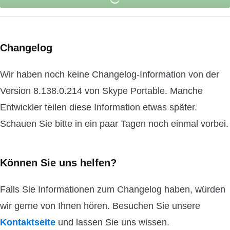
Changelog
Wir haben noch keine Changelog-Information von der
Version 8.138.0.214 von Skype Portable. Manche
Entwickler teilen diese Information etwas später.
Schauen Sie bitte in ein paar Tagen noch einmal vorbei.
Können Sie uns helfen?
Falls Sie Informationen zum Changelog haben, würden
wir gerne von Ihnen hören. Besuchen Sie unsere
Kontaktseite
und lassen Sie uns wissen.