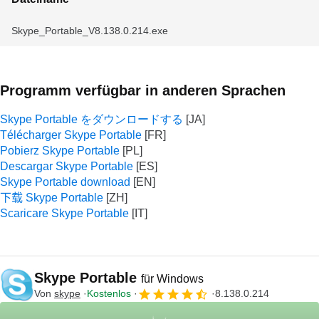
Skype_Portable_V8.138.0.214.exe
Programm verfügbar in anderen Sprachen
Skype Portable をダウンロードする
Télécharger Skype Portable
Pobierz Skype Portable
Descargar Skype Portable
Skype Portable download
下载 Skype Portable
Scaricare Skype Portable
Skype Portable
für Windows
Von
skype
Kostenlos
8.138.0.214