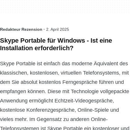
Redakteur Rezension ·
2. April 2025
Skype Portable für Windows - Ist eine
Installation erforderlich?
Skype Portable ist einfach das moderne Äquivalent des
klassischen, kostenlosen, virtuellen Telefonsystems, mit
dem Sie absolut kostenlos Ferngespräche führen und
empfangen können. Diese mit Technologie vollgepackte
Anwendung ermöglicht Echtzeit-Videogespräche,
kostenlose Konferenzgespräche, Online-Spiele und
vieles mehr. Im Gegensatz zu anderen Online-
Telefonsystemen ist Skype Portable ein kostenloser und