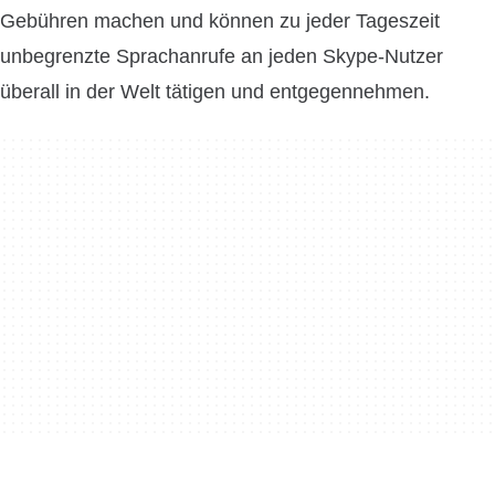
Gebühren machen und können zu jeder Tageszeit
unbegrenzte Sprachanrufe an jeden Skype-Nutzer
überall in der Welt tätigen und entgegennehmen.