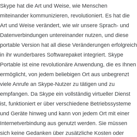
Skype hat die Art und Weise, wie Menschen
miteinander kommunizieren, revolutioniert. Es hat die
Art und Weise verändert, wie wir unsere Sprach- und
Datenverbindungen untereinander nutzen, und diese
portable Version hat all diese Veränderungen erfolgreich
in ihr wunderbares Softwarepaket integriert. Skype
Portable ist eine revolutionäre Anwendung, die es Ihnen
ermöglicht, von jedem beliebigen Ort aus unbegrenzt
viele Anrufe an Skype-Nutzer zu tätigen und zu
empfangen. Da Skype ein vollständig virtueller Dienst
ist, funktioniert er über verschiedene Betriebssysteme
und Geräte hinweg und kann von jedem Ort mit einer
Internetverbindung aus genutzt werden. Sie müssen
sich keine Gedanken über zusätzliche Kosten oder