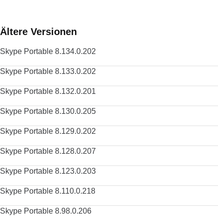
Ältere Versionen
Skype Portable 8.134.0.202
Skype Portable 8.133.0.202
Skype Portable 8.132.0.201
Skype Portable 8.130.0.205
Skype Portable 8.129.0.202
Skype Portable 8.128.0.207
Skype Portable 8.123.0.203
Skype Portable 8.110.0.218
Skype Portable 8.98.0.206