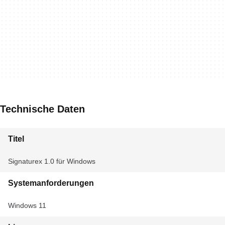
Technische Daten
Titel
Signaturex 1.0 für Windows
Systemanforderungen
Windows 11