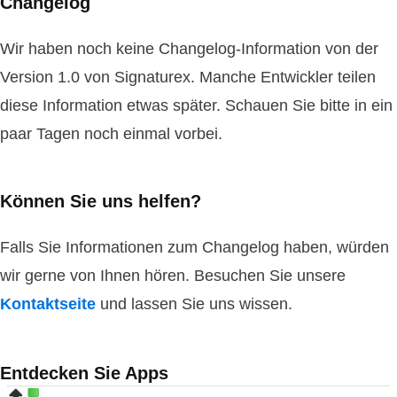
Changelog
Wir haben noch keine Changelog-Information von der
Version 1.0 von Signaturex. Manche Entwickler teilen
diese Information etwas später. Schauen Sie bitte in ein
paar Tagen noch einmal vorbei.
Können Sie uns helfen?
Falls Sie Informationen zum Changelog haben, würden
wir gerne von Ihnen hören. Besuchen Sie unsere
Kontaktseite
und lassen Sie uns wissen.
Entdecken Sie Apps