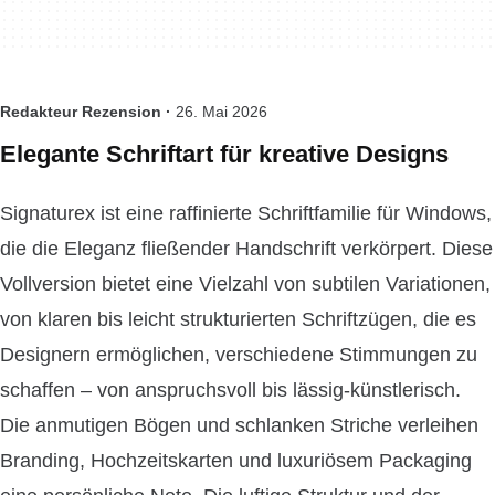
Redakteur Rezension ·
26. Mai 2026
Elegante Schriftart für kreative Designs
Signaturex ist eine raffinierte Schriftfamilie für Windows,
die die Eleganz fließender Handschrift verkörpert. Diese
Vollversion bietet eine Vielzahl von subtilen Variationen,
von klaren bis leicht strukturierten Schriftzügen, die es
Designern ermöglichen, verschiedene Stimmungen zu
schaffen – von anspruchsvoll bis lässig-künstlerisch.
Die anmutigen Bögen und schlanken Striche verleihen
Branding, Hochzeitskarten und luxuriösem Packaging