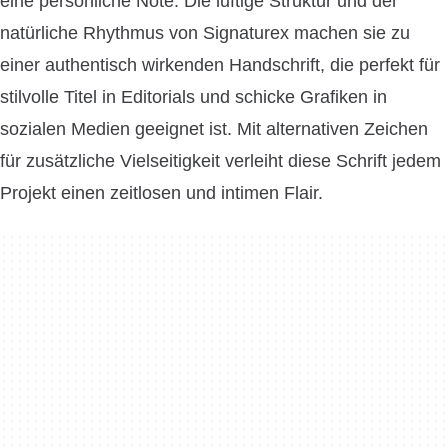
eine persönliche Note. Die luftige Struktur und der
natürliche Rhythmus von Signaturex machen sie zu
einer authentisch wirkenden Handschrift, die perfekt für
stilvolle Titel in Editorials und schicke Grafiken in
sozialen Medien geeignet ist. Mit alternativen Zeichen
für zusätzliche Vielseitigkeit verleiht diese Schrift jedem
Projekt einen zeitlosen und intimen Flair.