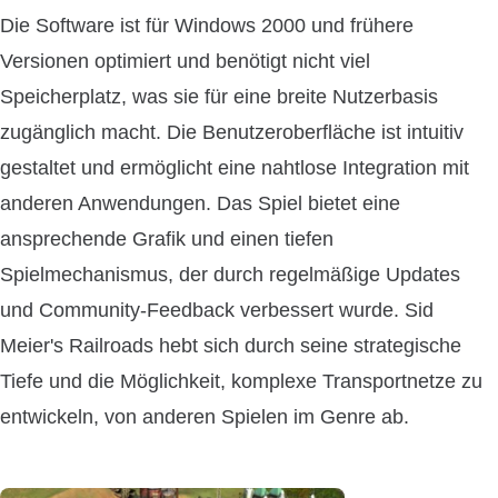
Die Software ist für Windows 2000 und frühere
Versionen optimiert und benötigt nicht viel
Speicherplatz, was sie für eine breite Nutzerbasis
zugänglich macht. Die Benutzeroberfläche ist intuitiv
gestaltet und ermöglicht eine nahtlose Integration mit
anderen Anwendungen. Das Spiel bietet eine
ansprechende Grafik und einen tiefen
Spielmechanismus, der durch regelmäßige Updates
und Community-Feedback verbessert wurde. Sid
Meier's Railroads hebt sich durch seine strategische
Tiefe und die Möglichkeit, komplexe Transportnetze zu
entwickeln, von anderen Spielen im Genre ab.