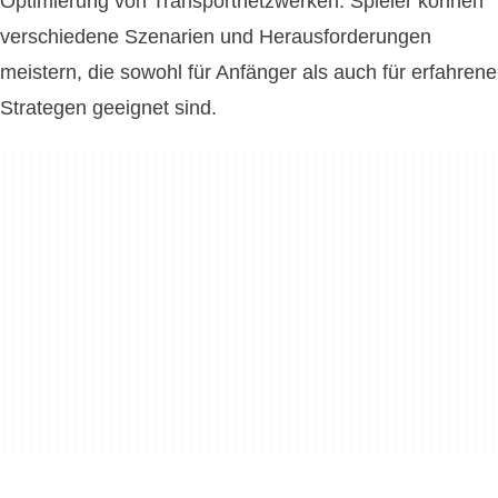
Optimierung von Transportnetzwerken. Spieler können
verschiedene Szenarien und Herausforderungen
meistern, die sowohl für Anfänger als auch für erfahrene
Strategen geeignet sind.