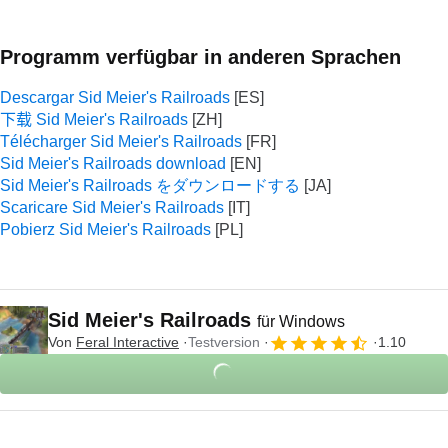
Programm verfügbar in anderen Sprachen
Descargar Sid Meier's Railroads
下载 Sid Meier's Railroads
Télécharger Sid Meier's Railroads
Sid Meier's Railroads download
Sid Meier's Railroads をダウンロードする
Scaricare Sid Meier's Railroads
Pobierz Sid Meier's Railroads
Sid Meier's Railroads
für Windows
Von
Feral Interactive
Testversion
1.10