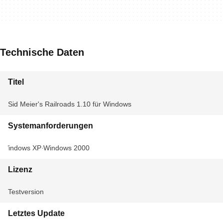
Technische Daten
Titel
Sid Meier's Railroads 1.10 für Windows
Systemanforderungen
Windows XP
Windows 2000
Lizenz
Testversion
Letztes Update