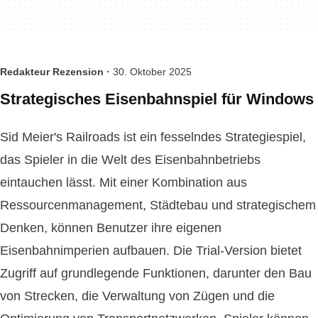
Redakteur Rezension ·
30. Oktober 2025
Strategisches Eisenbahnspiel für Windows
Sid Meier's Railroads ist ein fesselndes Strategiespiel,
das Spieler in die Welt des Eisenbahnbetriebs
eintauchen lässt. Mit einer Kombination aus
Ressourcenmanagement, Städtebau und strategischem
Denken, können Benutzer ihre eigenen
Eisenbahnimperien aufbauen. Die Trial-Version bietet
Zugriff auf grundlegende Funktionen, darunter den Bau
von Strecken, die Verwaltung von Zügen und die