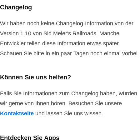
Changelog
Wir haben noch keine Changelog-Information von der
Version 1.10 von Sid Meier's Railroads. Manche
Entwickler teilen diese Information etwas später.
Schauen Sie bitte in ein paar Tagen noch einmal vorbei.
Können Sie uns helfen?
Falls Sie Informationen zum Changelog haben, würden
wir gerne von Ihnen hören. Besuchen Sie unsere
Kontaktseite
und lassen Sie uns wissen.
Entdecken Sie Apps