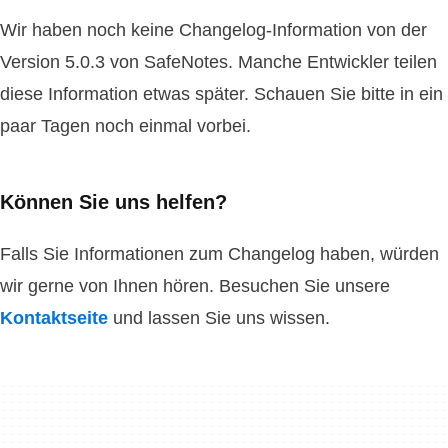
Wir haben noch keine Changelog-Information von der
Version 5.0.3 von SafeNotes. Manche Entwickler teilen
diese Information etwas später. Schauen Sie bitte in ein
paar Tagen noch einmal vorbei.
Können Sie uns helfen?
Falls Sie Informationen zum Changelog haben, würden
wir gerne von Ihnen hören. Besuchen Sie unsere
Kontaktseite
und lassen Sie uns wissen.