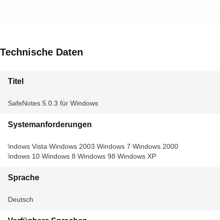
Technische Daten
Titel
SafeNotes 5.0.3 für Windows
Systemanforderungen
Windows Vista
Windows 2003
Windows 7
Windows 2000
Windows 10
Windows 8
Windows 98
Windows XP
Sprache
Deutsch