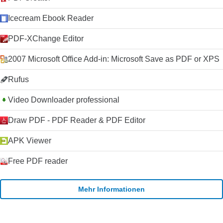
Icecream Ebook Reader
PDF-XChange Editor
2007 Microsoft Office Add-in: Microsoft Save as PDF or XPS
Rufus
Video Downloader professional
Draw PDF - PDF Reader & PDF Editor
APK Viewer
Free PDF reader
Mehr Informationen