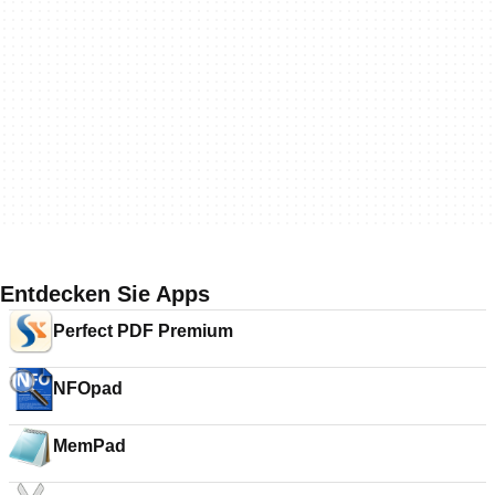
Entdecken Sie Apps
Perfect PDF Premium
NFOpad
MemPad