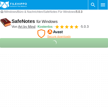
Windows
Büro & Nachrichten
SafeNotes Für Windows
5.0.3
SafeNotes
für Windows
Von
Art by Mind
Kostenlos
5.0.3