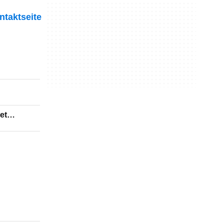
ntaktseite
et