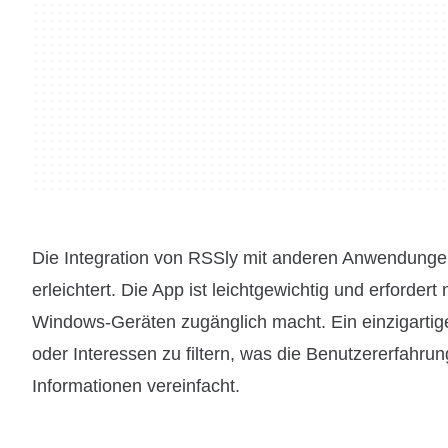
Die Integration von RSSly mit anderen Anwendungen 
erleichtert. Die App ist leichtgewichtig und erforder
Windows-Geräten zugänglich macht. Ein einzigartig
oder Interessen zu filtern, was die Benutzererfahru
Informationen vereinfacht.