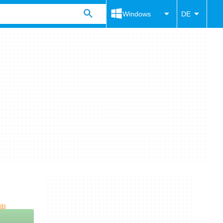
Windows
DE