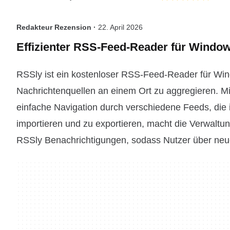
Redakteur Rezension ·
22. April 2026
Effizienter RSS-Feed-Reader für Windo
RSSly ist ein kostenloser RSS-Feed-Reader für Win
Nachrichtenquellen an einem Ort zu aggregieren. Mi
einfache Navigation durch verschiedene Feeds, die 
importieren und zu exportieren, macht die Verwaltun
RSSly Benachrichtigungen, sodass Nutzer über neue 