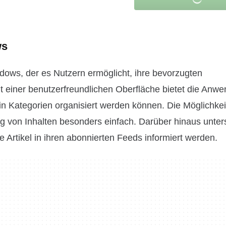
ws
dows, der es Nutzern ermöglicht, ihre bevorzugten
t einer benutzerfreundlichen Oberfläche bietet die Anw
in Kategorien organisiert werden können. Die Möglichkei
g von Inhalten besonders einfach. Darüber hinaus unters
Artikel in ihren abonnierten Feeds informiert werden.