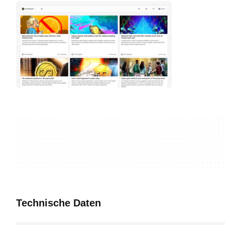
Technische Daten