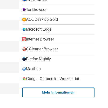
Tor Browser
AOL Desktop Gold
Microsoft Edge
Internet Browser
CCleaner Browser
Firefox Nightly
Maxthon
Google Chrome for Work 64-bit
Mehr Informationen