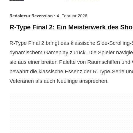
Redakteur Rezension ·
4. Februar 2026
R-Type Final 2: Ein Meisterwerk des Sh
R-Type Final 2 bringt das klassische Side-Scrollin
dynamischem Gameplay zurück. Die Spieler navigiere
sie aus einer breiten Palette von Raumschiffen un
bewahrt die klassische Essenz der R-Type-Serie und
Veteranen als auch Neulinge ansprechen.