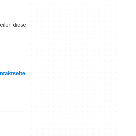
eilen diese
ntaktseite