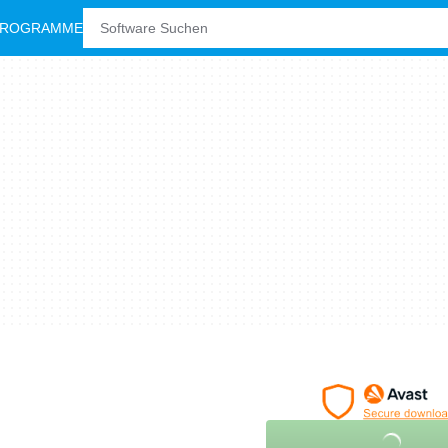
PROGRAMME