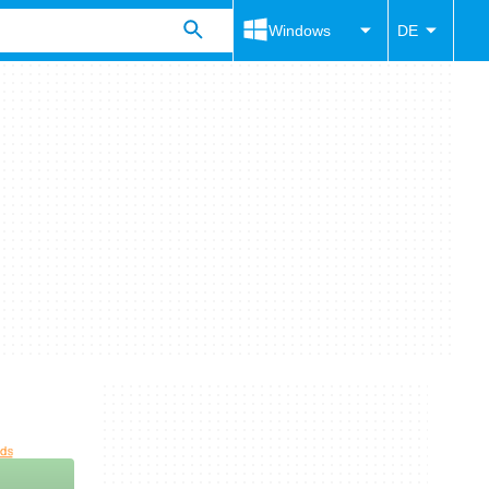
Windows
DE