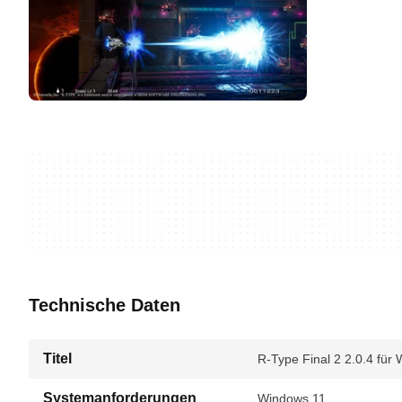
Technische Daten
Titel
R-Type Final 2 2.0.4 für
Systemanforderungen
Windows 11