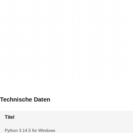
Technische Daten
Titel
Python 3.14.5 für Windows