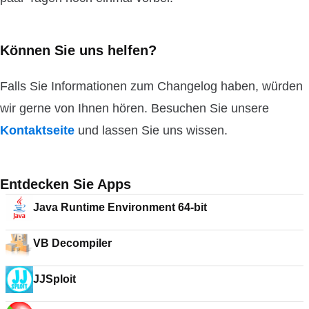
Können Sie uns helfen?
Falls Sie Informationen zum Changelog haben, würden
wir gerne von Ihnen hören. Besuchen Sie unsere
Kontaktseite
und lassen Sie uns wissen.
Entdecken Sie Apps
Java Runtime Environment 64-bit
VB Decompiler
JJSploit