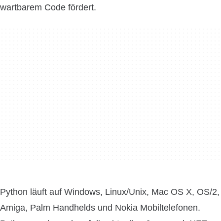
wartbarem Code fördert.
Python läuft auf Windows, Linux/Unix, Mac OS X, OS/2,
Amiga, Palm Handhelds und Nokia Mobiltelefonen.