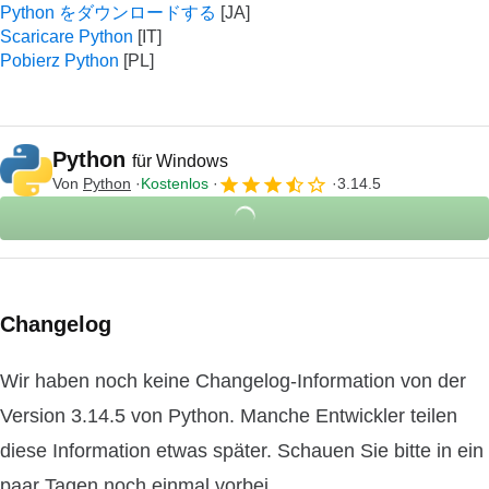
Python をダウンロードする
Scaricare Python
Pobierz Python
Python
für Windows
Von
Python
Kostenlos
3.14.5
Changelog
Wir haben noch keine Changelog-Information von der
Version 3.14.5 von Python. Manche Entwickler teilen
diese Information etwas später. Schauen Sie bitte in ein
paar Tagen noch einmal vorbei.