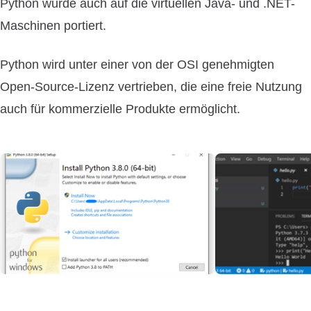
Python wurde auch auf die virtuellen Java- und .NET-
Maschinen portiert.
Python wird unter einer von der OSI genehmigten
Open-Source-Lizenz vertrieben, die eine freie Nutzung
auch für kommerzielle Produkte ermöglicht.