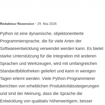
Redakteur Rezension ·
29. Mai 2026
Python ist eine dynamische, objektorientierte
Programmiersprache, die für viele Arten der
Softwareentwicklung verwendet werden kann. Es bietet
starke Unterstützung für die Integration mit anderen
Sprachen und Werkzeugen, wird mit umfangreichen
Standardbibliotheken geliefert und kann in wenigen
Tagen erlernt werden. Viele Python-Programmierer
berichten von erheblichen Produktivitätssteigerungen
und sind der Meinung, dass die Sprache die
Entwicklung von qualitativ höherwertigem, besser