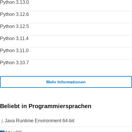
Python 3.13.0
Python 3.12.6
Python 3.12.5
Python 3.11.4
Python 3.11.0
Python 3.10.7
Mehr Informationen
Beliebt in Programmiersprachen
Java Runtime Environment 64-bit