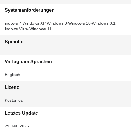
Systemanforderungen
Windows 7
Windows XP
Windows 8
Windows 10
Windows 8.1
Windows Vista
Windows 11
Sprache
Verfügbare Sprachen
Englisch
Lizenz
Kostenlos
Letztes Update
29. Mai 2026