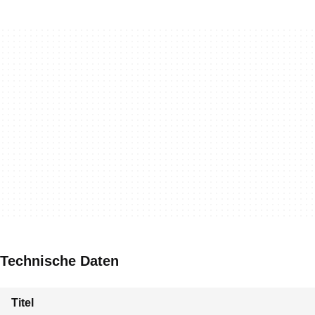
Technische Daten
Titel