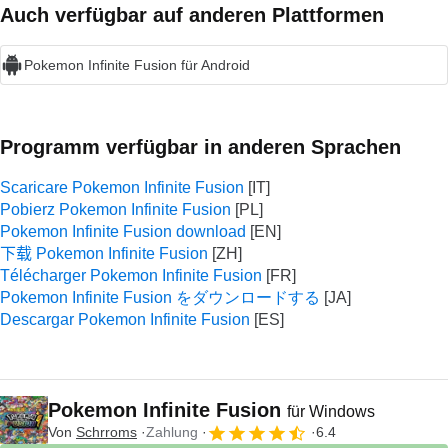
Auch verfügbar auf anderen Plattformen
Pokemon Infinite Fusion für Android
Programm verfügbar in anderen Sprachen
Scaricare Pokemon Infinite Fusion
Pobierz Pokemon Infinite Fusion
Pokemon Infinite Fusion download
下载 Pokemon Infinite Fusion
Télécharger Pokemon Infinite Fusion
Pokemon Infinite Fusion をダウンロードする
Descargar Pokemon Infinite Fusion
Pokemon Infinite Fusion
für Windows
Von
Schrroms
Zahlung
6.4