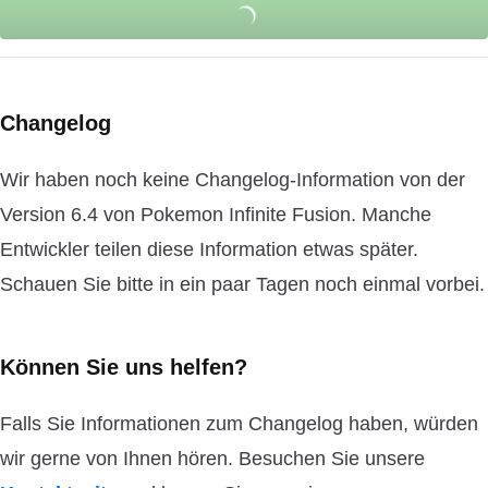
Changelog
Wir haben noch keine Changelog-Information von der
Version 6.4 von Pokemon Infinite Fusion. Manche
Entwickler teilen diese Information etwas später.
Schauen Sie bitte in ein paar Tagen noch einmal vorbei.
Können Sie uns helfen?
Falls Sie Informationen zum Changelog haben, würden
wir gerne von Ihnen hören. Besuchen Sie unsere