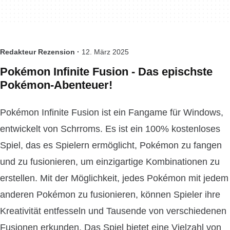
Redakteur Rezension ·
12. März 2025
Pokémon Infinite Fusion - Das epischste
Pokémon-Abenteuer!
Pokémon Infinite Fusion ist ein Fangame für Windows,
entwickelt von Schrroms. Es ist ein 100% kostenloses
Spiel, das es Spielern ermöglicht, Pokémon zu fangen
und zu fusionieren, um einzigartige Kombinationen zu
erstellen. Mit der Möglichkeit, jedes Pokémon mit jedem
anderen Pokémon zu fusionieren, können Spieler ihre
Kreativität entfesseln und Tausende von verschiedenen
Fusionen erkunden. Das Spiel bietet eine Vielzahl von