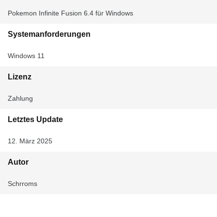
Pokemon Infinite Fusion 6.4 für Windows
Systemanforderungen
Windows 11
Lizenz
Zahlung
Letztes Update
12. März 2025
Autor
Schrroms