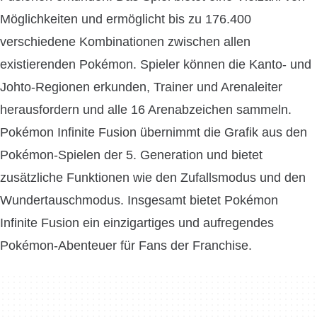
Möglichkeiten und ermöglicht bis zu 176.400
verschiedene Kombinationen zwischen allen
existierenden Pokémon. Spieler können die Kanto- und
Johto-Regionen erkunden, Trainer und Arenaleiter
herausfordern und alle 16 Arenabzeichen sammeln.
Pokémon Infinite Fusion übernimmt die Grafik aus den
Pokémon-Spielen der 5. Generation und bietet
zusätzliche Funktionen wie den Zufallsmodus und den
Wundertauschmodus. Insgesamt bietet Pokémon
Infinite Fusion ein einzigartiges und aufregendes
Pokémon-Abenteuer für Fans der Franchise.