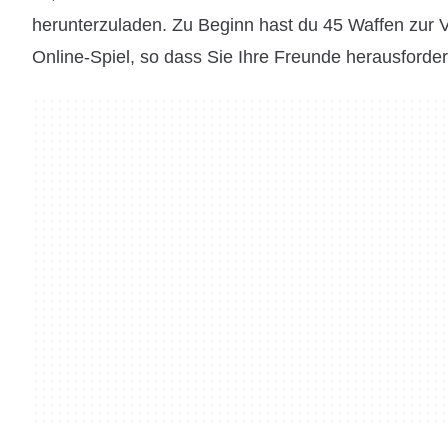
herunterzuladen. Zu Beginn hast du 45 Waffen zur V
Online-Spiel, so dass Sie Ihre Freunde herausforde