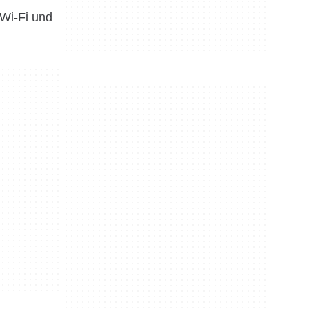
 Wi-Fi und