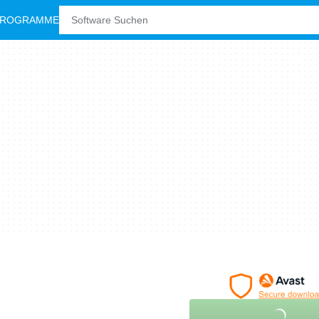
PROGRAMME