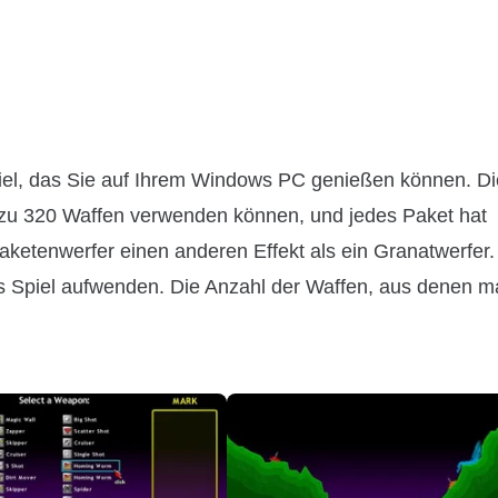
el, das Sie auf Ihrem Windows PC genießen können. D
s zu 320 Waffen verwenden können, und jedes Paket hat
aketenwerfer einen anderen Effekt als ein Granatwerfer.
das Spiel aufwenden. Die Anzahl der Waffen, aus denen 