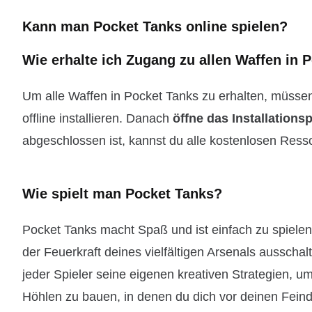
Kann man Pocket Tanks online spielen?
Wie erhalte ich Zugang zu allen Waffen in 
Um alle Waffen in Pocket Tanks zu erhalten, müssen
offline installieren. Danach
öffne das Installation
abgeschlossen ist, kannst du alle kostenlosen Res
Wie spielt man Pocket Tanks?
Pocket Tanks macht Spaß und ist einfach zu spielen.
der Feuerkraft deines vielfältigen Arsenals ausschal
jeder Spieler seine eigenen kreativen Strategien,
Höhlen zu bauen, in denen du dich vor deinen Fein