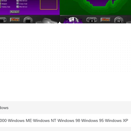
ndows
000
Windows ME
Windows NT
Windows 98
Windows 95
Windows XP