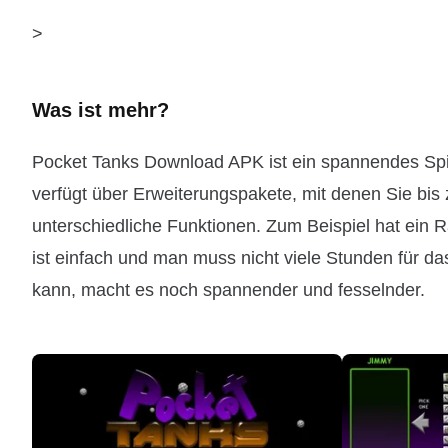
>
Was ist mehr?
Pocket Tanks Download APK ist ein spannendes Spi
verfügt über Erweiterungspakete, mit denen Sie bi
unterschiedliche Funktionen. Zum Beispiel hat ein R
ist einfach und man muss nicht viele Stunden für 
kann, macht es noch spannender und fesselnder.