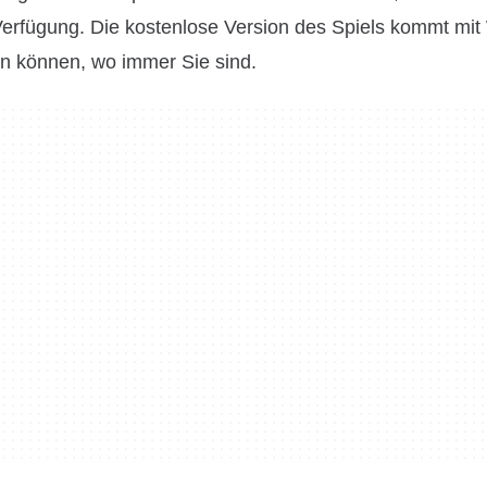
erfügung. Die kostenlose Version des Spiels kommt mit
rn können, wo immer Sie sind.