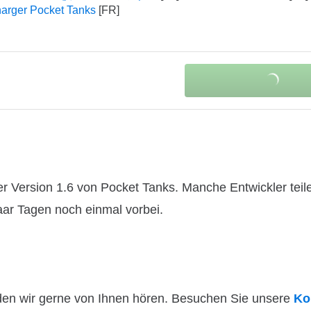
arger Pocket Tanks
r Version 1.6 von Pocket Tanks. Manche Entwickler teil
paar Tagen noch einmal vorbei.
den wir gerne von Ihnen hören. Besuchen Sie unsere
Ko