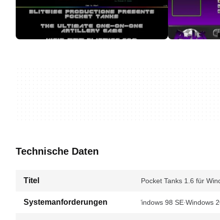
Technische Daten
Titel
Pocket Tanks 1.6 für Wi
Systemanforderungen
Windows 98 SE
Windows 2