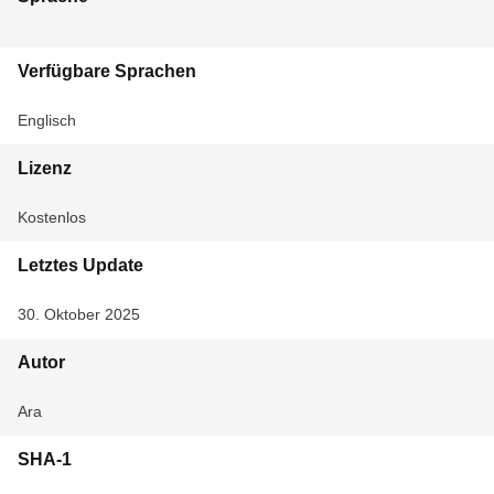
Verfügbare Sprachen
Englisch
Lizenz
Kostenlos
Letztes Update
30. Oktober 2025
Autor
Ara
SHA-1