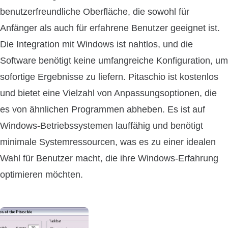
benutzerfreundliche Oberfläche, die sowohl für
Anfänger als auch für erfahrene Benutzer geeignet ist.
Die Integration mit Windows ist nahtlos, und die
Software benötigt keine umfangreiche Konfiguration, um
sofortige Ergebnisse zu liefern. Pitaschio ist kostenlos
und bietet eine Vielzahl von Anpassungsoptionen, die
es von ähnlichen Programmen abheben. Es ist auf
Windows-Betriebssystemen lauffähig und benötigt
minimale Systemressourcen, was es zu einer idealen
Wahl für Benutzer macht, die ihre Windows-Erfahrung
optimieren möchten.