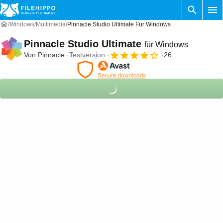
Windows
Multimedia
Pinnacle Studio Ultimate Für Windows
Pinnacle Studio Ultimate
für Windows
Von
Pinnacle
Testversion
26