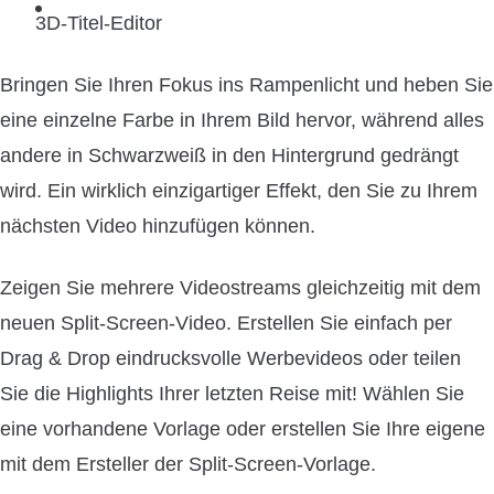
3D-Titel-Editor
Bringen Sie Ihren Fokus ins Rampenlicht und heben Sie
eine einzelne Farbe in Ihrem Bild hervor, während alles
andere in Schwarzweiß in den Hintergrund gedrängt
wird. Ein wirklich einzigartiger Effekt, den Sie zu Ihrem
nächsten Video hinzufügen können.
Zeigen Sie mehrere Videostreams gleichzeitig mit dem
neuen Split-Screen-Video. Erstellen Sie einfach per
Drag & Drop eindrucksvolle Werbevideos oder teilen
Sie die Highlights Ihrer letzten Reise mit! Wählen Sie
eine vorhandene Vorlage oder erstellen Sie Ihre eigene
mit dem Ersteller der Split-Screen-Vorlage.