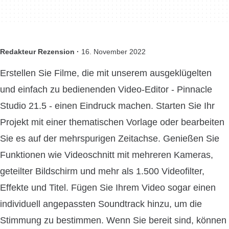
Redakteur Rezension ·
16. November 2022
Erstellen Sie Filme, die mit unserem ausgeklügelten
und einfach zu bedienenden Video-Editor - Pinnacle
Studio 21.5 - einen Eindruck machen. Starten Sie Ihr
Projekt mit einer thematischen Vorlage oder bearbeiten
Sie es auf der mehrspurigen Zeitachse. Genießen Sie
Funktionen wie Videoschnitt mit mehreren Kameras,
geteilter Bildschirm und mehr als 1.500 Videofilter,
Effekte und Titel. Fügen Sie Ihrem Video sogar einen
individuell angepassten Soundtrack hinzu, um die
Stimmung zu bestimmen. Wenn Sie bereit sind, können