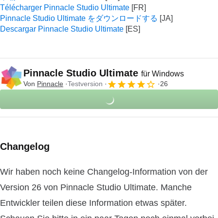
Télécharger Pinnacle Studio Ultimate
Pinnacle Studio Ultimate をダウンロードする
Descargar Pinnacle Studio Ultimate
Pinnacle Studio Ultimate
für Windows
Von
Pinnacle
Testversion
26
Changelog
Wir haben noch keine Changelog-Information von der
Version 26 von Pinnacle Studio Ultimate. Manche
Entwickler teilen diese Information etwas später.