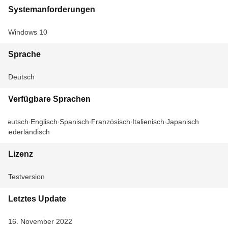
Systemanforderungen
Windows 10
Sprache
Deutsch
Verfügbare Sprachen
Deutsch
Englisch
Spanisch
Französisch
Italienisch
Japanisch
Niederländisch
Lizenz
Testversion
Letztes Update
16. November 2022