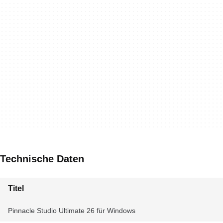
Technische Daten
Titel
Pinnacle Studio Ultimate 26 für Windows