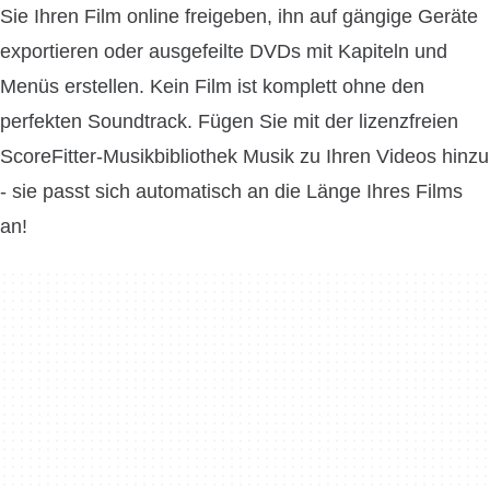
Sie Ihren Film online freigeben, ihn auf gängige Geräte
exportieren oder ausgefeilte DVDs mit Kapiteln und
Menüs erstellen. Kein Film ist komplett ohne den
perfekten Soundtrack. Fügen Sie mit der lizenzfreien
ScoreFitter-Musikbibliothek Musik zu Ihren Videos hinzu
- sie passt sich automatisch an die Länge Ihres Films
an!