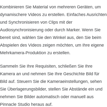
Kombinieren Sie Material von mehreren Geräten, um
dynamischere Videos zu erstellen. Einfaches Ausrichten
und Synchronisieren von Clips mit der
Audiosynchronisierung oder durch Marker. Wenn Sie
bereit sind, wählen Sie den Winkel aus, den Sie beim
Abspielen des Videos zeigen möchten, um Ihre eigene
Mehrkamera-Produktion zu erstellen.
Sammeln Sie Ihre Requisiten, schließen Sie Ihre
Kamera an und nehmen Sie Ihre Geschichte Bild für
Bild auf. Steuern Sie die Kameraeinstellungen, sehen
Sie Überlagerungsbilder, stellen Sie Abstände ein und
nehmen Sie Bilder automatisch oder manuell aus
Pinnacle Studio heraus auf.