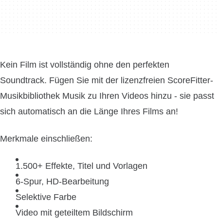
Kein Film ist vollständig ohne den perfekten
Soundtrack. Fügen Sie mit der lizenzfreien ScoreFitter-
Musikbibliothek Musik zu Ihren Videos hinzu - sie passt
sich automatisch an die Länge Ihres Films an!
Merkmale einschließen:
1.500+ Effekte, Titel und Vorlagen
6-Spur, HD-Bearbeitung
Selektive Farbe
Video mit geteiltem Bildschirm