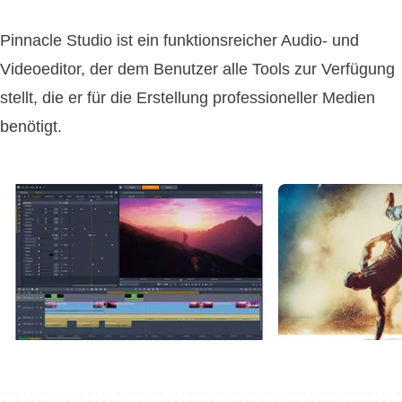
Pinnacle Studio ist ein funktionsreicher Audio- und
Videoeditor, der dem Benutzer alle Tools zur Verfügung
stellt, die er für die Erstellung professioneller Medien
benötigt.