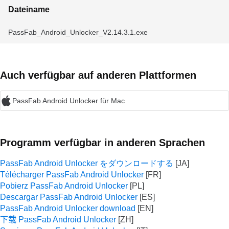
Dateiname
PassFab_Android_Unlocker_V2.14.3.1.exe
Auch verfügbar auf anderen Plattformen
PassFab Android Unlocker für Mac
Programm verfügbar in anderen Sprachen
PassFab Android Unlocker をダウンロードする
Télécharger PassFab Android Unlocker
Pobierz PassFab Android Unlocker
Descargar PassFab Android Unlocker
PassFab Android Unlocker download
下载 PassFab Android Unlocker