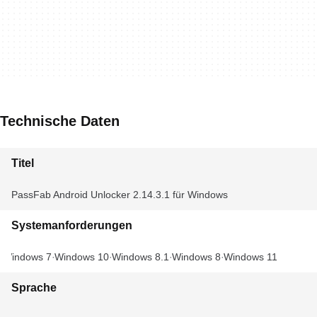
Technische Daten
Titel
PassFab Android Unlocker 2.14.3.1 für Windows
Systemanforderungen
Windows 7
Windows 10
Windows 8.1
Windows 8
Windows 11
Sprache