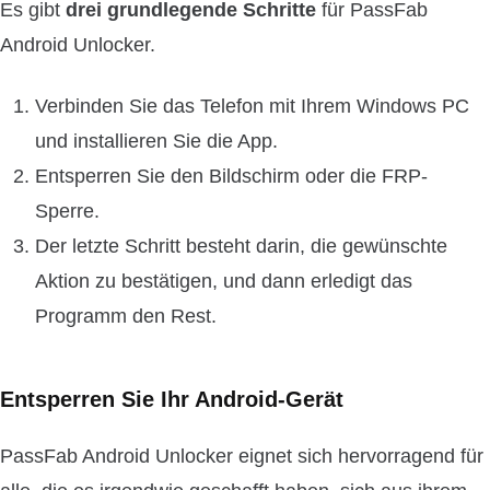
Es gibt
drei grundlegende Schritte
für PassFab
Android Unlocker.
Verbinden Sie das Telefon mit Ihrem Windows PC
und installieren Sie die App.
Entsperren Sie den Bildschirm oder die FRP-
Sperre.
Der letzte Schritt besteht darin, die gewünschte
Aktion zu bestätigen, und dann erledigt das
Programm den Rest.
Entsperren Sie Ihr Android-Gerät
PassFab Android Unlocker eignet sich hervorragend für