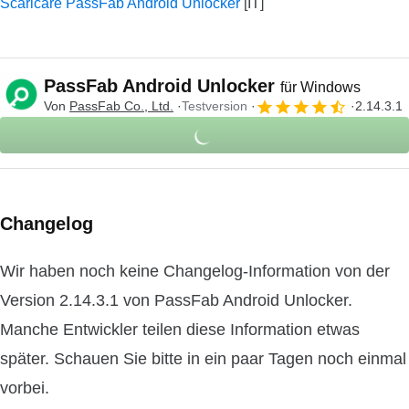
Scaricare PassFab Android Unlocker
PassFab Android Unlocker
für Windows
Von
PassFab Co., Ltd.
Testversion
2.14.3.1
Changelog
Wir haben noch keine Changelog-Information von der
Version 2.14.3.1 von PassFab Android Unlocker.
Manche Entwickler teilen diese Information etwas
später. Schauen Sie bitte in ein paar Tagen noch einmal
vorbei.