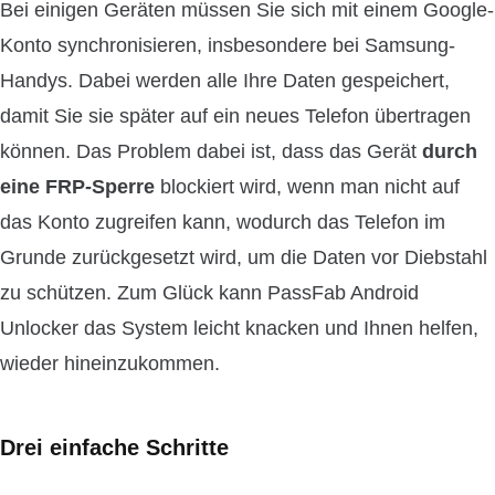
Bei einigen Geräten müssen Sie sich mit einem Google-
Konto synchronisieren, insbesondere bei Samsung-
Handys. Dabei werden alle Ihre Daten gespeichert,
damit Sie sie später auf ein neues Telefon übertragen
können. Das Problem dabei ist, dass das Gerät
durch
eine FRP-Sperre
blockiert wird, wenn man nicht auf
das Konto zugreifen kann, wodurch das Telefon im
Grunde zurückgesetzt wird, um die Daten vor Diebstahl
zu schützen. Zum Glück kann PassFab Android
Unlocker das System leicht knacken und Ihnen helfen,
wieder hineinzukommen.
Drei einfache Schritte