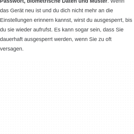
Passwort, biometrische Daten und Muster
. Wenn
das Gerät neu ist und du dich nicht mehr an die
Einstellungen erinnern kannst, wirst du ausgesperrt, bis
du sie wieder aufrufst. Es kann sogar sein, dass Sie
dauerhaft ausgesperrt werden, wenn Sie zu oft
versagen.