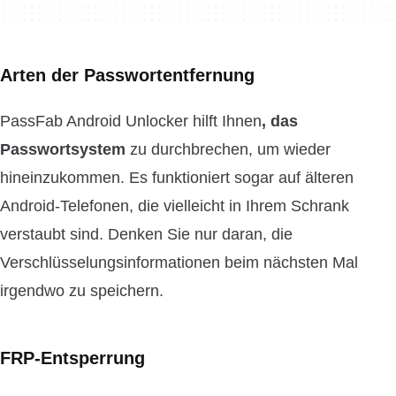
Arten der Passwortentfernung
PassFab Android Unlocker hilft Ihnen
, das
Passwortsystem
zu durchbrechen, um wieder
hineinzukommen. Es funktioniert sogar auf älteren
Android-Telefonen, die vielleicht in Ihrem Schrank
verstaubt sind. Denken Sie nur daran, die
Verschlüsselungsinformationen beim nächsten Mal
irgendwo zu speichern.
FRP-Entsperrung