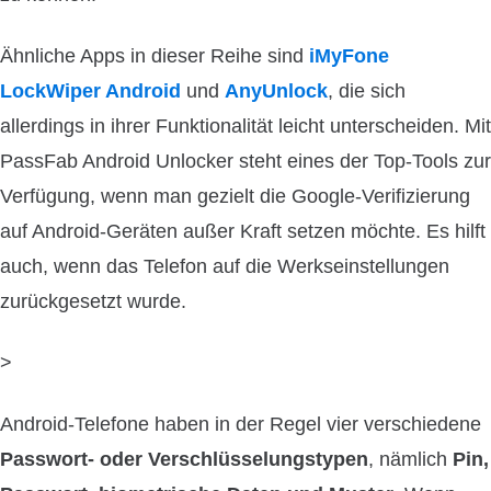
Ähnliche Apps in dieser Reihe sind
iMyFone
LockWiper Android
und
AnyUnlock
, die sich
allerdings in ihrer Funktionalität leicht unterscheiden. Mit
PassFab Android Unlocker steht eines der Top-Tools zur
Verfügung, wenn man gezielt die Google-Verifizierung
auf Android-Geräten außer Kraft setzen möchte. Es hilft
auch, wenn das Telefon auf die Werkseinstellungen
zurückgesetzt wurde.
>
Android-Telefone haben in der Regel vier verschiedene
Passwort- oder Verschlüsselungstypen
, nämlich
Pin,