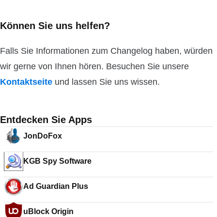
Können Sie uns helfen?
Falls Sie Informationen zum Changelog haben, würden
wir gerne von Ihnen hören. Besuchen Sie unsere
Kontaktseite
und lassen Sie uns wissen.
Entdecken Sie Apps
JonDoFox
KGB Spy Software
Ad Guardian Plus
uBlock Origin