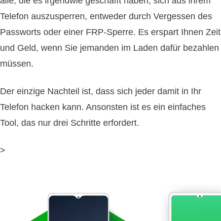
alle, die es irgendwie geschafft haben, sich aus ihrem
Telefon auszusperren, entweder durch Vergessen des
Passworts oder einer FRP-Sperre. Es erspart Ihnen Zeit
und Geld, wenn Sie jemanden im Laden dafür bezahlen
müssen.
Der einzige Nachteil ist, dass sich jeder damit in Ihr
Telefon hacken kann. Ansonsten ist es ein einfaches
Tool, das nur drei Schritte erfordert.
>