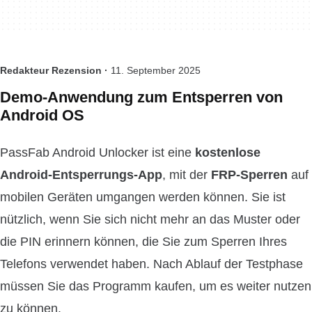
Redakteur Rezension ·
11. September 2025
Demo-Anwendung zum Entsperren von
Android OS
PassFab Android Unlocker ist eine
kostenlose
Android-Entsperrungs-App
, mit der
FRP-Sperren
auf
mobilen Geräten umgangen werden können. Sie ist
nützlich, wenn Sie sich nicht mehr an das Muster oder
die PIN erinnern können, die Sie zum Sperren Ihres
Telefons verwendet haben. Nach Ablauf der Testphase
müssen Sie das Programm kaufen, um es weiter nutzen
zu können.