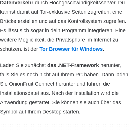
Datenverkehr
durch Hochgeschwindigkeitsserver. Du
kannst damit auf Tor-exklusive Seiten zugreifen, eine
Brücke erstellen und auf das Kontrollsystem zugreifen.
Es lässt sich sogar in dein Programm integrieren. Eine
weitere Möglichkeit, die Privatsphäre im Internet zu
schützen, ist der
Tor Browser für Windows
.
Laden Sie zunächst
das .NET-Framework
herunter,
falls Sie es noch nicht auf Ihrem PC haben. Dann laden
Sie OnionFruit Connect herunter und führen die
Installationsdatei aus. Nach der Installation wird die
Anwendung gestartet. Sie können sie auch über das
Symbol auf Ihrem Desktop starten.