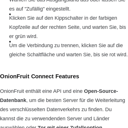
es auf "Zufällig" eingestellt.
Klicken Sie auf den Kippschalter in der farbigen
Kopfzeile auf der rechten Seite, und warten Sie, bis
er grün wird.
Um die Verbindung zu trennen, klicken Sie auf die
gleiche Schaltfläche und warten Sie, bis sie rot wird.
OnionFruit Connect Features
OnionFruit enthält eine API und eine
Open-Source-
Datenbank
, um die besten Server für die Weiterleitung
des verschlüsselten Datenverkehrs zu finden. Du
kannst die zu verwendenden Server und Länder
auswählen oder
Tor mit einer Zufallsoption