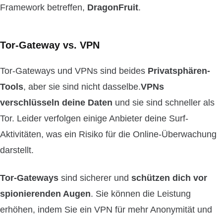
Framework betreffen,
DragonFruit
.
Tor-Gateway vs. VPN
Tor-Gateways und VPNs sind beides
Privatsphären-
Tools
, aber sie sind nicht dasselbe.
VPNs
verschlüsseln deine Daten
und sie sind schneller als
Tor. Leider verfolgen einige Anbieter deine Surf-
Aktivitäten, was ein Risiko für die Online-Überwachung
darstellt.
Tor-Gateways
sind sicherer und
schützen dich vor
spionierenden Augen
. Sie können die Leistung
erhöhen, indem Sie ein VPN für mehr Anonymität und