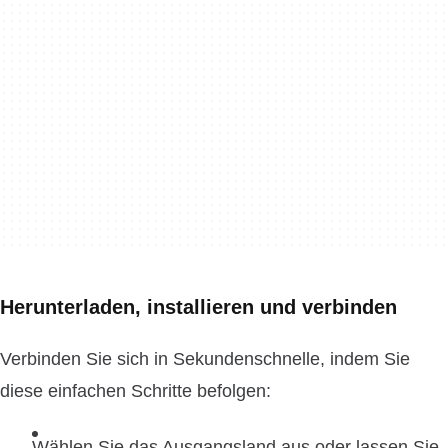
Herunterladen, installieren und verbinden
Verbinden Sie sich in Sekundenschnelle, indem Sie
diese einfachen Schritte befolgen:
Wählen Sie das Ausgangsland aus oder lassen Sie