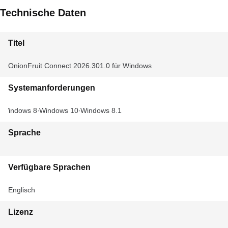
Technische Daten
Titel
OnionFruit Connect 2026.301.0 für Windows
Systemanforderungen
Windows 8
Windows 10
Windows 8.1
Sprache
Verfügbare Sprachen
Englisch
Lizenz