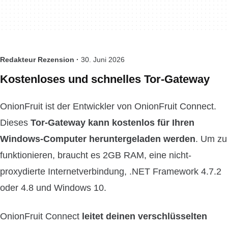
Redakteur Rezension ·
30. Juni 2026
Kostenloses und schnelles Tor-Gateway
OnionFruit ist der Entwickler von OnionFruit Connect.
Dieses
Tor-Gateway kann kostenlos für Ihren
Windows-Computer heruntergeladen werden
. Um zu
funktionieren, braucht es 2GB RAM, eine nicht-
proxydierte Internetverbindung, .NET Framework 4.7.2
oder 4.8 und Windows 10.
OnionFruit Connect
leitet deinen verschlüsselten