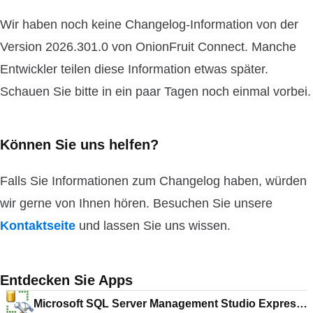
Wir haben noch keine Changelog-Information von der
Version 2026.301.0 von OnionFruit Connect. Manche
Entwickler teilen diese Information etwas später.
Schauen Sie bitte in ein paar Tagen noch einmal vorbei.
Können Sie uns helfen?
Falls Sie Informationen zum Changelog haben, würden
wir gerne von Ihnen hören. Besuchen Sie unsere
Kontaktseite
und lassen Sie uns wissen.
Entdecken Sie Apps
Microsoft SQL Server Management Studio Express