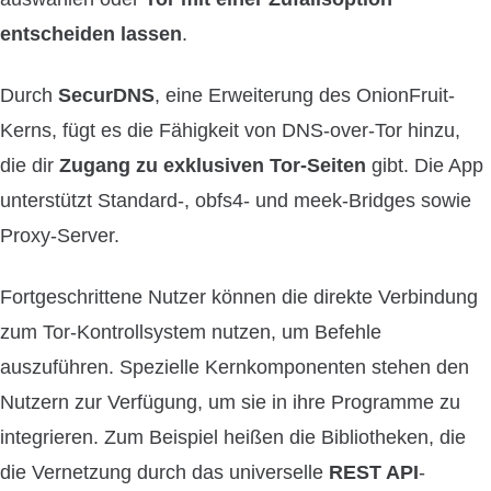
entscheiden lassen
.
Durch
SecurDNS
, eine Erweiterung des OnionFruit-
Kerns, fügt es die Fähigkeit von DNS-over-Tor hinzu,
die dir
Zugang zu exklusiven Tor-Seiten
gibt. Die App
unterstützt Standard-, obfs4- und meek-Bridges sowie
Proxy-Server.
Fortgeschrittene Nutzer können die direkte Verbindung
zum Tor-Kontrollsystem nutzen, um Befehle
auszuführen. Spezielle Kernkomponenten stehen den
Nutzern zur Verfügung, um sie in ihre Programme zu
integrieren. Zum Beispiel heißen die Bibliotheken, die
die Vernetzung durch das universelle
REST API
-