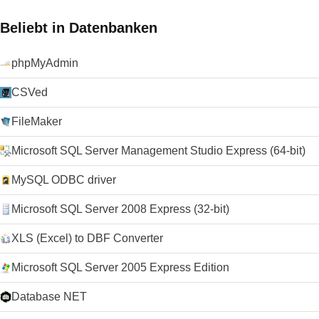
Beliebt in Datenbanken
phpMyAdmin
CSVed
FileMaker
Microsoft SQL Server Management Studio Express (64-bit)
MySQL ODBC driver
Microsoft SQL Server 2008 Express (32-bit)
XLS (Excel) to DBF Converter
Microsoft SQL Server 2005 Express Edition
Database NET