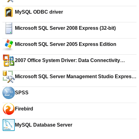
(64-bit)
MySQL ODBC driver
Microsoft SQL Server 2008 Express (32-bit)
Microsoft SQL Server 2005 Express Edition
2007 Office System Driver: Data Connectivity
Components
Microsoft SQL Server Management Studio Express
(32-bit)
SPSS
Firebird
MySQL Database Server