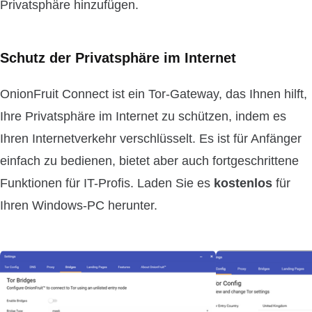
Privatsphäre hinzufügen.
Schutz der Privatsphäre im Internet
OnionFruit Connect ist ein Tor-Gateway, das Ihnen hilft,
Ihre Privatsphäre im Internet zu schützen, indem es
Ihren Internetverkehr verschlüsselt. Es ist für Anfänger
einfach zu bedienen, bietet aber auch fortgeschrittene
Funktionen für IT-Profis. Laden Sie es
kostenlos
für
Ihren Windows-PC herunter.