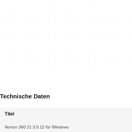
Technische Daten
Titel
Norton 360 21.3.0.12 für Windows