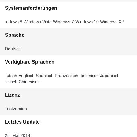
Systemanforderungen
Windows 8
Windows Vista
Windows 7
Windows 10
Windows XP
Sprache
Deutsch
Verfügbare Sprachen
Deutsch
Englisch
Spanisch
Französisch
Italienisch
Japanisch
Polnisch
Chinesisch
Lizenz
Testversion
Letztes Update
28. Mai 2014