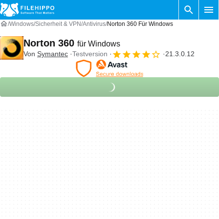
Windows
Sicherheit & VPN
Antivirus
Norton 360 Für Windows
Norton 360
für Windows
Von
Symantec
Testversion
21.3.0.12