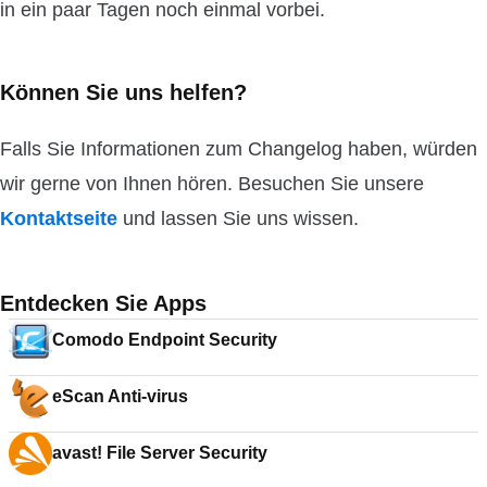
in ein paar Tagen noch einmal vorbei.
Können Sie uns helfen?
Falls Sie Informationen zum Changelog haben, würden
wir gerne von Ihnen hören. Besuchen Sie unsere
Kontaktseite
und lassen Sie uns wissen.
Entdecken Sie Apps
Comodo Endpoint Security
eScan Anti-virus
avast! File Server Security