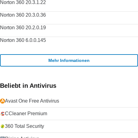
Norton 360 20.3.1.22
Norton 360 20.3.0.36
Norton 360 20.2.0.19
Norton 360 6.0.0.145
Mehr Informationen
Beliebt in Antivirus
Avast One Free Antivirus
CCleaner Premium
360 Total Security