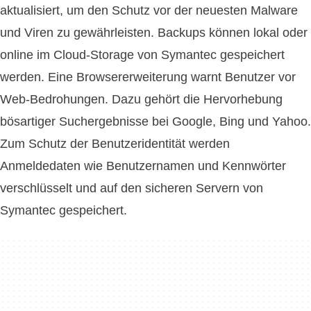
aktualisiert, um den Schutz vor der neuesten Malware
und Viren zu gewährleisten. Backups können lokal oder
online im Cloud-Storage von Symantec gespeichert
werden. Eine Browsererweiterung warnt Benutzer vor
Web-Bedrohungen. Dazu gehört die Hervorhebung
bösartiger Suchergebnisse bei Google, Bing und Yahoo.
Zum Schutz der Benutzeridentität werden
Anmeldedaten wie Benutzernamen und Kennwörter
verschlüsselt und auf den sicheren Servern von
Symantec gespeichert.