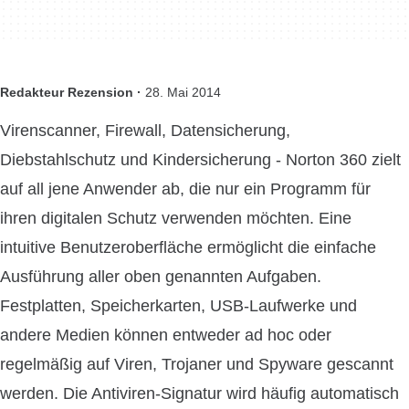
Redakteur Rezension ·
28. Mai 2014
Virenscanner, Firewall, Datensicherung,
Diebstahlschutz und Kindersicherung - Norton 360 zielt
auf all jene Anwender ab, die nur ein Programm für
ihren digitalen Schutz verwenden möchten. Eine
intuitive Benutzeroberfläche ermöglicht die einfache
Ausführung aller oben genannten Aufgaben.
Festplatten, Speicherkarten, USB-Laufwerke und
andere Medien können entweder ad hoc oder
regelmäßig auf Viren, Trojaner und Spyware gescannt
werden. Die Antiviren-Signatur wird häufig automatisch