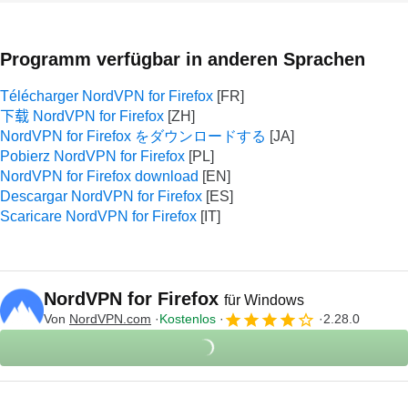
Programm verfügbar in anderen Sprachen
Télécharger NordVPN for Firefox
下载 NordVPN for Firefox
NordVPN for Firefox をダウンロードする
Pobierz NordVPN for Firefox
NordVPN for Firefox download
Descargar NordVPN for Firefox
Scaricare NordVPN for Firefox
NordVPN for Firefox
für Windows
Von
NordVPN.com
Kostenlos
2.28.0