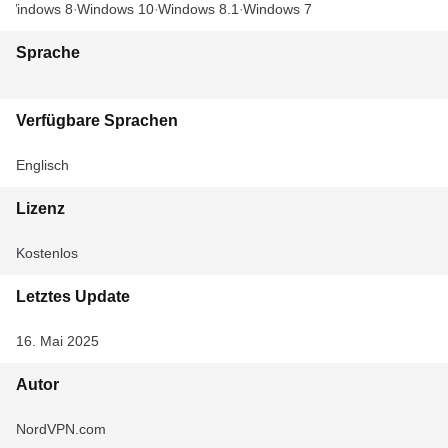
Windows 8
Windows 10
Windows 8.1
Windows 7
Sprache
Verfügbare Sprachen
Englisch
Lizenz
Kostenlos
Letztes Update
16. Mai 2025
Autor
NordVPN.com