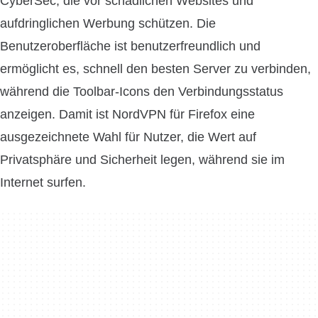
CyberSec, die vor schädlichen Websites und
aufdringlichen Werbung schützen. Die
Benutzeroberfläche ist benutzerfreundlich und
ermöglicht es, schnell den besten Server zu verbinden,
während die Toolbar-Icons den Verbindungsstatus
anzeigen. Damit ist NordVPN für Firefox eine
ausgezeichnete Wahl für Nutzer, die Wert auf
Privatsphäre und Sicherheit legen, während sie im
Internet surfen.