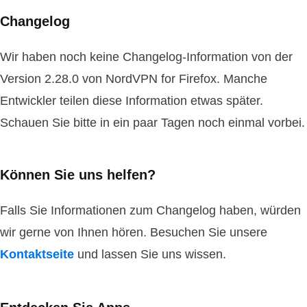
Changelog
Wir haben noch keine Changelog-Information von der
Version 2.28.0 von NordVPN for Firefox. Manche
Entwickler teilen diese Information etwas später.
Schauen Sie bitte in ein paar Tagen noch einmal vorbei.
Können Sie uns helfen?
Falls Sie Informationen zum Changelog haben, würden
wir gerne von Ihnen hören. Besuchen Sie unsere
Kontaktseite
und lassen Sie uns wissen.