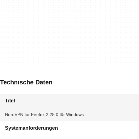
Technische Daten
Titel
NordVPN for Firefox 2.28.0 für Windows
Systemanforderungen