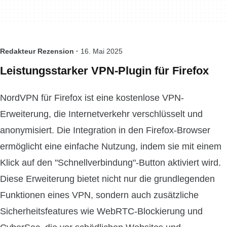
Redakteur Rezension ·
16. Mai 2025
Leistungsstarker VPN-Plugin für Firefox
NordVPN für Firefox ist eine kostenlose VPN-
Erweiterung, die Internetverkehr verschlüsselt und
anonymisiert. Die Integration in den Firefox-Browser
ermöglicht eine einfache Nutzung, indem sie mit einem
Klick auf den "Schnellverbindung"-Button aktiviert wird.
Diese Erweiterung bietet nicht nur die grundlegenden
Funktionen eines VPN, sondern auch zusätzliche
Sicherheitsfeatures wie WebRTC-Blockierung und