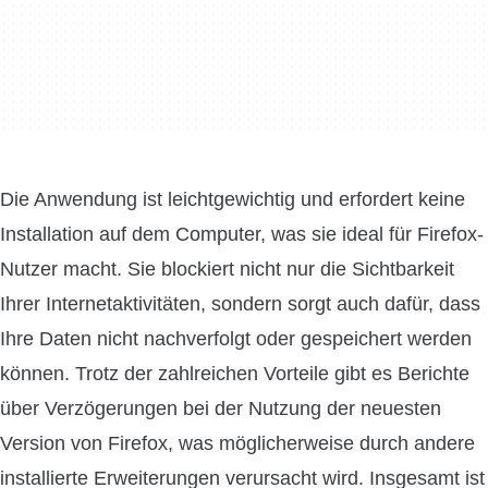
Die Anwendung ist leichtgewichtig und erfordert keine
Installation auf dem Computer, was sie ideal für Firefox-
Nutzer macht. Sie blockiert nicht nur die Sichtbarkeit
Ihrer Internetaktivitäten, sondern sorgt auch dafür, dass
Ihre Daten nicht nachverfolgt oder gespeichert werden
können. Trotz der zahlreichen Vorteile gibt es Berichte
über Verzögerungen bei der Nutzung der neuesten
Version von Firefox, was möglicherweise durch andere
installierte Erweiterungen verursacht wird. Insgesamt ist