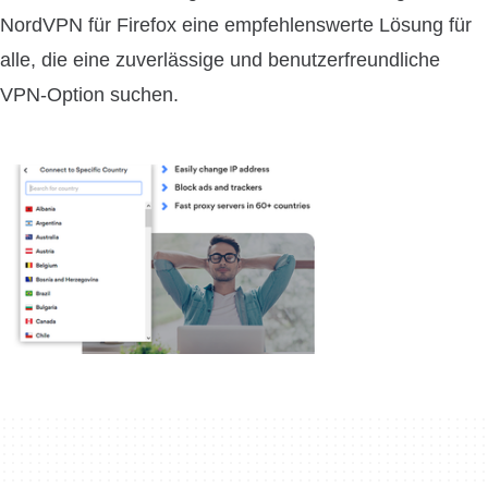
NordVPN für Firefox eine empfehlenswerte Lösung für
alle, die eine zuverlässige und benutzerfreundliche
VPN-Option suchen.