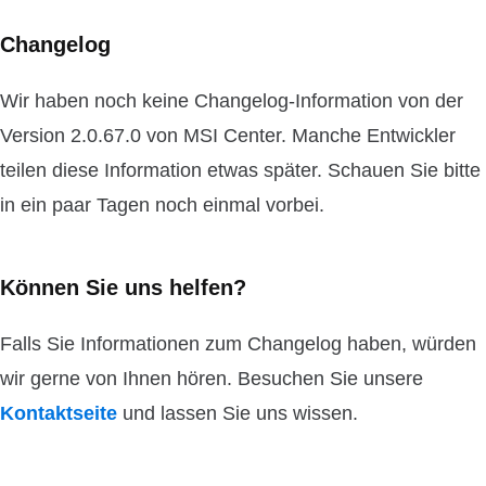
Changelog
Wir haben noch keine Changelog-Information von der
Version 2.0.67.0 von MSI Center. Manche Entwickler
teilen diese Information etwas später. Schauen Sie bitte
in ein paar Tagen noch einmal vorbei.
Können Sie uns helfen?
Falls Sie Informationen zum Changelog haben, würden
wir gerne von Ihnen hören. Besuchen Sie unsere
Kontaktseite
und lassen Sie uns wissen.