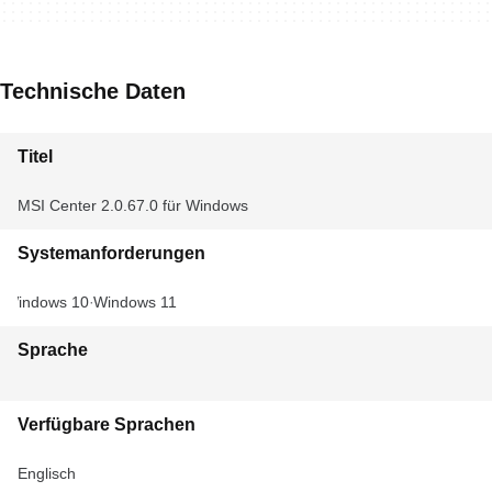
Technische Daten
Titel
MSI Center 2.0.67.0 für Windows
Systemanforderungen
Windows 10
Windows 11
Sprache
Verfügbare Sprachen
Englisch