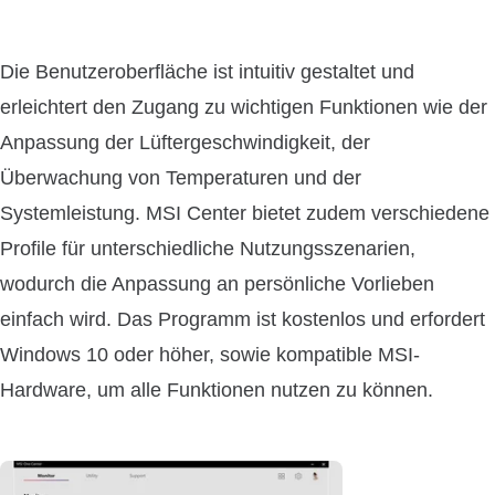
Die Benutzeroberfläche ist intuitiv gestaltet und
erleichtert den Zugang zu wichtigen Funktionen wie der
Anpassung der Lüftergeschwindigkeit, der
Überwachung von Temperaturen und der
Systemleistung. MSI Center bietet zudem verschiedene
Profile für unterschiedliche Nutzungsszenarien,
wodurch die Anpassung an persönliche Vorlieben
einfach wird. Das Programm ist kostenlos und erfordert
Windows 10 oder höher, sowie kompatible MSI-
Hardware, um alle Funktionen nutzen zu können.