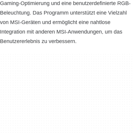
Gaming-Optimierung und eine benutzerdefinierte RGB-
Beleuchtung. Das Programm unterstützt eine Vielzahl
von MSI-Geräten und ermöglicht eine nahtlose
Integration mit anderen MSI-Anwendungen, um das
Benutzererlebnis zu verbessern.