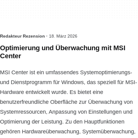
Redakteur Rezension ·
18. März 2026
Optimierung und Überwachung mit MSI
Center
MSI Center ist ein umfassendes Systemoptimierungs-
und Dienstprogramm für Windows, das speziell für MSI-
Hardware entwickelt wurde. Es bietet eine
benutzerfreundliche Oberfläche zur Überwachung von
Systemressourcen, Anpassung von Einstellungen und
Optimierung der Leistung. Zu den Hauptfunktionen
gehören Hardwareüberwachung, Systemüberwachung,