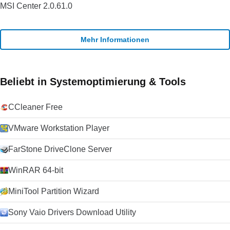
MSI Center 2.0.61.0
Mehr Informationen
Beliebt in Systemoptimierung & Tools
CCleaner Free
VMware Workstation Player
FarStone DriveClone Server
WinRAR 64-bit
MiniTool Partition Wizard
Sony Vaio Drivers Download Utility