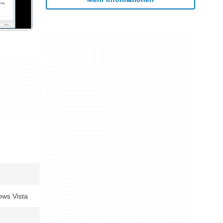
ws Vista