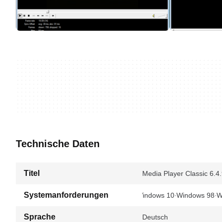
Technische Daten
Titel
Media Player Classic 6.4
Systemanforderungen
Windows 10
Windows 98
W
Sprache
Deutsch