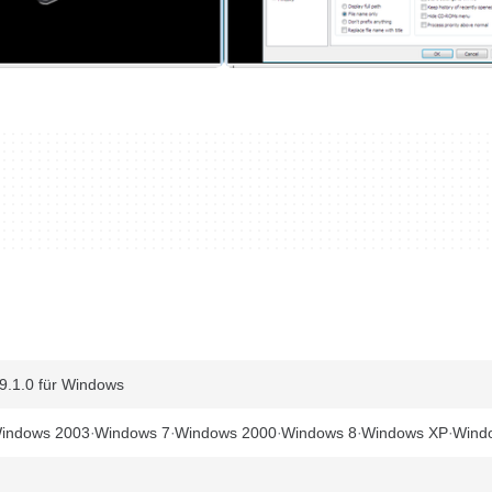
.9.1.0 für Windows
indows 2003
Windows 7
Windows 2000
Windows 8
Windows XP
Windo