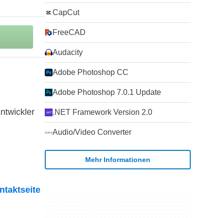
CapCut
FreeCAD
Audacity
Adobe Photoshop CC
Adobe Photoshop 7.0.1 Update
ntwickler
.NET Framework Version 2.0
Audio/Video Converter
Mehr Informationen
ntaktseite