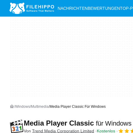
NACHRICHTEN
BEWERTUNGEN
TOP-
Windows
Multimedia
Media Player Classic Für Windows
Media Player Classic
für Windows
Von
Trend Media Corporation Limited
Kostenlos