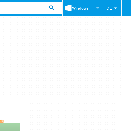
Windows
DE