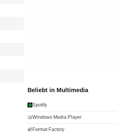
Beliebt in Multimedia
Spotify
Windows Media Player
Format Factory