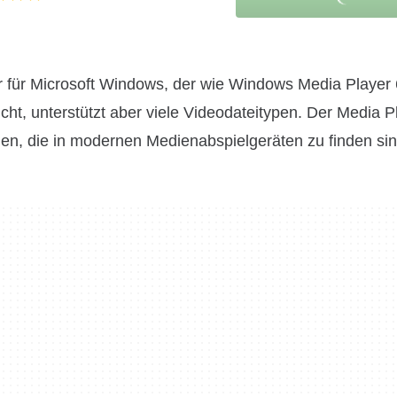
r für Microsoft Windows, der wie Windows Media Player 
eicht, unterstützt aber viele Videodateitypen. Der Media P
nen, die in modernen Medienabspielgeräten zu finden sin