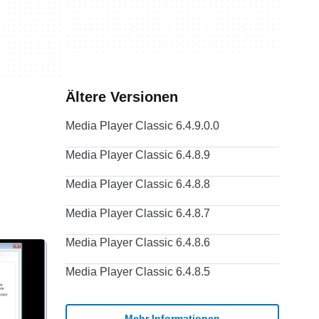
Ältere Versionen
Media Player Classic 6.4.9.0.0
Media Player Classic 6.4.8.9
Media Player Classic 6.4.8.8
Media Player Classic 6.4.8.7
Media Player Classic 6.4.8.6
Media Player Classic 6.4.8.5
Mehr Informationen