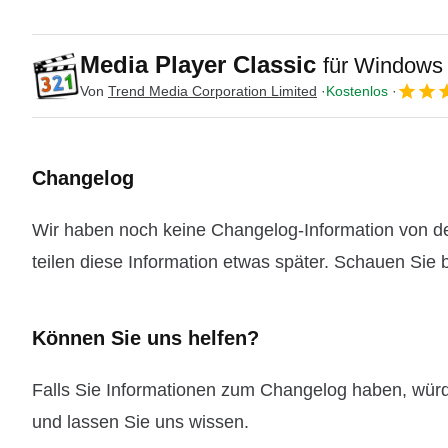
Media Player Classic
für Windows
Von
Trend Media Corporation Limited
Kostenlos
Changelog
Wir haben noch keine Changelog-Information von de
teilen diese Information etwas später. Schauen Sie b
Können Sie uns helfen?
Falls Sie Informationen zum Changelog haben, wür
und lassen Sie uns wissen.