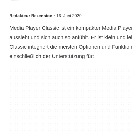
Redakteur Rezension ·
16. Juni 2020
Media Player Classic ist ein kompakter Media Playe
aussieht und sich auch so anfühlt. Er ist klein und l
Classic integriert die meisten Optionen und Funktio
einschließlich der Unterstützung für: