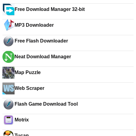
Free Download Manager 32-bit
MP3 Downloader
Free Flash Downloader
Neat Download Manager
Map Puzzle
Web Scraper
Flash Game Download Tool
Motrix
Tucan