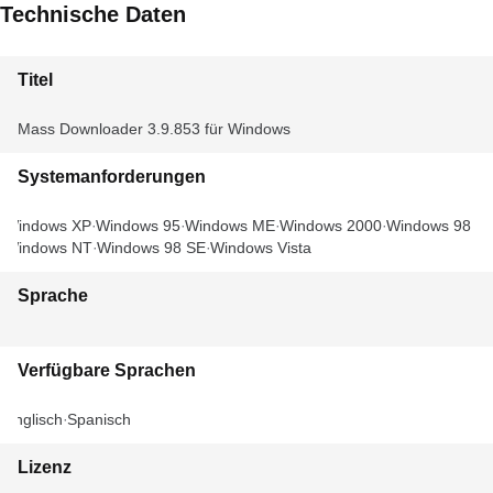
Technische Daten
Titel
Mass Downloader 3.9.853 für Windows
Systemanforderungen
Windows XP
Windows 95
Windows ME
Windows 2000
Windows 98
Windows NT
Windows 98 SE
Windows Vista
Sprache
Verfügbare Sprachen
Englisch
Spanisch
Lizenz