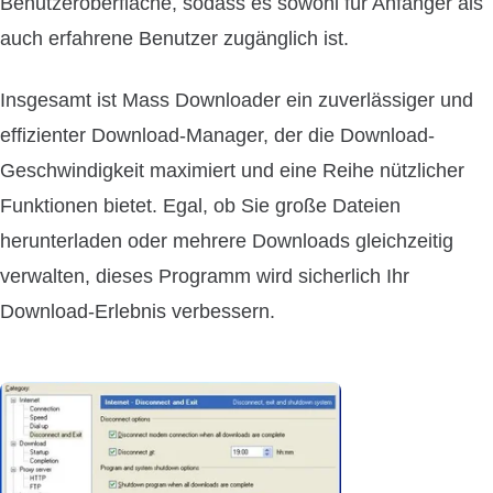
Benutzeroberfläche, sodass es sowohl für Anfänger als
auch erfahrene Benutzer zugänglich ist.
Insgesamt ist Mass Downloader ein zuverlässiger und
effizienter Download-Manager, der die Download-
Geschwindigkeit maximiert und eine Reihe nützlicher
Funktionen bietet. Egal, ob Sie große Dateien
herunterladen oder mehrere Downloads gleichzeitig
verwalten, dieses Programm wird sicherlich Ihr
Download-Erlebnis verbessern.