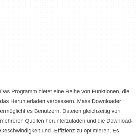
Das Programm bietet eine Reihe von Funktionen, die
das Herunterladen verbessern. Mass Downloader
ermöglicht es Benutzern, Dateien gleichzeitig von
mehreren Quellen herunterzuladen und die Download-
Geschwindigkeit und -Effizienz zu optimieren. Es