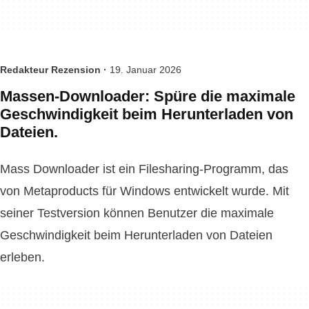
Redakteur Rezension ·
19. Januar 2026
Massen-Downloader: Spüre die maximale
Geschwindigkeit beim Herunterladen von
Dateien.
Mass Downloader ist ein Filesharing-Programm, das
von Metaproducts für Windows entwickelt wurde. Mit
seiner Testversion können Benutzer die maximale
Geschwindigkeit beim Herunterladen von Dateien
erleben.