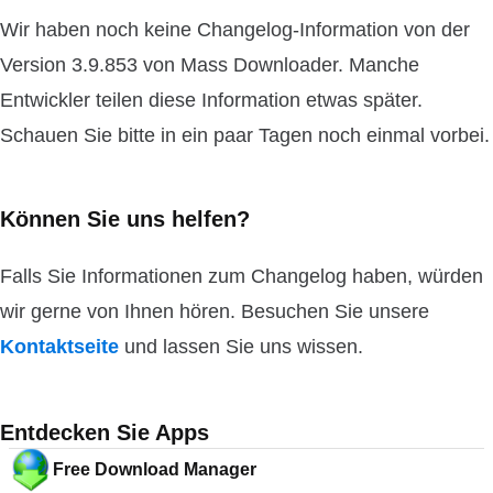
Wir haben noch keine Changelog-Information von der
Version 3.9.853 von Mass Downloader. Manche
Entwickler teilen diese Information etwas später.
Schauen Sie bitte in ein paar Tagen noch einmal vorbei.
Können Sie uns helfen?
Falls Sie Informationen zum Changelog haben, würden
wir gerne von Ihnen hören. Besuchen Sie unsere
Kontaktseite
und lassen Sie uns wissen.
Entdecken Sie Apps
Free Download Manager