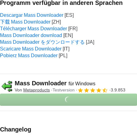
Programm verfügbar in anderen Sprachen
Descargar Mass Downloader
下载 Mass Downloader
Télécharger Mass Downloader
Mass Downloader download
Mass Downloader をダウンロードする
Scaricare Mass Downloader
Pobierz Mass Downloader
Mass Downloader
für Windows
Von
Metaproducts
Testversion
3.9.853
Changelog