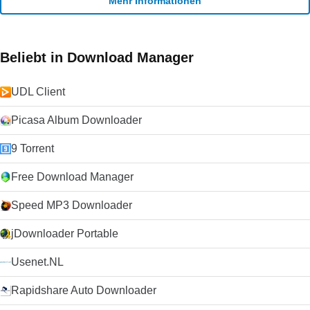
Mehr Informationen
Beliebt in Download Manager
UDL Client
Picasa Album Downloader
9 Torrent
Free Download Manager
Speed MP3 Downloader
jDownloader Portable
Usenet.NL
Rapidshare Auto Downloader