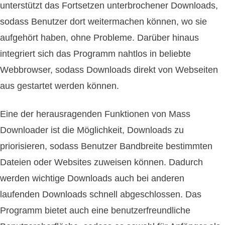
unterstützt das Fortsetzen unterbrochener Downloads,
sodass Benutzer dort weitermachen können, wo sie
aufgehört haben, ohne Probleme. Darüber hinaus
integriert sich das Programm nahtlos in beliebte
Webbrowser, sodass Downloads direkt von Webseiten
aus gestartet werden können.
Eine der herausragenden Funktionen von Mass
Downloader ist die Möglichkeit, Downloads zu
priorisieren, sodass Benutzer Bandbreite bestimmten
Dateien oder Websites zuweisen können. Dadurch
werden wichtige Downloads auch bei anderen
laufenden Downloads schnell abgeschlossen. Das
Programm bietet auch eine benutzerfreundliche