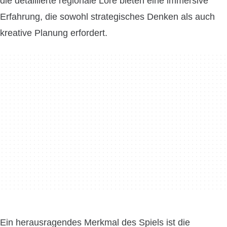
die detaillierte regionale Lore bieten eine immersive
Erfahrung, die sowohl strategisches Denken als auch
kreative Planung erfordert.
Ein herausragendes Merkmal des Spiels ist die