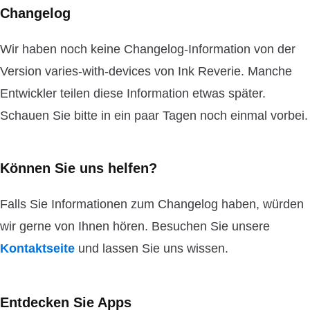
Changelog
Wir haben noch keine Changelog-Information von der
Version varies-with-devices von Ink Reverie. Manche
Entwickler teilen diese Information etwas später.
Schauen Sie bitte in ein paar Tagen noch einmal vorbei.
Können Sie uns helfen?
Falls Sie Informationen zum Changelog haben, würden
wir gerne von Ihnen hören. Besuchen Sie unsere
Kontaktseite
und lassen Sie uns wissen.
Entdecken Sie Apps