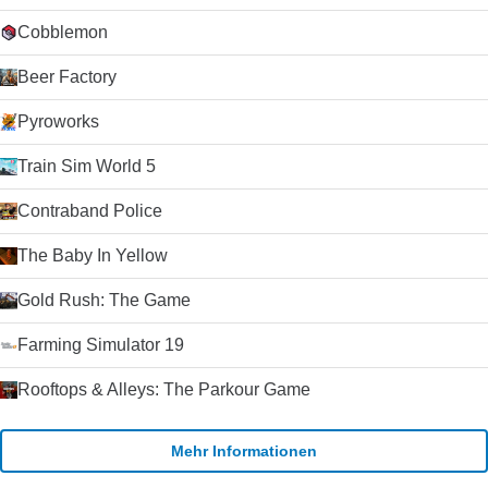
Cobblemon
Beer Factory
Pyroworks
Train Sim World 5
Contraband Police
The Baby In Yellow
Gold Rush: The Game
Farming Simulator 19
Rooftops & Alleys: The Parkour Game
Mehr Informationen