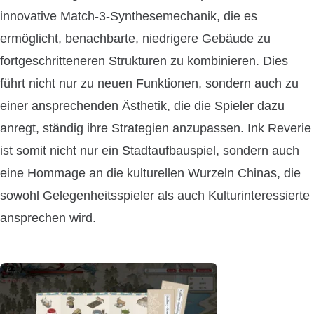
innovative Match-3-Synthesemechanik, die es
ermöglicht, benachbarte, niedrigere Gebäude zu
fortgeschritteneren Strukturen zu kombinieren. Dies
führt nicht nur zu neuen Funktionen, sondern auch zu
einer ansprechenden Ästhetik, die die Spieler dazu
anregt, ständig ihre Strategien anzupassen. Ink Reverie
ist somit nicht nur ein Stadtaufbauspiel, sondern auch
eine Hommage an die kulturellen Wurzeln Chinas, die
sowohl Gelegenheitsspieler als auch Kulturinteressierte
ansprechen wird.