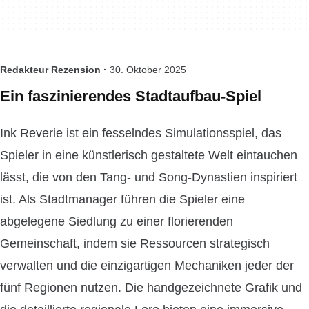
Redakteur Rezension ·
30. Oktober 2025
Ein faszinierendes Stadtaufbau-Spiel
Ink Reverie ist ein fesselndes Simulationsspiel, das
Spieler in eine künstlerisch gestaltete Welt eintauchen
lässt, die von den Tang- und Song-Dynastien inspiriert
ist. Als Stadtmanager führen die Spieler eine
abgelegene Siedlung zu einer florierenden
Gemeinschaft, indem sie Ressourcen strategisch
verwalten und die einzigartigen Mechaniken jeder der
fünf Regionen nutzen. Die handgezeichnete Grafik und