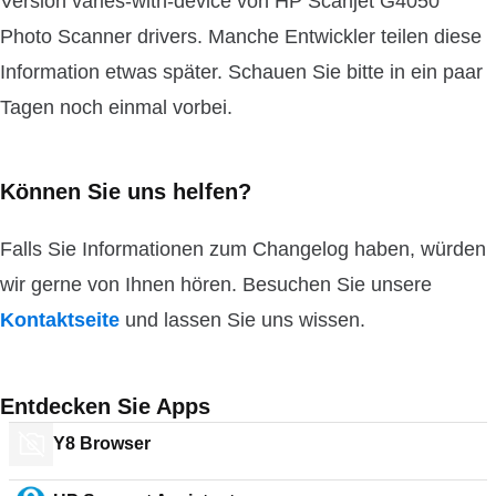
Version varies-with-device von HP Scanjet G4050
Photo Scanner drivers. Manche Entwickler teilen diese
Information etwas später. Schauen Sie bitte in ein paar
Tagen noch einmal vorbei.
Können Sie uns helfen?
Falls Sie Informationen zum Changelog haben, würden
wir gerne von Ihnen hören. Besuchen Sie unsere
Kontaktseite
und lassen Sie uns wissen.
Entdecken Sie Apps
Y8 Browser