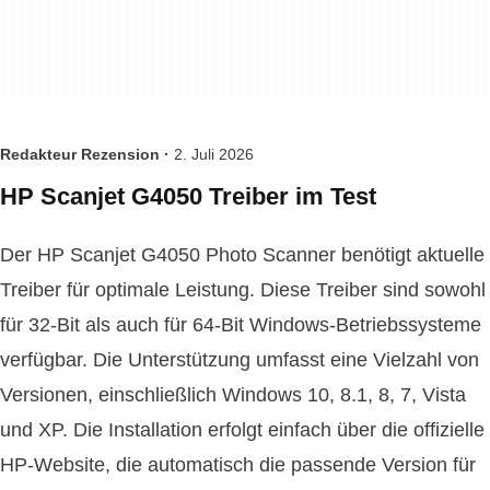
Redakteur Rezension ·
2. Juli 2026
HP Scanjet G4050 Treiber im Test
Der HP Scanjet G4050 Photo Scanner benötigt aktuelle
Treiber für optimale Leistung. Diese Treiber sind sowohl
für 32-Bit als auch für 64-Bit Windows-Betriebssysteme
verfügbar. Die Unterstützung umfasst eine Vielzahl von
Versionen, einschließlich Windows 10, 8.1, 8, 7, Vista
und XP. Die Installation erfolgt einfach über die offizielle
HP-Website, die automatisch die passende Version für