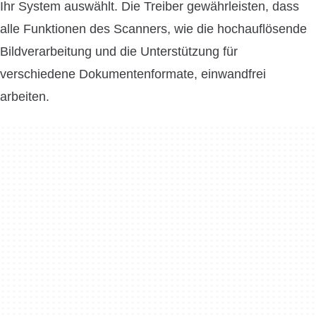
Ihr System auswählt. Die Treiber gewährleisten, dass
alle Funktionen des Scanners, wie die hochauflösende
Bildverarbeitung und die Unterstützung für
verschiedene Dokumentenformate, einwandfrei
arbeiten.