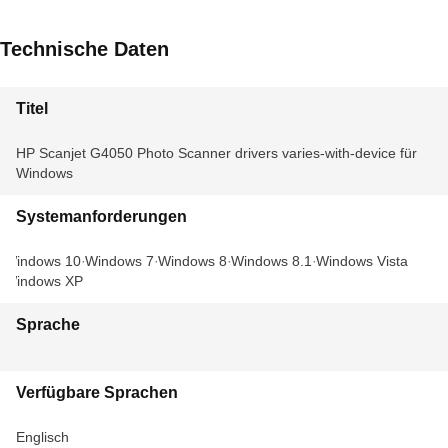
Technische Daten
Titel
HP Scanjet G4050 Photo Scanner drivers varies-with-device für
Windows
Systemanforderungen
Windows 10
Windows 7
Windows 8
Windows 8.1
Windows Vista
Windows XP
Sprache
Verfügbare Sprachen
Englisch