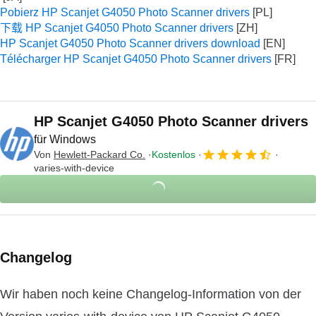
Pobierz HP Scanjet G4050 Photo Scanner drivers
下载 HP Scanjet G4050 Photo Scanner drivers
HP Scanjet G4050 Photo Scanner drivers download
Télécharger HP Scanjet G4050 Photo Scanner drivers
HP Scanjet G4050 Photo Scanner drivers
für Windows
Von
Hewlett-Packard Co.
Kostenlos
varies-with-device
Changelog
Wir haben noch keine Changelog-Information von der