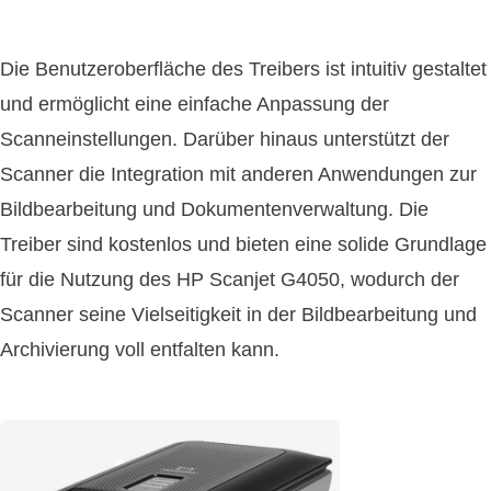
Die Benutzeroberfläche des Treibers ist intuitiv gestaltet
und ermöglicht eine einfache Anpassung der
Scanneinstellungen. Darüber hinaus unterstützt der
Scanner die Integration mit anderen Anwendungen zur
Bildbearbeitung und Dokumentenverwaltung. Die
Treiber sind kostenlos und bieten eine solide Grundlage
für die Nutzung des HP Scanjet G4050, wodurch der
Scanner seine Vielseitigkeit in der Bildbearbeitung und
Archivierung voll entfalten kann.