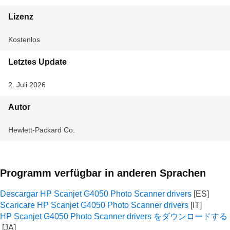
Lizenz
Kostenlos
Letztes Update
2. Juli 2026
Autor
Hewlett-Packard Co.
Programm verfügbar in anderen Sprachen
Descargar HP Scanjet G4050 Photo Scanner drivers
Scaricare HP Scanjet G4050 Photo Scanner drivers
HP Scanjet G4050 Photo Scanner drivers をダウンロードする