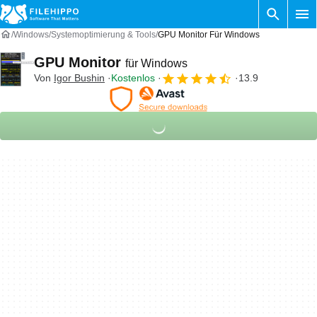
Windows
Systemoptimierung & Tools
GPU Monitor Für Windows
GPU Monitor
für Windows
Von
Igor Bushin
Kostenlos
13.9