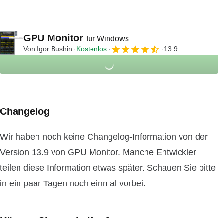
GPU Monitor
für Windows
Von
Igor Bushin
Kostenlos
13.9
Changelog
Wir haben noch keine Changelog-Information von der
Version 13.9 von GPU Monitor. Manche Entwickler
teilen diese Information etwas später. Schauen Sie bitte
in ein paar Tagen noch einmal vorbei.