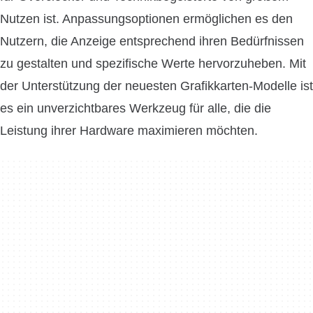
Nutzen ist. Anpassungsoptionen ermöglichen es den
Nutzern, die Anzeige entsprechend ihren Bedürfnissen
zu gestalten und spezifische Werte hervorzuheben. Mit
der Unterstützung der neuesten Grafikkarten-Modelle ist
es ein unverzichtbares Werkzeug für alle, die die
Leistung ihrer Hardware maximieren möchten.