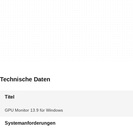
Technische Daten
Titel
GPU Monitor 13.9 für Windows
Systemanforderungen