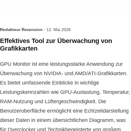
Redakteur Rezension ·
12. Mai 2026
Effektives Tool zur Überwachung von
Grafikkarten
GPU Monitor ist eine leistungsstarke Anwendung zur
Überwachung von NVIDIA- und AMD/ATI-Grafikkarten.
Es bietet umfassende Einblicke in wichtige
Leistungskennzahlen wie GPU-Auslastung, Temperatur,
RAM-Nutzung und Lüftergeschwindigkeit. Die
Benutzeroberfläche ermöglicht eine Echtzeitdarstellung
dieser Daten in einem übersichtlichen Diagramm, was
für Overclocker und Technikbegeisterte von großem