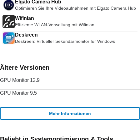
Elgato Camera Hub
Optimieren Sie Ihre Videoaufnahmen mit Elgato Camera Hub
Wifinian
Effiziente WLAN-Verwaltung mit Wifinian
Deskreen
Deskreen: Virtueller Sekundärmonitor für Windows
Ältere Versionen
GPU Monitor 12.9
GPU Monitor 9.5
Mehr Informationen
Beliebt in Systemoptimierung & Tools