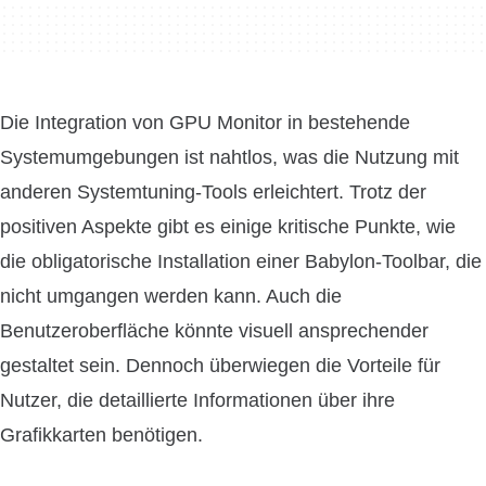
Die Integration von GPU Monitor in bestehende
Systemumgebungen ist nahtlos, was die Nutzung mit
anderen Systemtuning-Tools erleichtert. Trotz der
positiven Aspekte gibt es einige kritische Punkte, wie
die obligatorische Installation einer Babylon-Toolbar, die
nicht umgangen werden kann. Auch die
Benutzeroberfläche könnte visuell ansprechender
gestaltet sein. Dennoch überwiegen die Vorteile für
Nutzer, die detaillierte Informationen über ihre
Grafikkarten benötigen.