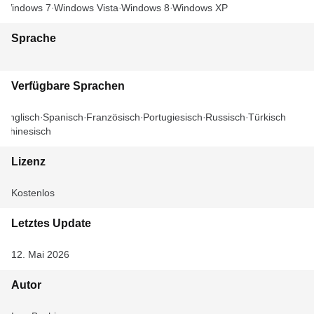
Windows 7
Windows Vista
Windows 8
Windows XP
Sprache
Verfügbare Sprachen
Englisch
Spanisch
Französisch
Portugiesisch
Russisch
Türkisch
Chinesisch
Lizenz
Kostenlos
Letztes Update
12. Mai 2026
Autor