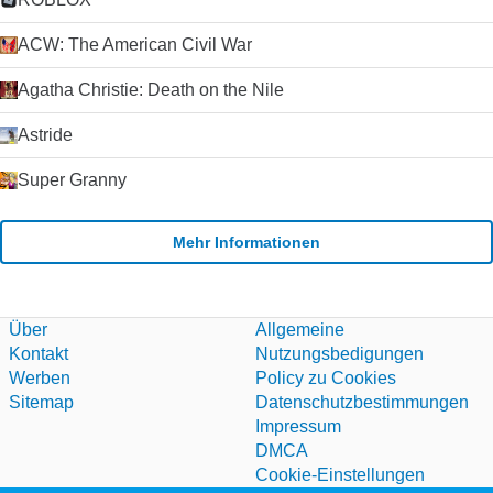
ACW: The American Civil War
Agatha Christie: Death on the Nile
Astride
Super Granny
Mehr Informationen
Über
Allgemeine
Kontakt
Nutzungsbedigungen
Werben
Policy zu Cookies
Sitemap
Datenschutzbestimmungen
Impressum
DMCA
Cookie-Einstellungen