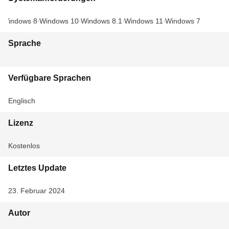
Windows 8
Windows 10
Windows 8.1
Windows 11
Windows 7
Sprache
Verfügbare Sprachen
Englisch
Lizenz
Kostenlos
Letztes Update
23. Februar 2024
Autor