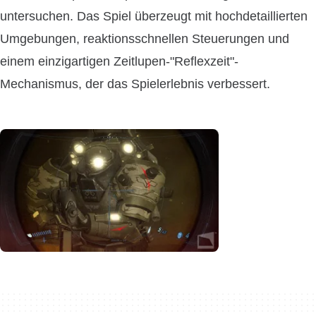
untersuchen. Das Spiel überzeugt mit hochdetaillierten
Umgebungen, reaktionsschnellen Steuerungen und
einem einzigartigen Zeitlupen-"Reflexzeit"-
Mechanismus, der das Spielerlebnis verbessert.