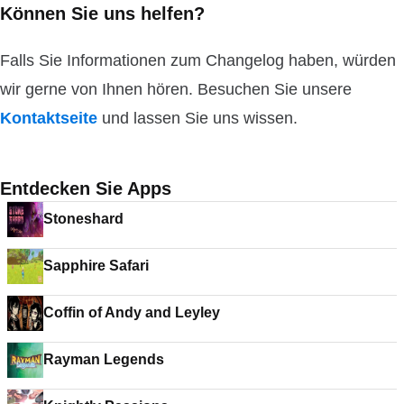
Können Sie uns helfen?
Falls Sie Informationen zum Changelog haben, würden
wir gerne von Ihnen hören. Besuchen Sie unsere
Kontaktseite
und lassen Sie uns wissen.
Entdecken Sie Apps
Stoneshard
Sapphire Safari
Coffin of Andy and Leyley
Rayman Legends