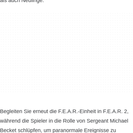
als auch Neulinge.
Begleiten Sie erneut die F.E.A.R.-Einheit in F.E.A.R. 2,
während die Spieler in die Rolle von Sergeant Michael
Becket schlüpfen, um paranormale Ereignisse zu