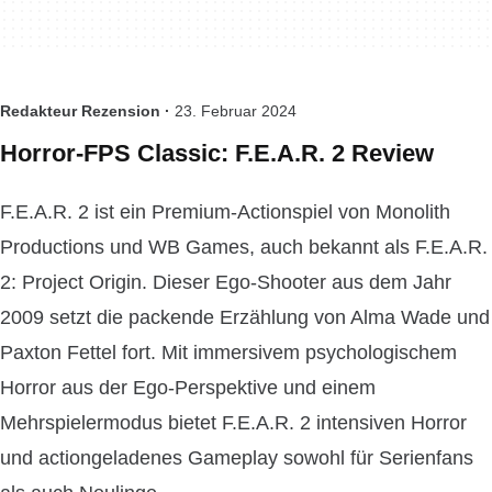
Redakteur Rezension ·
23. Februar 2024
Horror-FPS Classic: F.E.A.R. 2 Review
F.E.A.R. 2 ist ein Premium-Actionspiel von Monolith
Productions und WB Games, auch bekannt als F.E.A.R.
2: Project Origin. Dieser Ego-Shooter aus dem Jahr
2009 setzt die packende Erzählung von Alma Wade und
Paxton Fettel fort. Mit immersivem psychologischem
Horror aus der Ego-Perspektive und einem
Mehrspielermodus bietet F.E.A.R. 2 intensiven Horror
und actiongeladenes Gameplay sowohl für Serienfans