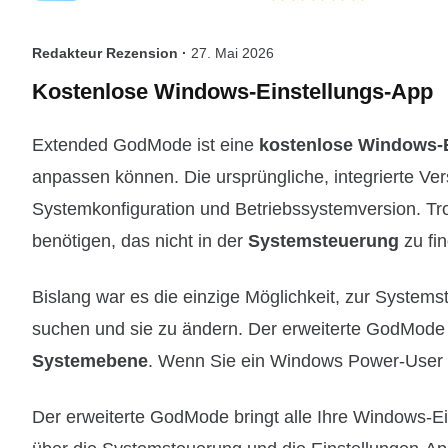
Redakteur Rezension ·
27. Mai 2026
Kostenlose Windows-Einstellungs-App
Extended GodMode ist eine
kostenlose Windows-
anpassen können. Die ursprüngliche, integrierte V
Systemkonfiguration und Betriebssystemversion. T
benötigen, das nicht in der
Systemsteuerung
zu fin
Bislang war es die einzige Möglichkeit, zur System
suchen und sie zu ändern. Der erweiterte GodMode
Systemebene
. Wenn Sie ein Windows Power-User si
Der erweiterte GodMode bringt alle Ihre Windows-E