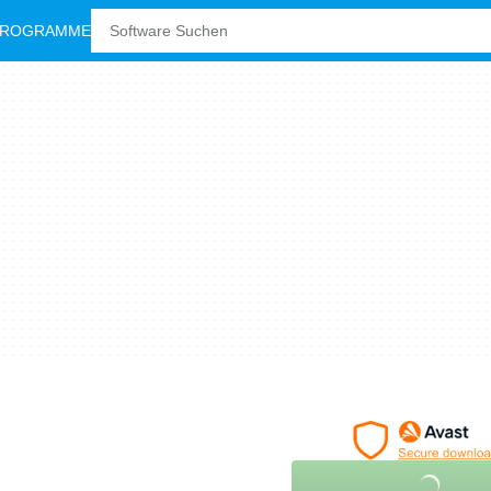
PROGRAMME