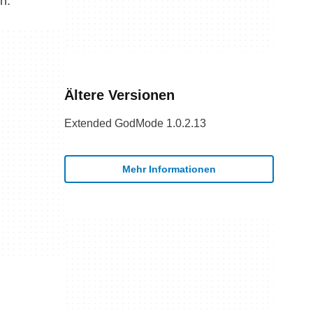
n.
Ältere Versionen
Extended GodMode 1.0.2.13
Mehr Informationen