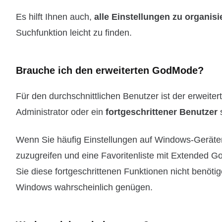
Es hilft Ihnen auch,
alle Einstellungen zu organisi
Suchfunktion leicht zu finden.
Brauche ich den erweiterten GodMode?
Für den durchschnittlichen Benutzer ist der erweite
Administrator oder ein
fortgeschrittener Benutzer
s
Wenn Sie häufig Einstellungen auf Windows-Geräten 
zuzugreifen und eine Favoritenliste mit Extended Go
Sie diese fortgeschrittenen Funktionen nicht benöt
Windows wahrscheinlich genügen.