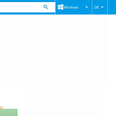
Windows
DE