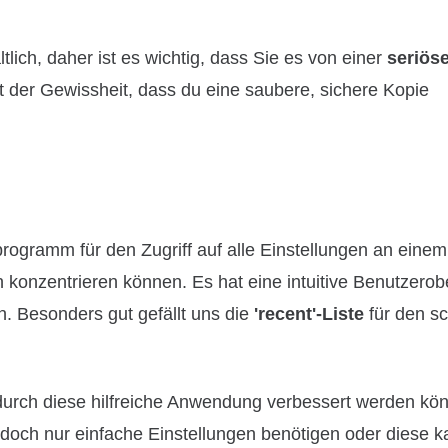
ich, daher ist es wichtig, dass Sie es von einer
seriös
it der Gewissheit, dass du eine saubere, sichere Kopie
rogramm für den Zugriff auf alle Einstellungen an einem
 konzentrieren können. Es hat eine intuitive Benutzerob
. Besonders gut gefällt uns die
'recent'-Liste
für den sc
durch diese hilfreiche Anwendung verbessert werden kö
 jedoch nur einfache Einstellungen benötigen oder diese 