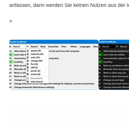
anfassen, dann werden Sie keinen Nutzen aus der In
>