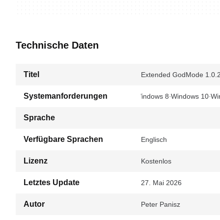
Technische Daten
Titel
Extended GodMode 1.0.2
Systemanforderungen
Windows 8
Windows 10
Wi
Sprache
Verfügbare Sprachen
Englisch
Lizenz
Kostenlos
Letztes Update
27. Mai 2026
Autor
Peter Panisz