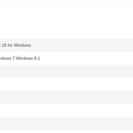
.18 für Windows
ndows 7
Windows 8.1