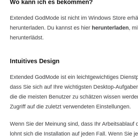
Wo kann ich es bekommen?
Extended GodMode ist nicht im Windows Store erhältl
herunterladen. Du kannst es hier
herunterladen
, m
herunterlädst.
Intuitives Design
Extended GodMode ist ein leichtgewichtiges Dienstp
dass Sie sich auf Ihre wichtigsten Desktop-Aufgaben
die die meisten Benutzer zu schätzen wissen werden
Zugriff auf die zuletzt verwendeten Einstellungen.
Wenn Sie der Meinung sind, dass Ihr Arbeitsablauf 
lohnt sich die Installation auf jeden Fall. Wenn Sie