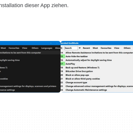
stallation dieser App ziehen.