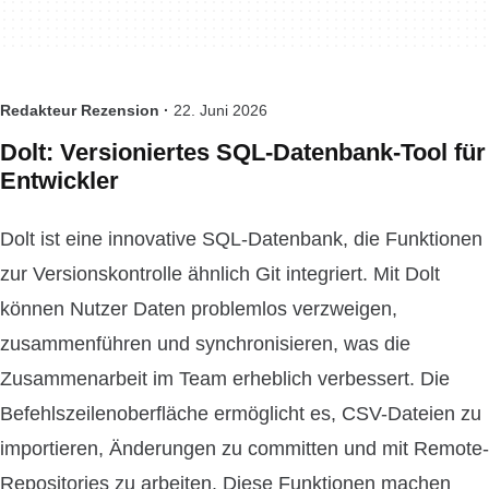
Redakteur Rezension ·
22. Juni 2026
Dolt: Versioniertes SQL-Datenbank-Tool für
Entwickler
Dolt ist eine innovative SQL-Datenbank, die Funktionen
zur Versionskontrolle ähnlich Git integriert. Mit Dolt
können Nutzer Daten problemlos verzweigen,
zusammenführen und synchronisieren, was die
Zusammenarbeit im Team erheblich verbessert. Die
Befehlszeilenoberfläche ermöglicht es, CSV-Dateien zu
importieren, Änderungen zu committen und mit Remote-
Repositories zu arbeiten. Diese Funktionen machen