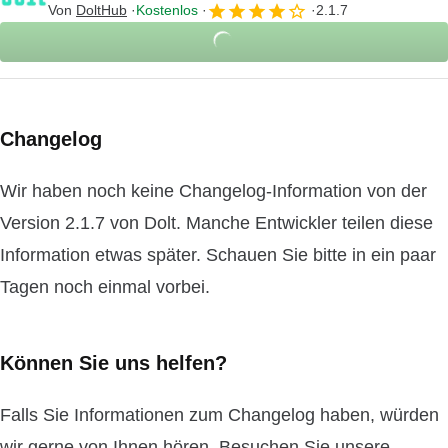
Von
DoltHub
Kostenlos
2.1.7
Changelog
Wir haben noch keine Changelog-Information von der
Version 2.1.7 von Dolt. Manche Entwickler teilen diese
Information etwas später. Schauen Sie bitte in ein paar
Tagen noch einmal vorbei.
Können Sie uns helfen?
Falls Sie Informationen zum Changelog haben, würden
wir gerne von Ihnen hören. Besuchen Sie unsere