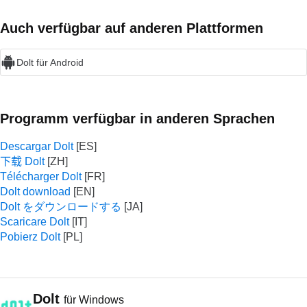
Auch verfügbar auf anderen Plattformen
Dolt für Android
Programm verfügbar in anderen Sprachen
Descargar Dolt
下载 Dolt
Télécharger Dolt
Dolt download
Dolt をダウンロードする
Scaricare Dolt
Pobierz Dolt
Dolt
für Windows