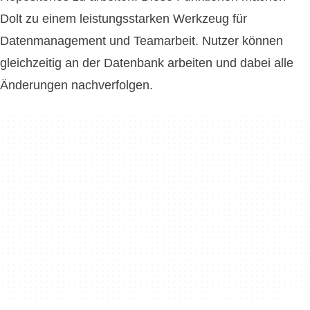
Dolt zu einem leistungsstarken Werkzeug für
Datenmanagement und Teamarbeit. Nutzer können
gleichzeitig an der Datenbank arbeiten und dabei alle
Änderungen nachverfolgen.