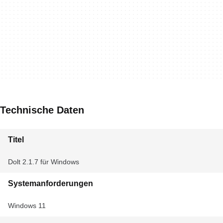
Technische Daten
Titel
Dolt 2.1.7 für Windows
Systemanforderungen
Windows 11