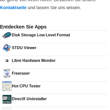
Kontaktseite
und lassen Sie uns wissen.
Entdecken Sie Apps
Disk Storage Low Level Format
STDU Viewer
Libre Hardware Monitor
Freeraser
Hot CPU Tester
DirectX Uninstaller