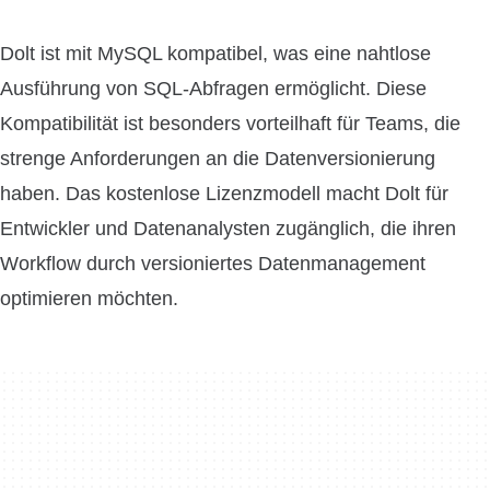
Dolt ist mit MySQL kompatibel, was eine nahtlose
Ausführung von SQL-Abfragen ermöglicht. Diese
Kompatibilität ist besonders vorteilhaft für Teams, die
strenge Anforderungen an die Datenversionierung
haben. Das kostenlose Lizenzmodell macht Dolt für
Entwickler und Datenanalysten zugänglich, die ihren
Workflow durch versioniertes Datenmanagement
optimieren möchten.