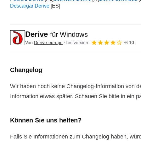
Descargar Derive
Derive
für Windows
Von
Derive-europe
Testversion
6.10
Changelog
Wir haben noch keine Changelog-Information von der
Information etwas später. Schauen Sie bitte in ein 
Können Sie uns helfen?
Falls Sie Informationen zum Changelog haben, wür