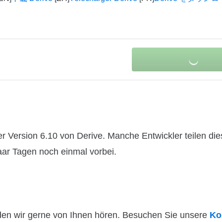
 Version 6.10 von Derive. Manche Entwickler teilen die
paar Tagen noch einmal vorbei.
den wir gerne von Ihnen hören. Besuchen Sie unsere
Ko