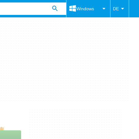
Windows
DE