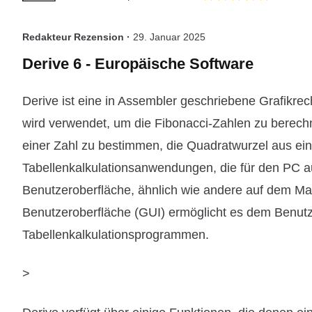
Redakteur Rezension ·
29. Januar 2025
Derive 6 - Europäische Software
Derive ist eine in Assembler geschriebene Grafikr
wird verwendet, um die Fibonacci-Zahlen zu berec
einer Zahl zu bestimmen, die Quadratwurzel aus eine
Tabellenkalkulationsanwendungen, die für den PC au
Benutzeroberfläche, ähnlich wie andere auf dem Mar
Benutzeroberfläche (GUI) ermöglicht es dem Benutze
Tabellenkalkulationsprogrammen.
>