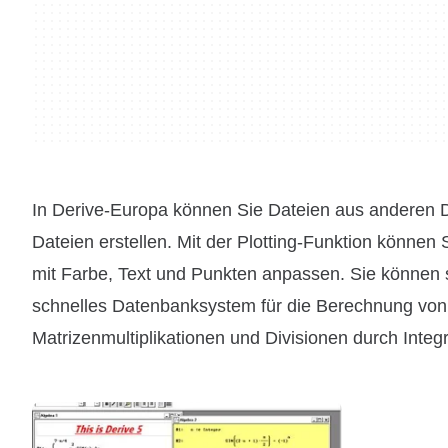
In Derive-Europa können Sie Dateien aus anderen 
Dateien erstellen. Mit der Plotting-Funktion könne
mit Farbe, Text und Punkten anpassen. Sie können s
schnelles Datenbanksystem für die Berechnung von
Matrizenmultiplikationen und Divisionen durch Integ