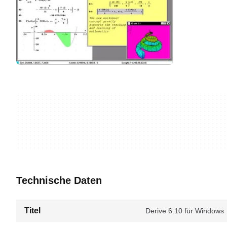
Technische Daten
Titel
Derive 6.10 für Windows