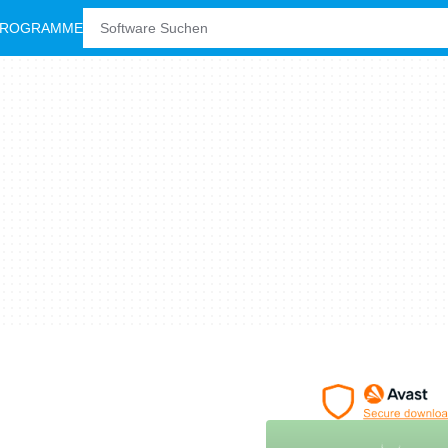
PROGRAMME