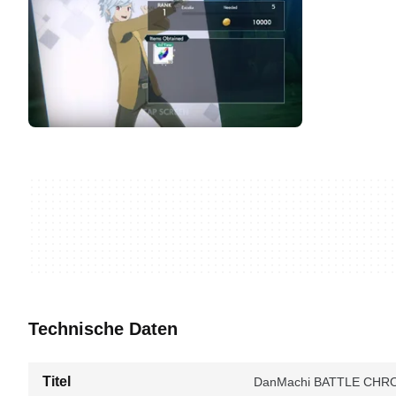
Technische Daten
Titel
DanMachi BATTLE CHRON