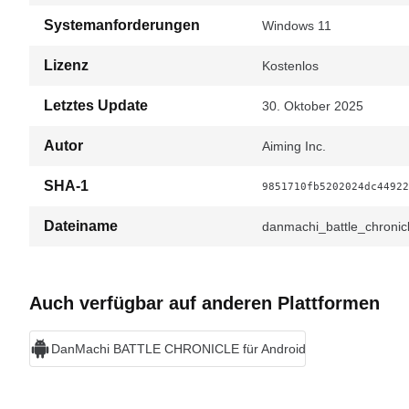
Systemanforderungen
Windows 11
Lizenz
Kostenlos
Letztes Update
30. Oktober 2025
Autor
Aiming Inc.
SHA-1
9851710fb5202024dc44922
Dateiname
danmachi_battle_chronic
Auch verfügbar auf anderen Plattformen
DanMachi BATTLE CHRONICLE für Android