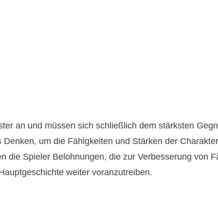
ster an und müssen sich schließlich dem stärksten Gegne
s Denken, um die Fähigkeiten und Stärken der Charakter
en die Spieler Belohnungen, die zur Verbesserung von F
Hauptgeschichte weiter voranzutreiben.