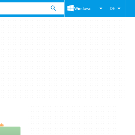
Windows
DE