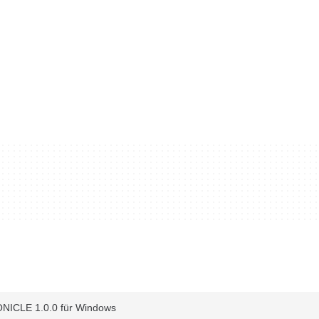
ICLE 1.0.0 für Windows