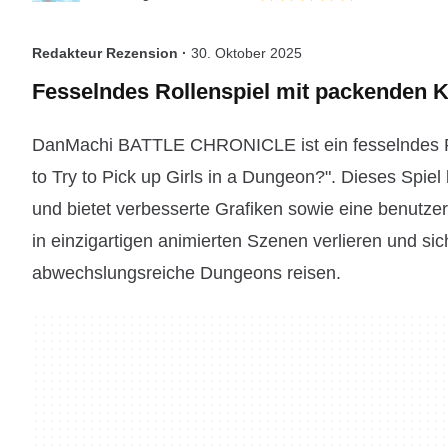
Redakteur Rezension ·
30. Oktober 2025
Fesselndes Rollenspiel mit packenden 
DanMachi BATTLE CHRONICLE ist ein fesselndes Roll
to Try to Pick up Girls in a Dungeon?". Dieses Spiel
und bietet verbesserte Grafiken sowie eine benutze
in einzigartigen animierten Szenen verlieren und s
abwechslungsreiche Dungeons reisen.