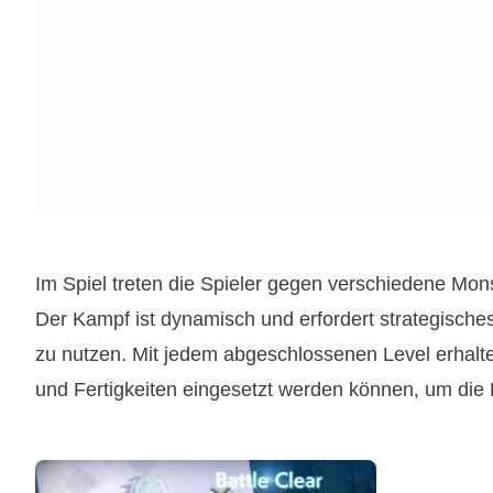
Im Spiel treten die Spieler gegen verschiedene Mon
Der Kampf ist dynamisch und erfordert strategische
zu nutzen. Mit jedem abgeschlossenen Level erhalt
und Fertigkeiten eingesetzt werden können, um die 