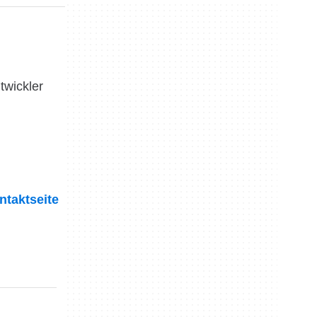
twickler
ntaktseite