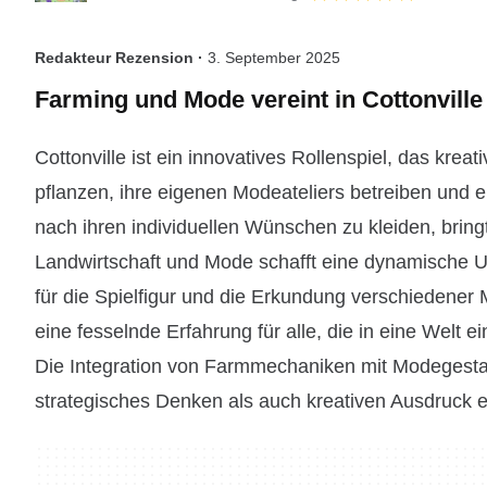
Redakteur Rezension ·
3. September 2025
Farming und Mode vereint in Cottonville
Cottonville ist ein innovatives Rollenspiel, das kre
pflanzen, ihre eigenen Modeateliers betreiben und e
nach ihren individuellen Wünschen zu kleiden, bring
Landwirtschaft und Mode schafft eine dynamische Um
für die Spielfigur und die Erkundung verschiedener Mo
eine fesselnde Erfahrung für alle, die in eine Welt e
Die Integration von Farmmechaniken mit Modegestal
strategisches Denken als auch kreativen Ausdruck er