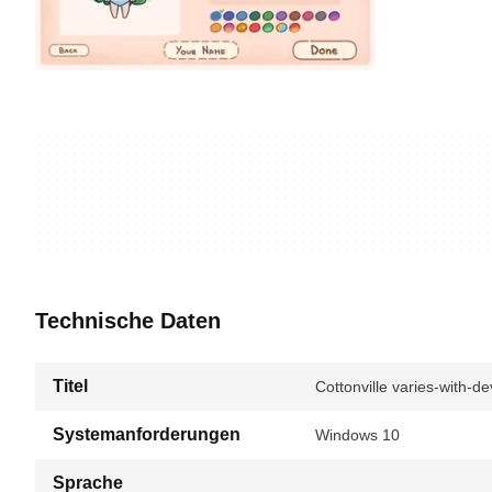
Technische Daten
Titel
Cottonville varies-with-d
Systemanforderungen
Windows 10
Sprache