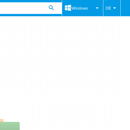
Windows
DE