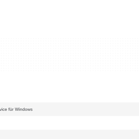
evice für Windows