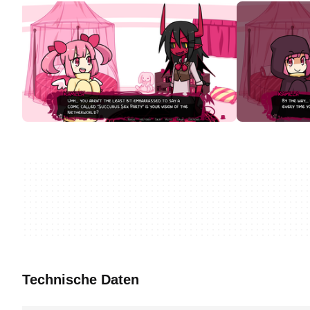
Technische Daten