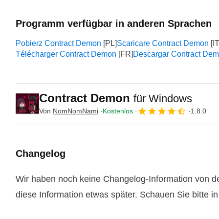
Programm verfügbar in anderen Sprachen
Pobierz Contract Demon
Scaricare Contract Demon
Télécharger Contract Demon
Descargar Contract De
Contract Demon
für Windows
Von
NomNomNami
Kostenlos
1.8.0
Changelog
Wir haben noch keine Changelog-Information von de
diese Information etwas später. Schauen Sie bitte i