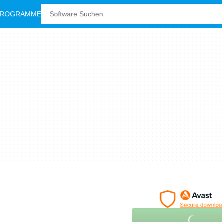
PROGRAMME