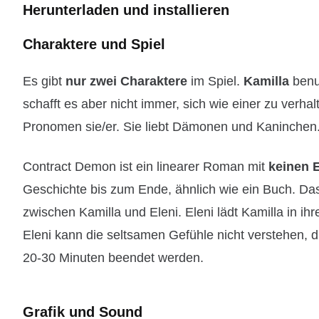
Herunterladen und installieren
Charaktere und Spiel
Es gibt
nur zwei Charaktere
im Spiel.
Kamilla
benut
schafft es aber nicht immer, sich wie einer zu verhal
Pronomen sie/er. Sie liebt Dämonen und Kaninchen
Contract Demon ist ein linearer Roman mit
keinen E
Geschichte bis zum Ende, ähnlich wie ein Buch. Das
zwischen Kamilla und Eleni. Eleni lädt Kamilla in ih
Eleni kann die seltsamen Gefühle nicht verstehen, d
20-30 Minuten beendet werden.
Grafik und Sound