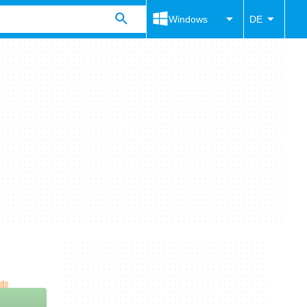
Windows
DE