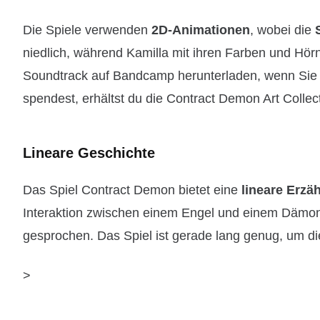
Die Spiele verwenden
2D-Animationen
, wobei die
niedlich, während Kamilla mit ihren Farben und Hör
Soundtrack auf Bandcamp herunterladen, wenn Sie 
spendest, erhältst du die Contract Demon Art Collec
Lineare Geschichte
Das Spiel Contract Demon bietet eine
lineare Erzä
Interaktion zwischen einem Engel und einem Dämon 
gesprochen. Das Spiel ist gerade lang genug, um d
>