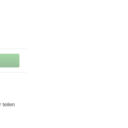
 teilen