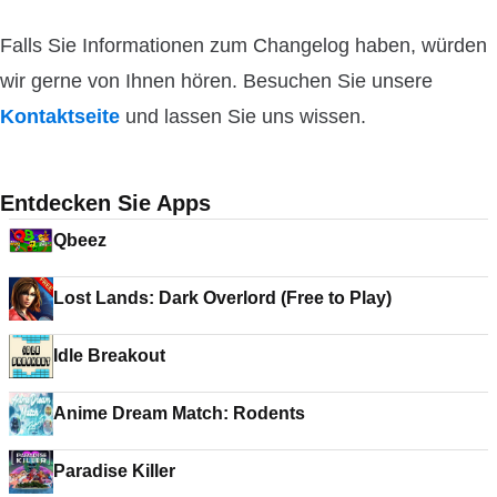
Falls Sie Informationen zum Changelog haben, würden
wir gerne von Ihnen hören. Besuchen Sie unsere
Kontaktseite
und lassen Sie uns wissen.
Entdecken Sie Apps
Qbeez
Lost Lands: Dark Overlord (Free to Play)
Idle Breakout
Anime Dream Match: Rodents
Paradise Killer