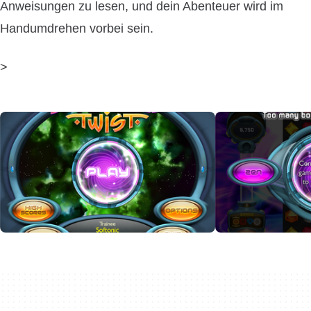
Anweisungen zu lesen, und dein Abenteuer wird im
Handumdrehen vorbei sein.
>