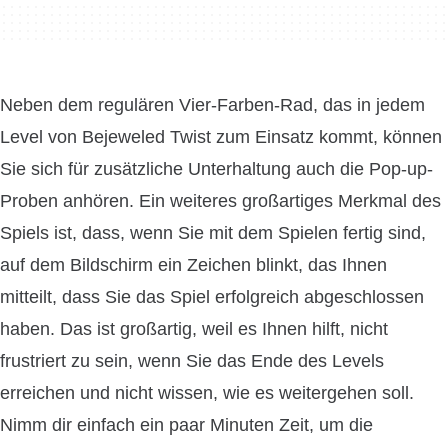
Neben dem regulären Vier-Farben-Rad, das in jedem
Level von Bejeweled Twist zum Einsatz kommt, können
Sie sich für zusätzliche Unterhaltung auch die Pop-up-
Proben anhören. Ein weiteres großartiges Merkmal des
Spiels ist, dass, wenn Sie mit dem Spielen fertig sind,
auf dem Bildschirm ein Zeichen blinkt, das Ihnen
mitteilt, dass Sie das Spiel erfolgreich abgeschlossen
haben. Das ist großartig, weil es Ihnen hilft, nicht
frustriert zu sein, wenn Sie das Ende des Levels
erreichen und nicht wissen, wie es weitergehen soll.
Nimm dir einfach ein paar Minuten Zeit, um die