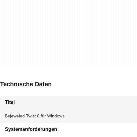
Technische Daten
Titel
Bejeweled Twist 0 für Windows
Systemanforderungen