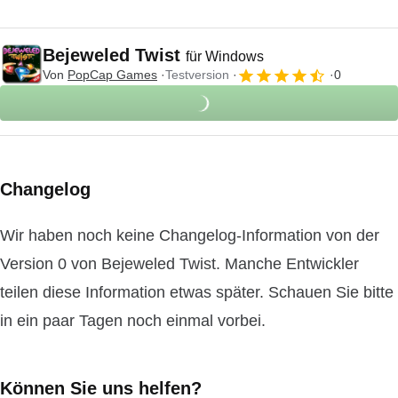
Bejeweled Twist
für Windows
Von
PopCap Games
Testversion
0
Changelog
Wir haben noch keine Changelog-Information von der
Version 0 von Bejeweled Twist. Manche Entwickler
teilen diese Information etwas später. Schauen Sie bitte
in ein paar Tagen noch einmal vorbei.
Können Sie uns helfen?