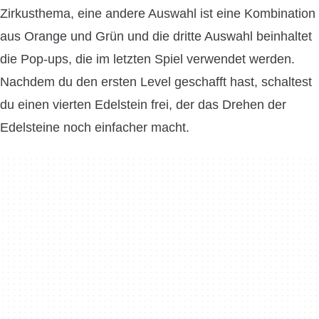
Zirkusthema, eine andere Auswahl ist eine Kombination
aus Orange und Grün und die dritte Auswahl beinhaltet
die Pop-ups, die im letzten Spiel verwendet werden.
Nachdem du den ersten Level geschafft hast, schaltest
du einen vierten Edelstein frei, der das Drehen der
Edelsteine noch einfacher macht.