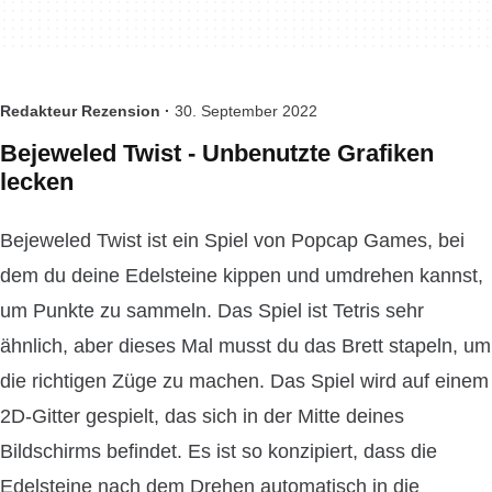
Redakteur Rezension ·
30. September 2022
Bejeweled Twist - Unbenutzte Grafiken
lecken
Bejeweled Twist ist ein Spiel von Popcap Games, bei
dem du deine Edelsteine kippen und umdrehen kannst,
um Punkte zu sammeln. Das Spiel ist Tetris sehr
ähnlich, aber dieses Mal musst du das Brett stapeln, um
die richtigen Züge zu machen. Das Spiel wird auf einem
2D-Gitter gespielt, das sich in der Mitte deines
Bildschirms befindet. Es ist so konzipiert, dass die
Edelsteine nach dem Drehen automatisch in die