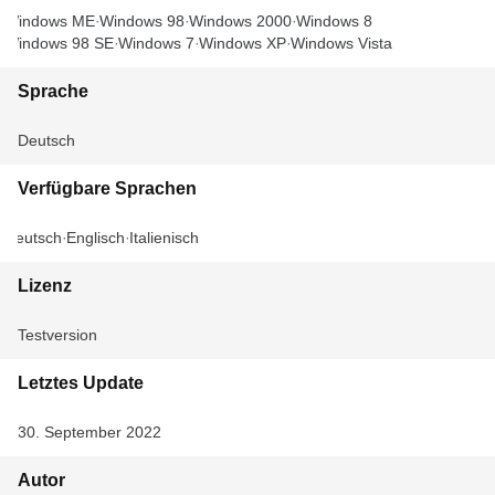
Windows ME
Windows 98
Windows 2000
Windows 8
Windows 98 SE
Windows 7
Windows XP
Windows Vista
Sprache
Deutsch
Verfügbare Sprachen
Deutsch
Englisch
Italienisch
Lizenz
Testversion
Letztes Update
30. September 2022
Autor