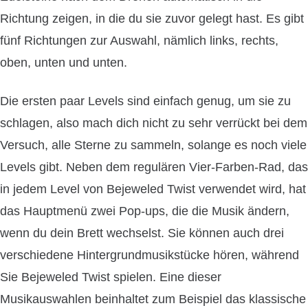
Richtung zeigen, in die du sie zuvor gelegt hast. Es gibt
fünf Richtungen zur Auswahl, nämlich links, rechts,
oben, unten und unten.
Die ersten paar Levels sind einfach genug, um sie zu
schlagen, also mach dich nicht zu sehr verrückt bei dem
Versuch, alle Sterne zu sammeln, solange es noch viele
Levels gibt. Neben dem regulären Vier-Farben-Rad, das
in jedem Level von Bejeweled Twist verwendet wird, hat
das Hauptmenü zwei Pop-ups, die die Musik ändern,
wenn du dein Brett wechselst. Sie können auch drei
verschiedene Hintergrundmusikstücke hören, während
Sie Bejeweled Twist spielen. Eine dieser
Musikauswahlen beinhaltet zum Beispiel das klassische