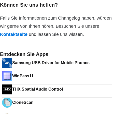
Können Sie uns helfen?
Falls Sie Informationen zum Changelog haben, würden
wir gerne von Ihnen hören. Besuchen Sie unsere
Kontaktseite
und lassen Sie uns wissen.
Entdecken Sie Apps
Samsung USB Driver for Mobile Phones
WinPass11
THX Spatial Audio Control
CloneScan