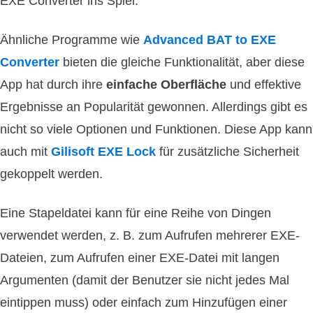
EXE Converter ins Spiel.
Ähnliche Programme wie
Advanced BAT to EXE
Converter
bieten die gleiche Funktionalität, aber diese
App hat durch ihre
einfache Oberfläche
und effektive
Ergebnisse an Popularität gewonnen. Allerdings gibt es
nicht so viele Optionen und Funktionen. Diese App kann
auch mit
Gilisoft EXE Lock
für zusätzliche Sicherheit
gekoppelt werden.
Eine Stapeldatei kann für eine Reihe von Dingen
verwendet werden, z. B. zum Aufrufen mehrerer EXE-
Dateien, zum Aufrufen einer EXE-Datei mit langen
Argumenten (damit der Benutzer sie nicht jedes Mal
eintippen muss) oder einfach zum Hinzufügen einer