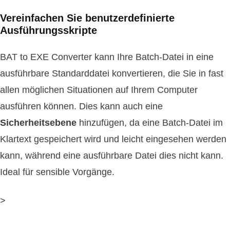
Vereinfachen Sie benutzerdefinierte
Ausführungsskripte
BAT to EXE Converter kann Ihre Batch-Datei in eine
ausführbare Standarddatei konvertieren, die Sie in fast
allen möglichen Situationen auf Ihrem Computer
ausführen können. Dies kann auch eine
Sicherheitsebene
hinzufügen, da eine Batch-Datei im
Klartext gespeichert wird und leicht eingesehen werden
kann, während eine ausführbare Datei dies nicht kann.
Ideal für sensible Vorgänge.
>