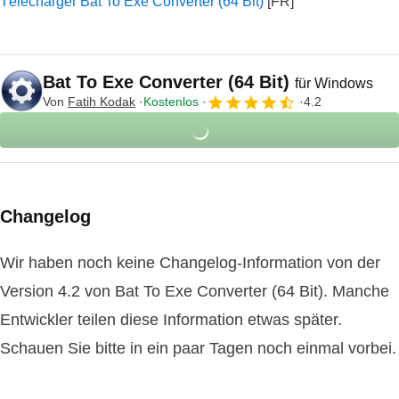
Télécharger Bat To Exe Converter (64 Bit)
Bat To Exe Converter (64 Bit)
für Windows
Von
Fatih Kodak
Kostenlos
4.2
Changelog
Wir haben noch keine Changelog-Information von der
Version 4.2 von Bat To Exe Converter (64 Bit). Manche
Entwickler teilen diese Information etwas später.
Schauen Sie bitte in ein paar Tagen noch einmal vorbei.