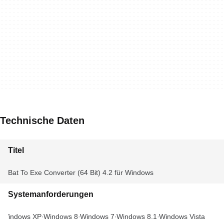
Technische Daten
Titel
Bat To Exe Converter (64 Bit) 4.2 für Windows
Systemanforderungen
Windows XP
Windows 8
Windows 7
Windows 8.1
Windows Vista