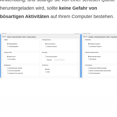
heruntergeladen wird, sollte
keine Gefahr von
bösartigen Aktivitäten
auf Ihrem Computer bestehen.