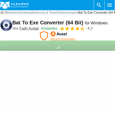
Windows
Systemoptimierung & Tools
Dateimanager
Bat To Exe Converter (64 
Bat To Exe Converter (64 Bit)
für Windows
Von
Fatih Kodak
Kostenlos
4.2