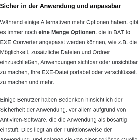
Sicher in der Anwendung und anpassbar
Während einige Alternativen mehr Optionen haben, gibt
es immer noch
eine Menge Optionen
, die in BAT to
EXE Converter angepasst werden können, wie z.B. die
Möglichkeit, zusätzliche Dateien und Ordner
einzuschließen, Anwendungen sichtbar oder unsichtbar
zu machen, Ihre EXE-Datei portabel oder verschlüsselt
zu machen und mehr.
Einige Benutzer haben Bedenken hinsichtlich der
Sicherheit der Anwendung, vor allem aufgrund von
Antiviren-Software, die die Anwendung als bösartig
einstuft. Dies liegt an der Funktionsweise der
Anwendung, und solange sie von einer seriösen Quelle