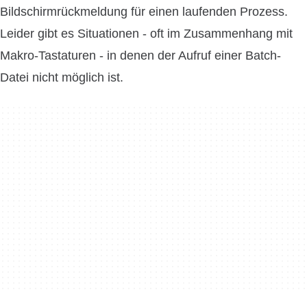
Bildschirmrückmeldung für einen laufenden Prozess.
Leider gibt es Situationen - oft im Zusammenhang mit
Makro-Tastaturen - in denen der Aufruf einer Batch-
Datei nicht möglich ist.