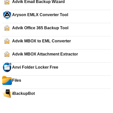
Advik Email Backup Wizard
Aryson EMLX Converter Tool
Advik Office 365 Backup Tool
Advik MBOX to EML Converter
Advik MBOX Attachment Extractor
Anvi Folder Locker Free
Files
iBackupBot