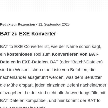
Redakteur Rezension ·
12. September 2025
BAT zu EXE Konverter
BAT to EXE Converter ist, wie der Name schon sagt,
ein
kostenloses
Tool zum
Konvertieren von BAT-
Dateien in EXE-Dateien
. BAT (oder "Batch"-Dateien)
sind im Wesentlichen eine Liste von Befehlen, die
nacheinander ausgeführt werden, was dem Benutzer
die Mühe erspart, jeden einzelnen Befehl nacheinander
einzugeben. Leider sind nicht alle Anwendungsfälle mit
BAT-Dateien kompatibel, und hier kommt der BAT to