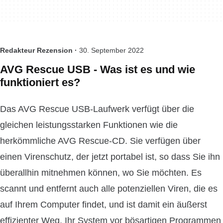
Redakteur Rezension ·
30. September 2022
AVG Rescue USB - Was ist es und wie
funktioniert es?
Das AVG Rescue USB-Laufwerk verfügt über die
gleichen leistungsstarken Funktionen wie die
herkömmliche AVG Rescue-CD. Sie verfügen über
einen Virenschutz, der jetzt portabel ist, so dass Sie ihn
überallhin mitnehmen können, wo Sie möchten. Es
scannt und entfernt auch alle potenziellen Viren, die es
auf Ihrem Computer findet, und ist damit ein äußerst
effizienter Weg, Ihr System vor bösartigen Programmen