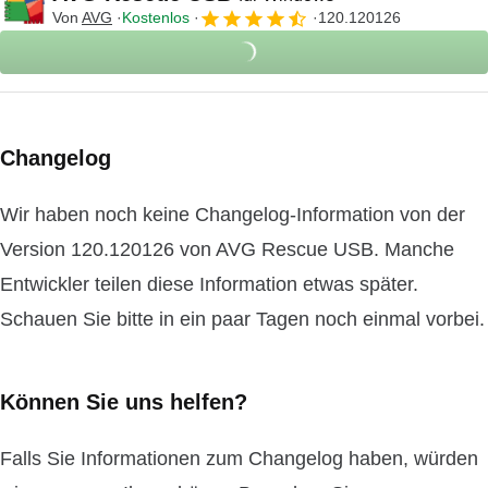
Von
AVG
Kostenlos
120.120126
Changelog
Wir haben noch keine Changelog-Information von der
Version 120.120126 von AVG Rescue USB. Manche
Entwickler teilen diese Information etwas später.
Schauen Sie bitte in ein paar Tagen noch einmal vorbei.
Können Sie uns helfen?
Falls Sie Informationen zum Changelog haben, würden