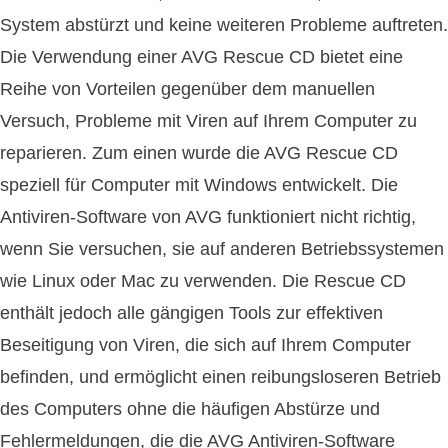
System abstürzt und keine weiteren Probleme auftreten.
Die Verwendung einer AVG Rescue CD bietet eine
Reihe von Vorteilen gegenüber dem manuellen
Versuch, Probleme mit Viren auf Ihrem Computer zu
reparieren. Zum einen wurde die AVG Rescue CD
speziell für Computer mit Windows entwickelt. Die
Antiviren-Software von AVG funktioniert nicht richtig,
wenn Sie versuchen, sie auf anderen Betriebssystemen
wie Linux oder Mac zu verwenden. Die Rescue CD
enthält jedoch alle gängigen Tools zur effektiven
Beseitigung von Viren, die sich auf Ihrem Computer
befinden, und ermöglicht einen reibungsloseren Betrieb
des Computers ohne die häufigen Abstürze und
Fehlermeldungen, die die AVG Antiviren-Software