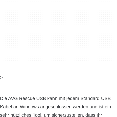
>
Die AVG Rescue USB kann mit jedem Standard-USB-
Kabel an Windows angeschlossen werden und ist ein
sehr nützliches Tool, um sicherzustellen, dass Ihr