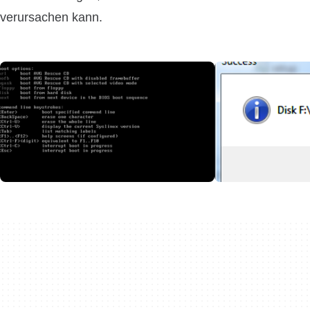
verursachen kann.