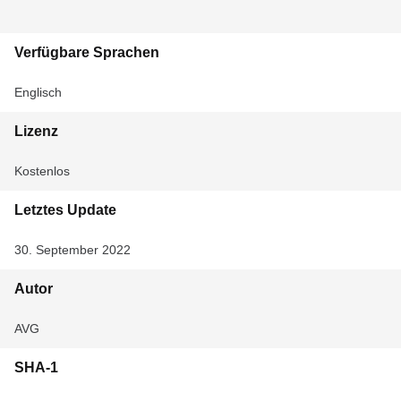
Verfügbare Sprachen
Englisch
Lizenz
Kostenlos
Letztes Update
30. September 2022
Autor
AVG
SHA-1