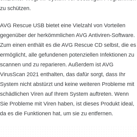
zu schützen.
AVG Rescue USB bietet eine Vielzahl von Vorteilen
gegenüber der herkömmlichen AVG Antiviren-Software.
Zum einen enthält es die AVG Rescue CD selbst, die es
ermöglicht, alle gefundenen potenziellen Infektionen zu
scannen und zu reparieren. Außerdem ist AVG
VirusScan 2021 enthalten, das dafür sorgt, dass Ihr
System nicht abstürzt und keine weiteren Probleme mit
schädlichen Viren auf Ihrem System auftreten. Wenn
Sie Probleme mit Viren haben, ist dieses Produkt ideal,
da es die Funktionen hat, um sie zu entfernen.